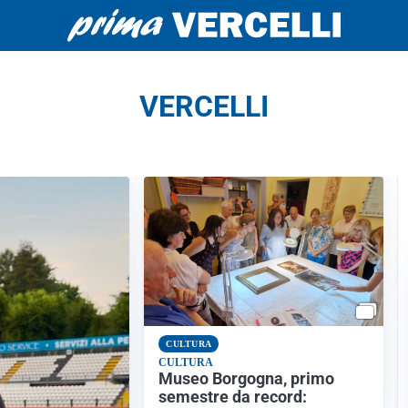
VERCELLI
CULTURA
CULTURA
Museo Borgogna, primo
semestre da record: