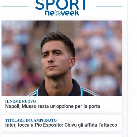
IL NOME NUOVO
Napoli, Musso resta un’opzione per la porta
TITOLARE IN CAMPIONATO
Inter, tocca a Pio Esposito: Chivu gli affida l’attacco