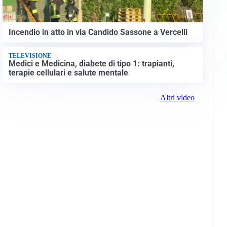
Incendio in atto in via Candido Sassone a Vercelli
TELEVISIONE
Medici e Medicina, diabete di tipo 1: trapianti,
terapie cellulari e salute mentale
Altri video