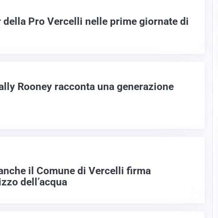
ella Pro Vercelli nelle prime giornate di
Sally Rooney racconta una generazione
anche il Comune di Vercelli firma
lizzo dell’acqua