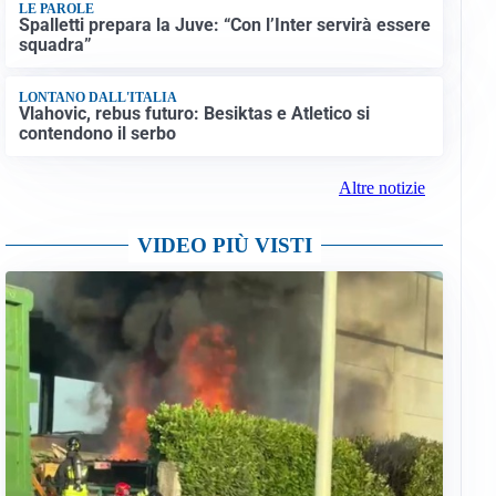
LE PAROLE
Spalletti prepara la Juve: “Con l’Inter servirà essere
squadra”
LONTANO DALL'ITALIA
Vlahovic, rebus futuro: Besiktas e Atletico si
contendono il serbo
Altre notizie
VIDEO PIÙ VISTI