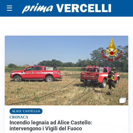
☰
ALICE CASTELLO
CRONACA
Incendio legnaia ad Alice Castello:
intervengono i Vigili del Fuoco