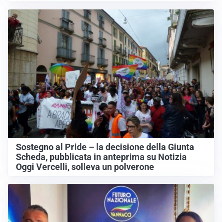
Sostegno al Pride – la decisione della Giunta
Scheda, pubblicata in anteprima su Notizia
Oggi Vercelli, solleva un polverone