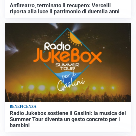
Anfiteatro, terminato il recupero: Vercelli
riporta alla luce il patrimonio di duemila anni
BENEFICENZA
Radio Jukebox sostiene il Gaslini: la musica del
Summer Tour diventa un gesto concreto per i
bambini