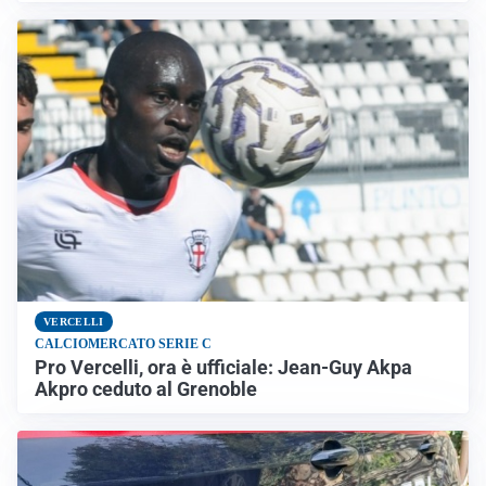
VERCELLI
CALCIOMERCATO SERIE C
Pro Vercelli, ora è ufficiale: Jean-Guy Akpa
Akpro ceduto al Grenoble