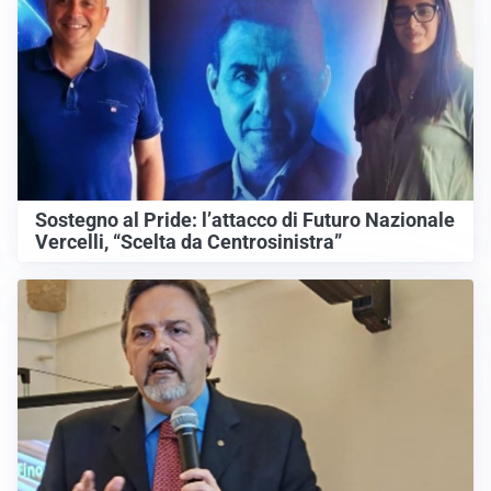
Sostegno al Pride: l’attacco di Futuro Nazionale
Vercelli, “Scelta da Centrosinistra”