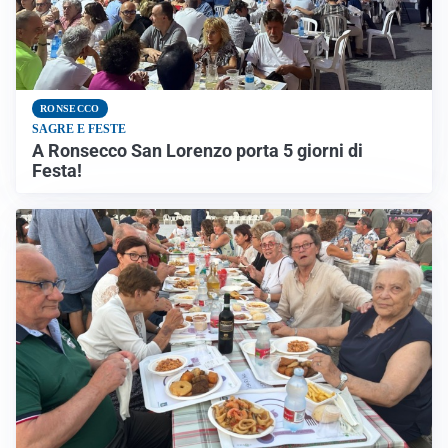
RONSECCO
SAGRE E FESTE
A Ronsecco San Lorenzo porta 5 giorni di
Festa!