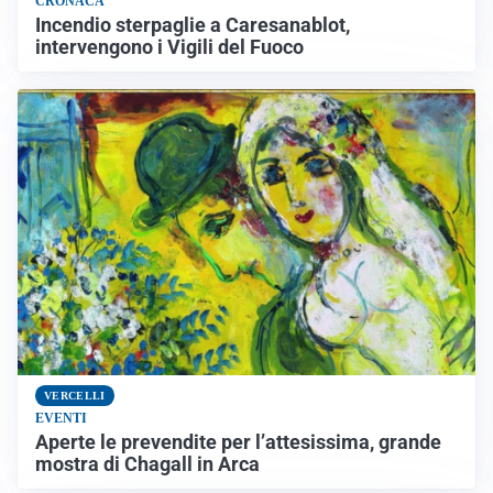
CRONACA
Incendio sterpaglie a Caresanablot,
intervengono i Vigili del Fuoco
VERCELLI
EVENTI
Aperte le prevendite per l’attesissima, grande
mostra di Chagall in Arca