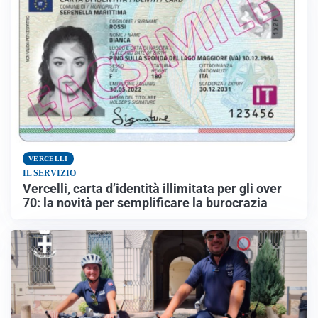
VERCELLI
IL SERVIZIO
Vercelli, carta d’identità illimitata per gli over
70: la novità per semplificare la burocrazia