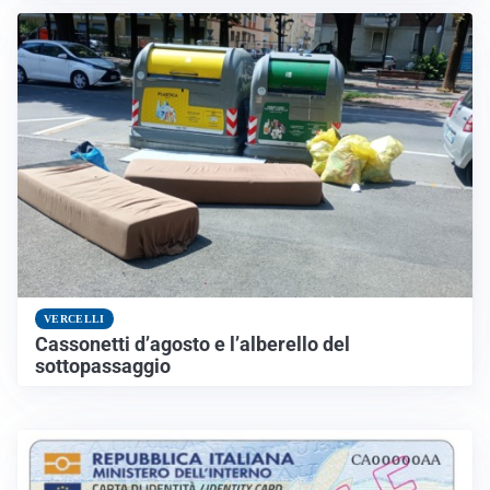
VERCELLI
Cassonetti d’agosto e l’alberello del
sottopassaggio