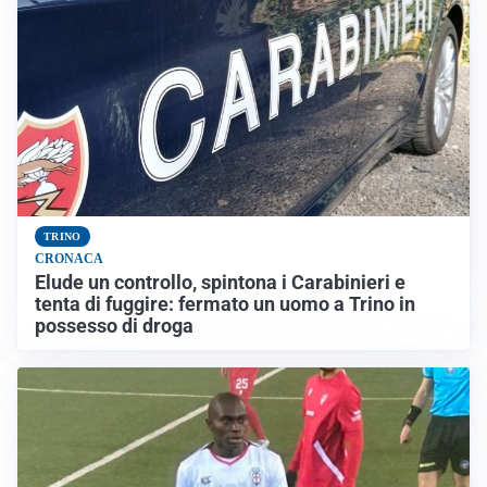
TRINO
CRONACA
Elude un controllo, spintona i Carabinieri e
tenta di fuggire: fermato un uomo a Trino in
possesso di droga