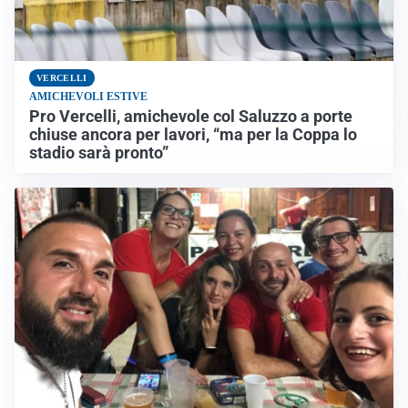
VERCELLI
AMICHEVOLI ESTIVE
Pro Vercelli, amichevole col Saluzzo a porte
chiuse ancora per lavori, “ma per la Coppa lo
stadio sarà pronto”