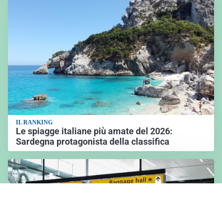
IL RANKING
Le spiagge italiane più amate del 2026:
Sardegna protagonista della classifica