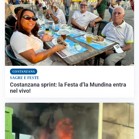
COSTANZANA
SAGRE E FESTE
Costanzana sprint: la Festa d’la Mundina entra
nel vivo!