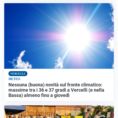
VERCELLI
METEO
Nessuna (buona) novità sul fronte climatico:
massime tra i 36 e 37 gradi a Vercelli (e nella
Bassa) almeno fino a giovedì