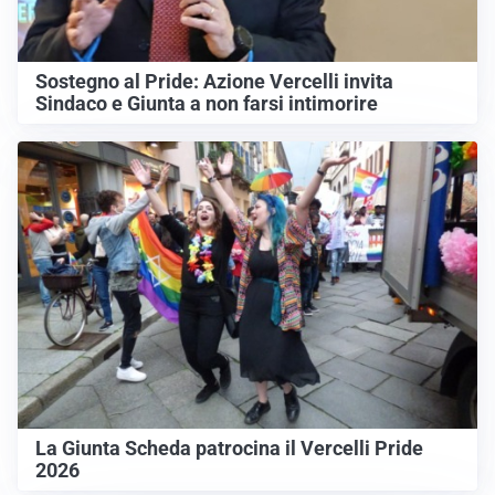
Sostegno al Pride: Azione Vercelli invita
Sindaco e Giunta a non farsi intimorire
La Giunta Scheda patrocina il Vercelli Pride
2026