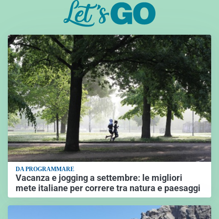
DA PROGRAMMARE
Vacanza e jogging a settembre: le migliori
mete italiane per correre tra natura e paesaggi