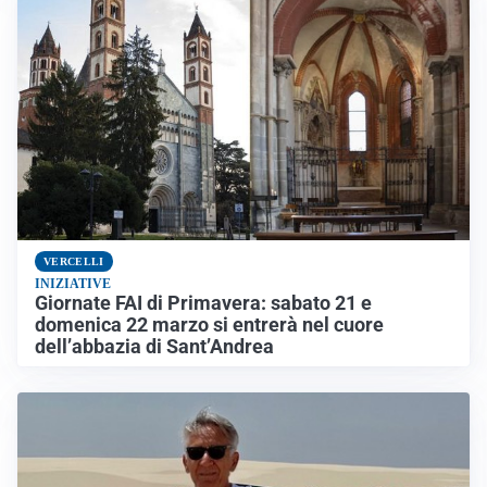
VERCELLI
INIZIATIVE
Giornate FAI di Primavera: sabato 21 e
domenica 22 marzo si entrerà nel cuore
dell’abbazia di Sant’Andrea