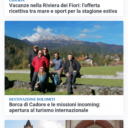
LIGURIA
Vacanze nella Riviera dei Fiori: l’offerta
ricettiva tra mare e sport per la stagione estiva
DESTINAZIONE DOLOMITI
Borca di Cadore e le missioni incoming:
apertura al turismo internazionale