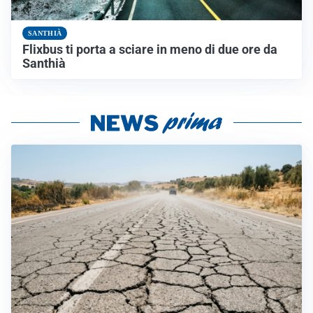
SANTHIÀ
Flixbus ti porta a sciare in meno di due ore da
Santhià