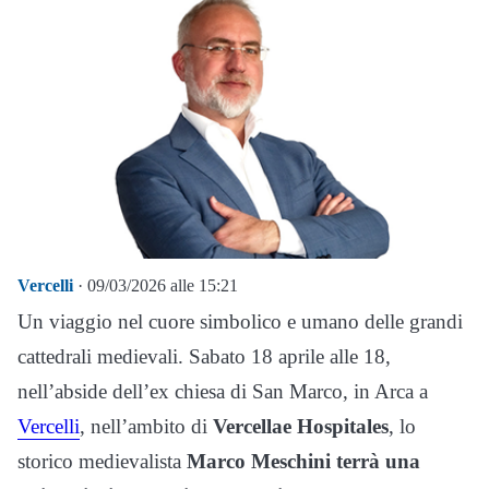
Vercelli
· 09/03/2026 alle 15:21
Un viaggio nel cuore simbolico e umano delle grandi
cattedrali medievali. Sabato 18 aprile alle 18,
nell’abside dell’ex chiesa di San Marco, in Arca a
Vercelli
, nell’ambito di
Vercellae Hospitales
, lo
storico medievalista
Marco Meschini
terrà una