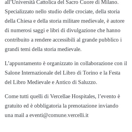
all’Università Cattolica del Sacro Cuore di Milano.
Specializzato nello studio delle crociate, della storia
della Chiesa e della storia militare medievale, è autore
di numerosi saggi e libri di divulgazione che hanno
contribuito a rendere accessibili al grande pubblico i
grandi temi della storia medievale.
L’appuntamento è organizzato in collaborazione con il
Salone Internazionale del Libro di Torino e la Festa
del Libro Medievale e Antico di Saluzzo.
Come tutti quelli di Vercellae Hospitales, l’evento è
gratuito ed è obbligatoria la prenotazione inviando
una mail a eventi@comune.vercelli.it