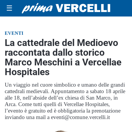
☰
EVENTI
La cattedrale del Medioevo
raccontata dallo storico
Marco Meschini a Vercellae
Hospitales
Un viaggio nel cuore simbolico e umano delle grandi
cattedrali medievali. Appuntamento a sabato 18 aprile
alle 18, nell’abside dell’ex chiesa di San Marco, in
Arca. Come tutti quelli di Vercellae Hospitales,
l’evento è gratuito ed è obbligatoria la prenotazione
inviando una mail a eventi@comune.vercelli.it