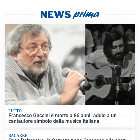
LUTTO
Francesco Guccini è morto a 86 anni: addio a un
cantautore simbolo della musica italiana
BAGARRE