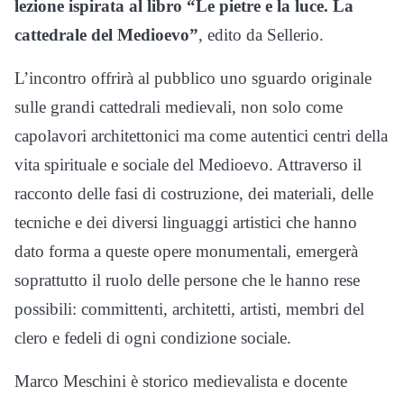
lezione ispirata al libro “Le pietre e la luce. La
cattedrale del Medioevo”
, edito da Sellerio.
L’incontro offrirà al pubblico uno sguardo originale
sulle grandi cattedrali medievali, non solo come
capolavori architettonici ma come autentici centri della
vita spirituale e sociale del Medioevo. Attraverso il
racconto delle fasi di costruzione, dei materiali, delle
tecniche e dei diversi linguaggi artistici che hanno
dato forma a queste opere monumentali, emergerà
soprattutto il ruolo delle persone che le hanno rese
possibili: committenti, architetti, artisti, membri del
clero e fedeli di ogni condizione sociale.
Marco Meschini è storico medievalista e docente