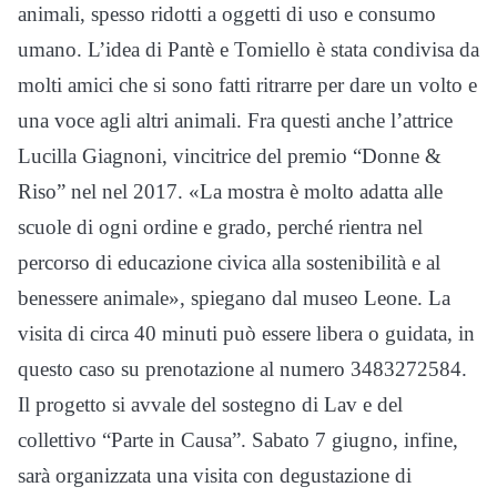
animali, spesso ridotti a oggetti di uso e consumo
umano. L’idea di Pantè e Tomiello è stata condivisa da
molti amici che si sono fatti ritrarre per dare un volto e
una voce agli altri animali. Fra questi anche l’attrice
Lucilla Giagnoni, vincitrice del premio “Donne &
Riso” nel nel 2017. «La mostra è molto adatta alle
scuole di ogni ordine e grado, perché rientra nel
percorso di educazione civica alla sostenibilità e al
benessere animale», spiegano dal museo Leone. La
visita di circa 40 minuti può essere libera o guidata, in
questo caso su prenotazione al numero 3483272584.
Il progetto si avvale del sostegno di Lav e del
collettivo “Parte in Causa”. Sabato 7 giugno, infine,
sarà organizzata una visita con degustazione di