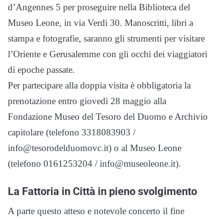
d’Angennes 5 per proseguire nella Biblioteca del
Museo Leone, in via Verdi 30. Manoscritti, libri a
stampa e fotografie, saranno gli strumenti per visitare
l’Oriente e Gerusalemme con gli occhi dei viaggiatori
di epoche passate.
Per partecipare alla doppia visita è obbligatoria la
prenotazione entro giovedì 28 maggio alla
Fondazione Museo del Tesoro del Duomo e Archivio
capitolare (telefono 3318083903 /
info@tesorodelduomovc.it) o al Museo Leone
(telefono 0161253204 / info@museoleone.it).
La Fattoria in Città in pieno svolgimento
A parte questo atteso e notevole concerto il fine