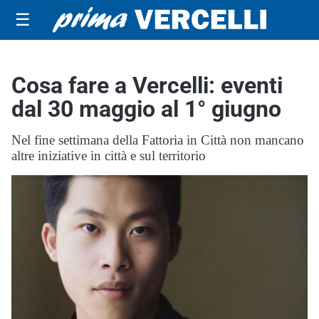
☰
Cosa fare a Vercelli: eventi
dal 30 maggio al 1° giugno
Nel fine settimana della Fattoria in Città non mancano
altre iniziative in città e sul territorio