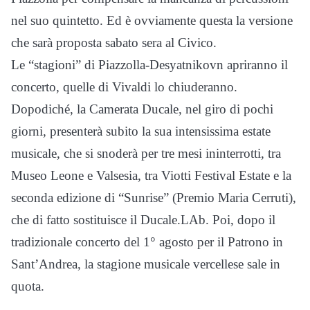
nel suo quintetto. Ed è ovviamente questa la versione
che sarà proposta sabato sera al Civico.
Le “stagioni” di Piazzolla-Desyatnikovn apriranno il
concerto, quelle di Vivaldi lo chiuderanno.
Dopodiché, la Camerata Ducale, nel giro di pochi
giorni, presenterà subito la sua intensissima estate
musicale, che si snoderà per tre mesi ininterrotti, tra
Museo Leone e Valsesia, tra Viotti Festival Estate e la
seconda edizione di “Sunrise” (Premio Maria Cerruti),
che di fatto sostituisce il Ducale.LAb. Poi, dopo il
tradizionale concerto del 1° agosto per il Patrono in
Sant’Andrea, la stagione musicale vercellese sale in
quota.