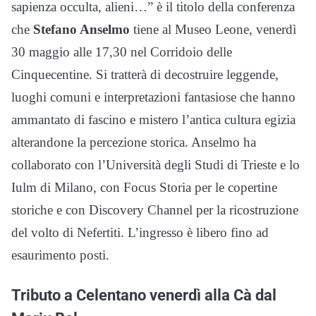
sapienza occulta, alieni…” è il titolo della conferenza
che
Stefano Anselmo
tiene al Museo Leone, venerdì
30 maggio alle 17,30 nel Corridoio delle
Cinquecentine. Si tratterà di decostruire leggende,
luoghi comuni e interpretazioni fantasiose che hanno
ammantato di fascino e mistero l’antica cultura egizia
alterandone la percezione storica. Anselmo ha
collaborato con l’Università degli Studi di Trieste e lo
Iulm di Milano, con Focus Storia per le copertine
storiche e con Discovery Channel per la ricostruzione
del volto di Nefertiti. L’ingresso è libero fino ad
esaurimento posti.
Tributo a Celentano venerdì alla Cà dal