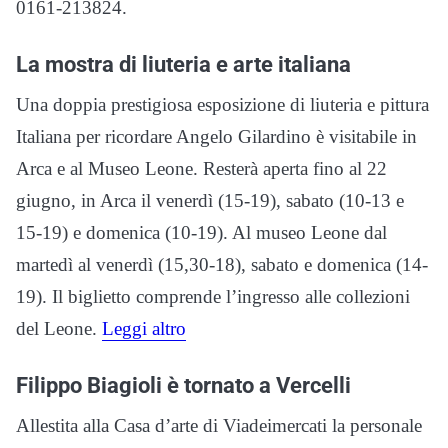
0161-213824.
La mostra di liuteria e arte italiana
Una doppia prestigiosa esposizione di liuteria e pittura
Italiana per ricordare Angelo Gilardino è visitabile in
Arca e al Museo Leone. Resterà aperta fino al 22
giugno, in Arca il venerdì (15-19), sabato (10-13 e
15-19) e domenica (10-19). Al museo Leone dal
martedì al venerdì (15,30-18), sabato e domenica (14-
19). Il biglietto comprende l’ingresso alle collezioni
del Leone.
Leggi altro
Filippo Biagioli è tornato a Vercelli
Allestita alla Casa d’arte di Viadeimercati la personale