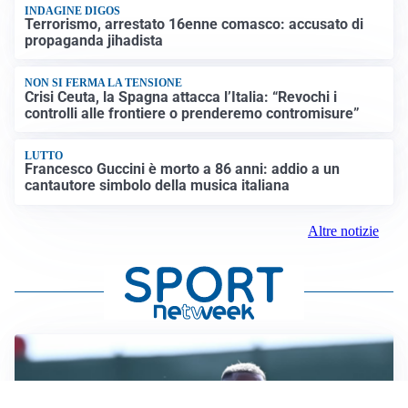
INDAGINE DIGOS
Terrorismo, arrestato 16enne comasco: accusato di
propaganda jihadista
NON SI FERMA LA TENSIONE
Crisi Ceuta, la Spagna attacca l’Italia: “Revochi i
controlli alle frontiere o prenderemo contromisure”
LUTTO
Francesco Guccini è morto a 86 anni: addio a un
cantautore simbolo della musica italiana
Altre notizie