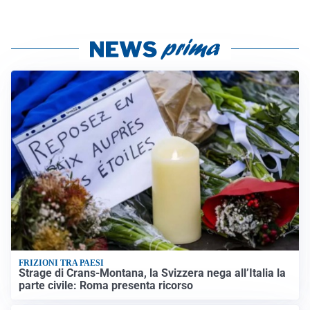
FRIZIONI TRA PAESI
Strage di Crans-Montana, la Svizzera nega all’Italia la
parte civile: Roma presenta ricorso