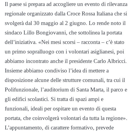
Il paese si prepara ad accogliere un evento di rilevanza
regionale organizzato dalla Croce Rossa Italiana che si
svolgerà dal 30 maggio al 2 giugno. Lo rende noto il
sindaco Lillo Bongiovanni, che sottolinea la portata
dell’iniziativa. «Nei mesi scorsi – racconta – c’è stato
un primo sopralluogo con i volontari asiglianesi, poi
abbiamo incontrato anche il presidente Carlo Albricci.
Insieme abbiamo condiviso l’idea di mettere a
disposizione alcune delle strutture comunali, tra cui il
Polifunzionale, l’auditorium di Santa Marta, il parco e
gli edifici scolastici. Si tratta di spazi ampi e
funzionali, ideali per ospitare un evento di questa
portata, che coinvolgerà volontari da tutta la regione».
L’appuntamento, di carattere formativo, prevede