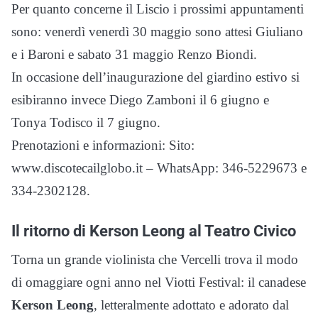
Per quanto concerne il Liscio i prossimi appuntamenti
sono: venerdì venerdì 30 maggio sono attesi Giuliano
e i Baroni e sabato 31 maggio Renzo Biondi.
In occasione dell’inaugurazione del giardino estivo si
esibiranno invece Diego Zamboni il 6 giugno e
Tonya Todisco il 7 giugno.
Prenotazioni e informazioni: Sito:
www.discotecailglobo.it – WhatsApp: 346-5229673 e
334-2302128.
Il ritorno di Kerson Leong al Teatro Civico
Torna un grande violinista che Vercelli trova il modo
di omaggiare ogni anno nel Viotti Festival: il canadese
Kerson Leong
, letteralmente adottato e adorato dal