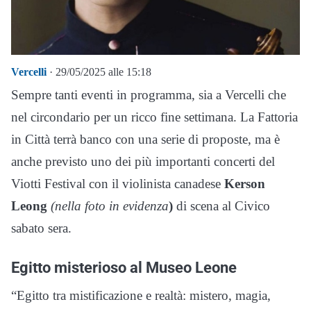
Vercelli
· 29/05/2025 alle 15:18
Sempre tanti eventi in programma, sia a Vercelli che
nel circondario per un ricco fine settimana. La Fattoria
in Città terrà banco con una serie di proposte, ma è
anche previsto uno dei più importanti concerti del
Viotti Festival con il violinista canadese
Kerson
Leong
(nella foto in evidenza
)
di scena al Civico
sabato sera.
Egitto misterioso al Museo Leone
“Egitto tra mistificazione e realtà: mistero, magia,