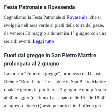
Festa Patronale a Rovasenda
Segnaliamo la Festa Patronale si
Rovasenda
, che si
svolgerà nell’area verde ai piedi della torre del paese,
da venerdì 30 maggio a domenica 1° giugno con una
serie di eventi.
Leggi tutto
Fuori dal gregge in San Pietro Martire
prolungata al 2 giugno
La mostra “Fuori dal gregge”, promossa da Diapsi-
Brein e “Box d’arte” è visitabile in San Pietro Martire
qualche giorno in più fino al 2 giugno e non più solo
al 30 maggio (dal lunedì al sabato dalle 15 alle 18,30
a ingresso libero) Questo per arricchire l’offerta già