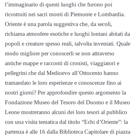
l’immaginario di questi luoghi che furono poi
ricostruiti nei sacri monti di Piemonte e Lombardia.
Oriente è una parola suggestiva che, da secoli,
richiama atmosfere esotiche e luoghi lontani abitati da
popoli e creature spesso reali, talvolta inventati. Quale
modo migliore per conoscerli se non attraverso
antiche mappe e racconti di cronisti, viaggiatori e
pellegrini che dal Medioevo all’Ottocento hanno
tramandato le loro esperienze e conoscenze fino ai
nostri giorni? Per approfondire questo argomento la
Fondazione Museo del Tesoro del Duomo e il Museo
Leone mostreranno alcuni dei loro tesori al pubblico
con una visita tematica dal titolo “Echi d’Oriente”: la
partenza è alle 16 dalla Biblioteca Capitolare di piazza