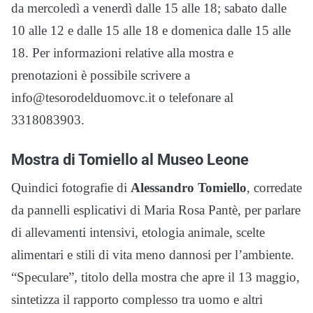
da mercoledì a venerdì dalle 15 alle 18; sabato dalle
10 alle 12 e dalle 15 alle 18 e domenica dalle 15 alle
18. Per informazioni relative alla mostra e
prenotazioni è possibile scrivere a
info@tesorodelduomovc.it o telefonare al
3318083903.
Mostra di Tomiello al Museo Leone
Quindici fotografie di
Alessandro Tomiello
, corredate
da pannelli esplicativi di Maria Rosa Pantè, per parlare
di allevamenti intensivi, etologia animale, scelte
alimentari e stili di vita meno dannosi per l’ambiente.
“Speculare”, titolo della mostra che apre il 13 maggio,
sintetizza il rapporto complesso tra uomo e altri