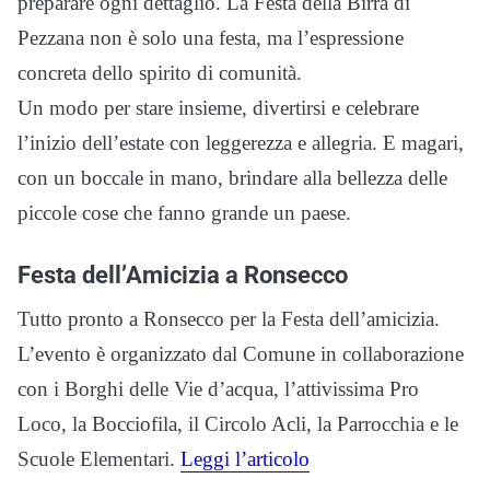
preparare ogni dettaglio. La Festa della Birra di
Pezzana non è solo una festa, ma l’espressione
concreta dello spirito di comunità.
Un modo per stare insieme, divertirsi e celebrare
l’inizio dell’estate con leggerezza e allegria. E magari,
con un boccale in mano, brindare alla bellezza delle
piccole cose che fanno grande un paese.
Festa dell’Amicizia a Ronsecco
Tutto pronto a Ronsecco per la Festa dell’amicizia.
L’evento è organizzato dal Comune in collaborazione
con i Borghi delle Vie d’acqua, l’attivissima Pro
Loco, la Bocciofila, il Circolo Acli, la Parrocchia e le
Scuole Elementari.
Leggi l’articolo