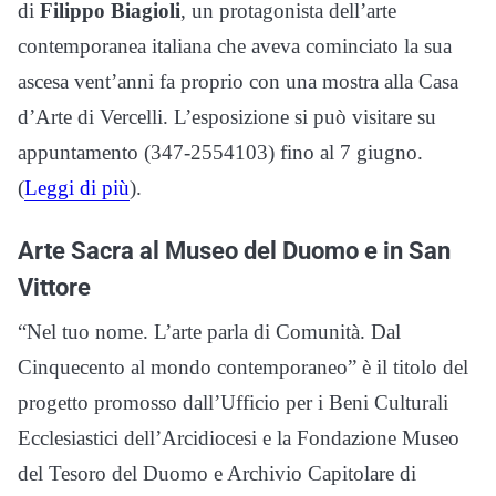
di
Filippo Biagioli
, un protagonista dell’arte
contemporanea italiana che aveva cominciato la sua
ascesa vent’anni fa proprio con una mostra alla Casa
d’Arte di Vercelli. L’esposizione si può visitare su
appuntamento (347-2554103) fino al 7 giugno.
(
Leggi di più
).
Arte Sacra al Museo del Duomo e in San
Vittore
“Nel tuo nome. L’arte parla di Comunità. Dal
Cinquecento al mondo contemporaneo” è il titolo del
progetto promosso dall’Ufficio per i Beni Culturali
Ecclesiastici dell’Arcidiocesi e la Fondazione Museo
del Tesoro del Duomo e Archivio Capitolare di