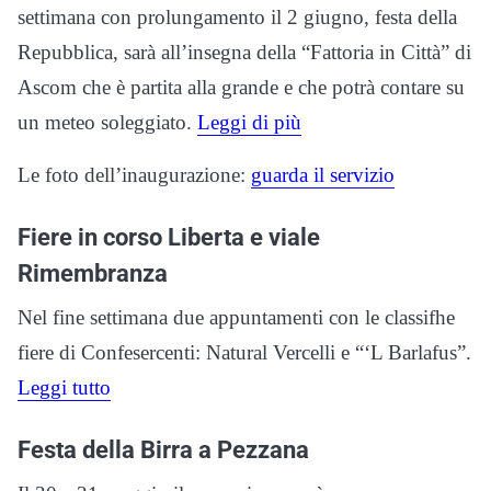
settimana con prolungamento il 2 giugno, festa della
Repubblica, sarà all’insegna della “Fattoria in Città” di
Ascom che è partita alla grande e che potrà contare su
un meteo soleggiato.
Leggi di più
Le foto dell’inaugurazione:
guarda il servizio
Fiere in corso Liberta e viale
Rimembranza
Nel fine settimana due appuntamenti con le classifhe
fiere di Confesercenti: Natural Vercelli e “‘L Barlafus”.
Leggi tutto
Festa della Birra a Pezzana