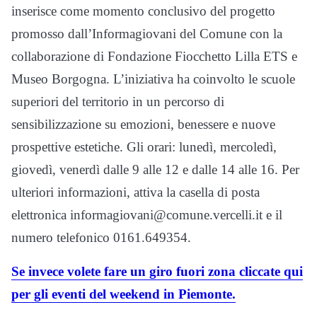
inserisce come momento conclusivo del progetto
promosso dall’Informagiovani del Comune con la
collaborazione di Fondazione Fiocchetto Lilla ETS e
Museo Borgogna. L’iniziativa ha coinvolto le scuole
superiori del territorio in un percorso di
sensibilizzazione su emozioni, benessere e nuove
prospettive estetiche. Gli orari: lunedì, mercoledì,
giovedì, venerdì dalle 9 alle 12 e dalle 14 alle 16. Per
ulteriori informazioni, attiva la casella di posta
elettronica informagiovani@comune.vercelli.it e il
numero telefonico 0161.649354.
Se invece volete fare un giro fuori zona cliccate qui
per gli eventi del weekend in Piemonte.