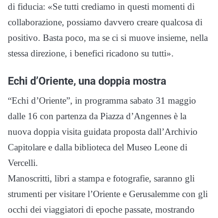
di fiducia: «Se tutti crediamo in questi momenti di
collaborazione, possiamo davvero creare qualcosa di
positivo. Basta poco, ma se ci si muove insieme, nella
stessa direzione, i benefici ricadono su tutti».
Echi d’Oriente, una doppia mostra
“Echi d’Oriente”, in programma sabato 31 maggio
dalle 16 con partenza da Piazza d’Angennes è la
nuova doppia visita guidata proposta dall’Archivio
Capitolare e dalla biblioteca del Museo Leone di
Vercelli.
Manoscritti, libri a stampa e fotografie, saranno gli
strumenti per visitare l’Oriente e Gerusalemme con gli
occhi dei viaggiatori di epoche passate, mostrando