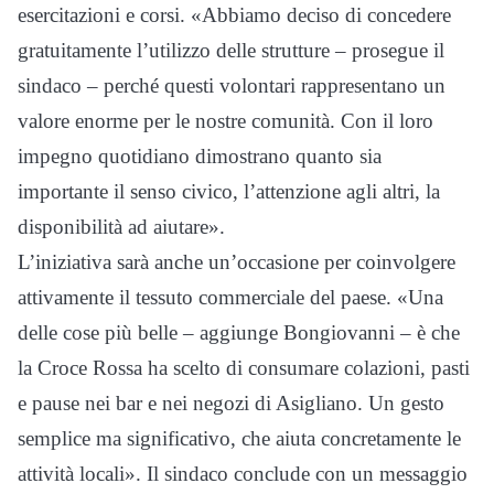
esercitazioni e corsi. «Abbiamo deciso di concedere
gratuitamente l’utilizzo delle strutture – prosegue il
sindaco – perché questi volontari rappresentano un
valore enorme per le nostre comunità. Con il loro
impegno quotidiano dimostrano quanto sia
importante il senso civico, l’attenzione agli altri, la
disponibilità ad aiutare».
L’iniziativa sarà anche un’occasione per coinvolgere
attivamente il tessuto commerciale del paese. «Una
delle cose più belle – aggiunge Bongiovanni – è che
la Croce Rossa ha scelto di consumare colazioni, pasti
e pause nei bar e nei negozi di Asigliano. Un gesto
semplice ma significativo, che aiuta concretamente le
attività locali». Il sindaco conclude con un messaggio