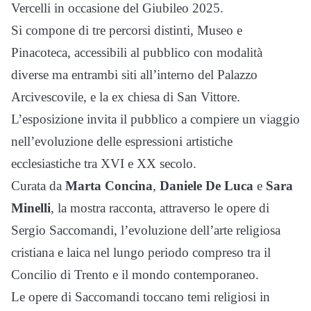
Vercelli in occasione del Giubileo 2025.
Si compone di tre percorsi distinti, Museo e
Pinacoteca, accessibili al pubblico con modalità
diverse ma entrambi siti all’interno del Palazzo
Arcivescovile, e la ex chiesa di San Vittore.
L’esposizione invita il pubblico a compiere un viaggio
nell’evoluzione delle espressioni artistiche
ecclesiastiche tra XVI e XX secolo.
Curata da
Marta Concina
,
Daniele De Luca
e
Sara
Minelli
, la mostra racconta, attraverso le opere di
Sergio Saccomandi, l’evoluzione dell’arte religiosa
cristiana e laica nel lungo periodo compreso tra il
Concilio di Trento e il mondo contemporaneo.
Le opere di Saccomandi toccano temi religiosi in