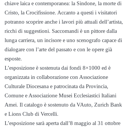
chiave laica e contemporanea: la Sindone, la morte di
Cristo, la Crocifissione. Accanto a questi i visitatori
potranno scoprire anche i lavori più attuali dell’artista,
ricchi di suggestioni. Saccomandi è un pittore dalla
lunga carriera, un incisore e uno scenografo capace di
dialogare con l’arte del passato e con le opere già
esposte.
L’esposizione è sostenuta dai fondi 8×1000 ed è
organizzata in collaborazione con Associazione
Culturale Diocesana e patrocinata da Provincia,
Comune e Associazione Musei Ecclesiastici Italiani
Amei. Il catalogo è sostenuto da VAuto, Zurich Bank
e Lions Club di Vercelli.
L’esposizione sarà aperta dall’8 maggio al 31 ottobre