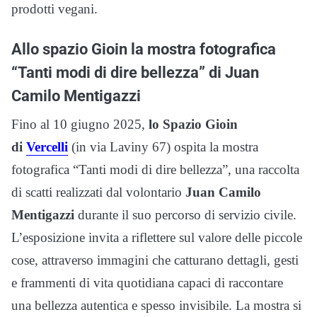
prodotti vegani.
Allo spazio Gioin la mostra fotografica
“Tanti modi di dire bellezza” di Juan
Camilo Mentigazzi
Fino al 10 giugno 2025,
lo Spazio Gioin
di
Vercelli
(in via Laviny 67) ospita la mostra
fotografica “Tanti modi di dire bellezza”, una raccolta
di scatti realizzati dal volontario
Juan Camilo
Mentigazzi
durante il suo percorso di servizio civile.
L’esposizione invita a riflettere sul valore delle piccole
cose, attraverso immagini che catturano dettagli, gesti
e frammenti di vita quotidiana capaci di raccontare
una bellezza autentica e spesso invisibile. La mostra si