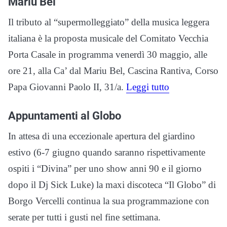
Mariu Bel
Il tributo al “supermolleggiato” della musica leggera
italiana è la proposta musicale del Comitato Vecchia
Porta Casale in programma venerdì 30 maggio, alle
ore 21, alla Ca’ dal Mariu Bel, Cascina Rantiva, Corso
Papa Giovanni Paolo II, 31/a.
Leggi tutto
Appuntamenti al Globo
In attesa di una eccezionale apertura del giardino
estivo (6-7 giugno quando saranno rispettivamente
ospiti i “Divina” per uno show anni 90 e il giorno
dopo il Dj Sick Luke) la maxi discoteca “Il Globo” di
Borgo Vercelli continua la sua programmazione con
serate per tutti i gusti nel fine settimana.