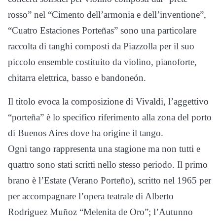
rosso” nel “Cimento dell’armonia e dell’inventione”,
“Cuatro Estaciones Porteñas” sono una particolare
raccolta di tanghi composti da Piazzolla per il suo
piccolo ensemble costituito da violino, pianoforte,
chitarra elettrica, basso e bandoneón.
Il titolo evoca la composizione di Vivaldi, l’aggettivo
“porteña” è lo specifico riferimento alla zona del porto
di Buenos Aires dove ha origine il tango.
Ogni tango rappresenta una stagione ma non tutti e
quattro sono stati scritti nello stesso periodo. Il primo
brano è l’Estate (Verano Porteño), scritto nel 1965 per
per accompagnare l’opera teatrale di Alberto
Rodriguez Muñoz “Melenita de Oro”; l’Autunno