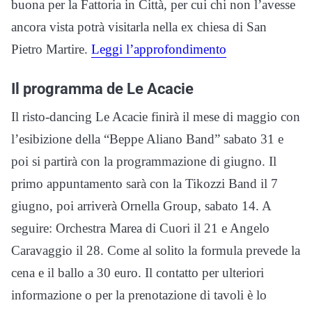
buona per la Fattoria in Città, per cui chi non l’avesse
ancora vista potrà visitarla nella ex chiesa di San
Pietro Martire.
Leggi l’approfondimento
Il programma de Le Acacie
Il risto-dancing Le Acacie finirà il mese di maggio con
l’esibizione della “Beppe Aliano Band” sabato 31 e
poi si partirà con la programmazione di giugno. Il
primo appuntamento sarà con la Tikozzi Band il 7
giugno, poi arriverà Ornella Group, sabato 14. A
seguire: Orchestra Marea di Cuori il 21 e Angelo
Caravaggio il 28. Come al solito la formula prevede la
cena e il ballo a 30 euro. Il contatto per ulteriori
informazione o per la prenotazione di tavoli è lo