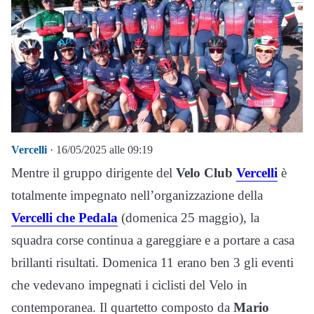
Vercelli
· 16/05/2025 alle 09:19
Mentre il gruppo dirigente del
Velo Club
Vercelli
è
totalmente impegnato nell’organizzazione della
Vercelli che Pedala
(domenica 25 maggio), la
squadra corse continua a gareggiare e a portare a casa
brillanti risultati. Domenica 11 erano ben 3 gli eventi
che vedevano impegnati i ciclisti del Velo in
contemporanea. Il quartetto composto da
Mario