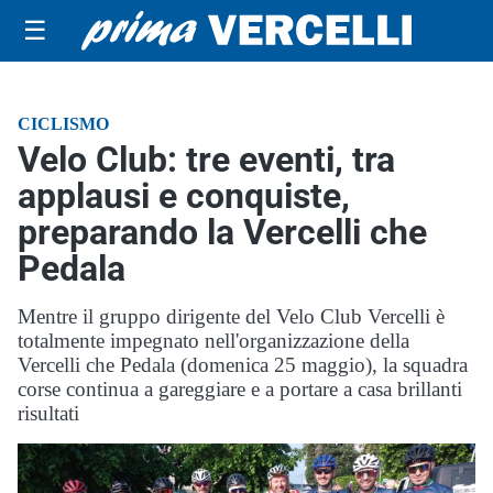
☰
CICLISMO
Velo Club: tre eventi, tra
applausi e conquiste,
preparando la Vercelli che
Pedala
Mentre il gruppo dirigente del Velo Club Vercelli è
totalmente impegnato nell'organizzazione della
Vercelli che Pedala (domenica 25 maggio), la squadra
corse continua a gareggiare e a portare a casa brillanti
risultati