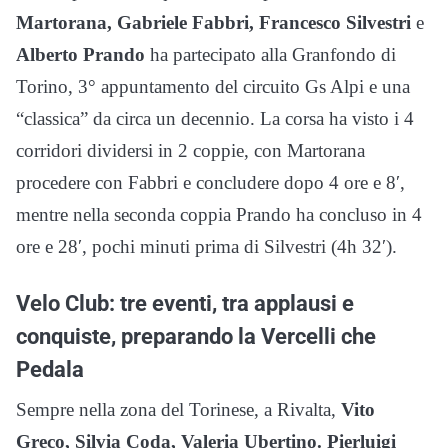
Martorana, Gabriele Fabbri, Francesco Silvestri
e
Alberto Prando
ha partecipato alla Granfondo di
Torino, 3° appuntamento del circuito Gs Alpi e una
“classica” da circa un decennio. La corsa ha visto i 4
corridori dividersi in 2 coppie, con Martorana
procedere con Fabbri e concludere dopo 4 ore e 8′,
mentre nella seconda coppia Prando ha concluso in 4
ore e 28′, pochi minuti prima di Silvestri (4h 32′).
Velo Club: tre eventi, tra applausi e
conquiste, preparando la Vercelli che
Pedala
Sempre nella zona del Torinese, a Rivalta,
Vito
Greco, Silvia Coda, Valeria Ubertino. Pierluigi