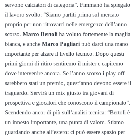
servono calciatori di categoria”. Fimmanò ha spiegato
il lavoro svolto: “Siamo partiti prima sul mercato
proprio per non ritrovarci nelle emergenze dell’anno
scorso.
Marco Bertoli
ha voluto fortemente la maglia
bianca, e anche
Marco Pagliari
può darci una mano
importante per alzare il livello tecnico. Dopo questi
primi giorni di ritiro sentiremo il mister e capiremo
dove intervenire ancora. Se l’anno scorso i play-off
sarebbero stati un premio, quest’anno devono essere il
traguardo. Servirà un mix giusto tra giovani di
prospettiva e giocatori che conoscono il campionato”.
Scendendo ancor di più sull’analisi tecnica: “Bertoli è
un innesto importante, una punta di valore. Stiamo
guardando anche all’estero: ci può essere spazio per