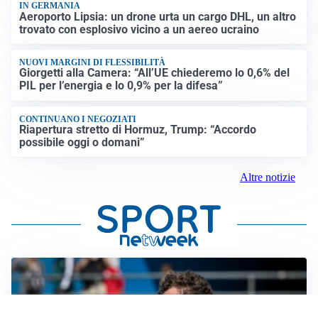
IN GERMANIA
Aeroporto Lipsia: un drone urta un cargo DHL, un altro
trovato con esplosivo vicino a un aereo ucraino
NUOVI MARGINI DI FLESSIBILITÀ
Giorgetti alla Camera: “All’UE chiederemo lo 0,6% del
PIL per l’energia e lo 0,9% per la difesa”
CONTINUANO I NEGOZIATI
Riapertura stretto di Hormuz, Trump: “Accordo
possibile oggi o domani”
Altre notizie