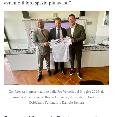
avranno il loro spazio più avanti”.
Conferenza di presentazione della Pro Vercelli del 6 luglio 2026: da
sinistra il ds Filomeno Rocco Fimmanò, il presidente Ludovic
Deléchat e l’allenatore Daniele Bonera