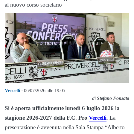
al nuovo corso societario
Vercelli
· 06/07/2026 alle 19:05
di
Stefano Fonsato
Si è aperta ufficialmente lunedì 6 luglio 2026 la
stagione 2026-2027 della F.C. Pro
Vercelli
. La
presentazione è avvenuta nella Sala Stampa “Alberto