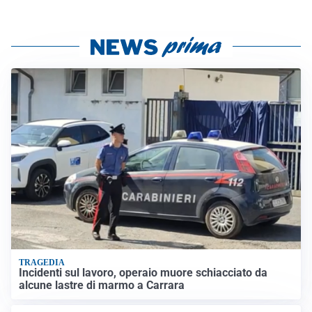
TRAGEDIA
Incidenti sul lavoro, operaio muore schiacciato da
alcune lastre di marmo a Carrara