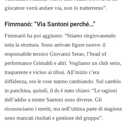
giocatore vorrà andare via, non lo tratterremo”.
Fimmanò: “Via Santoni perché…”
Fimmanò ha poi aggiunto: “Stiamo ringiovanendo
tutta la struttura. Sono arrivate figure nuove: il
responsabile tecnico Giovanni Serao, l’head of
performance Grimaldi e altri. Vogliamo un club serio,
trasparente e vicino ai tifosi. All’inizio c’era
diffidenza, ora le cose stanno cambiando. Sul cambio
in panchina, quindi, il ds è stato chiaro: “Le ragioni
dell’addio a mister Santoni sono diverse. Gli
riconosciamo i meriti, ma nell’ultima parte di stagione
sono mancati risultati e gestione del gruppo”.