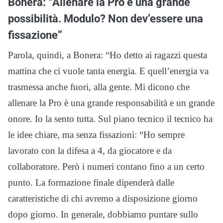
Bonera: “Allenare la Pro è una grande
possibilità. Modulo? Non dev’essere una
fissazione”
Parola, quindi, a Bonera: “Ho detto ai ragazzi questa
mattina che ci vuole tanta energia. E quell’energia va
trasmessa anche fuori, alla gente. Mi dicono che
allenare la Pro è una grande responsabilità e un grande
onore. Io la sento tutta. Sul piano tecnico il tecnico ha
le idee chiare, ma senza fissazioni: “Ho sempre
lavorato con la difesa a 4, da giocatore e da
collaboratore. Però i numeri contano fino a un certo
punto. La formazione finale dipenderà dalle
caratteristiche di chi avremo a disposizione giorno
dopo giorno. In generale, dobbiamo puntare sullo