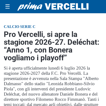
☰
CALCIO SERIE C
Pro Vercelli, si apre la
stagione 2026-27. Deléchat:
“Anno 1, con Bonera
vogliamo i playoff”
Si è aperta ufficialmente lunedì 6 luglio 2026 la
stagione 2026-2027 della F.C. Pro Vercelli. La
presentazione è avvenuta nella Sala Stampa "Alberto
Dalmasso" dello stadio "Leonida Robbiano-Silvio
Piola", con gli interventi del presidente Ludovic
Deléchat, del nuovo allenatore Daniele Bonera e del
direttore sportivo Filomeno Rocco Fimmanò. Tanti i
temi toccati: dal mercato agli obiettivi, dalle strutture