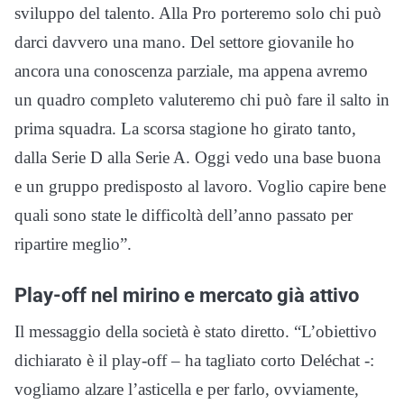
sviluppo del talento. Alla Pro porteremo solo chi può
darci davvero una mano. Del settore giovanile ho
ancora una conoscenza parziale, ma appena avremo
un quadro completo valuteremo chi può fare il salto in
prima squadra. La scorsa stagione ho girato tanto,
dalla Serie D alla Serie A. Oggi vedo una base buona
e un gruppo predisposto al lavoro. Voglio capire bene
quali sono state le difficoltà dell’anno passato per
ripartire meglio”.
Play-off nel mirino e mercato già attivo
Il messaggio della società è stato diretto. “L’obiettivo
dichiarato è il play-off – ha tagliato corto Deléchat -:
vogliamo alzare l’asticella e per farlo, ovviamente,