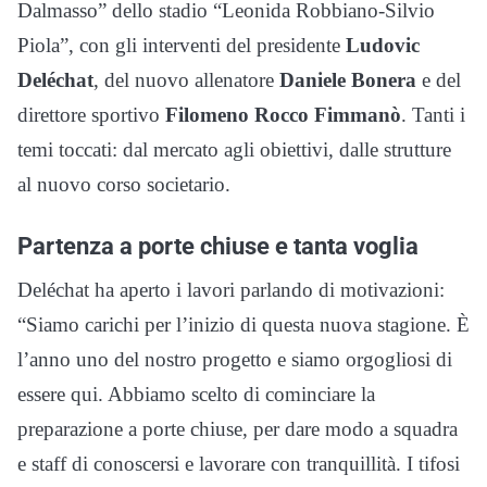
Dalmasso” dello stadio “Leonida Robbiano-Silvio
Piola”, con gli interventi del presidente
Ludovic
Deléchat
, del nuovo allenatore
Daniele Bonera
e del
direttore sportivo
Filomeno Rocco Fimmanò
. Tanti i
temi toccati: dal mercato agli obiettivi, dalle strutture
al nuovo corso societario.
Partenza a porte chiuse e tanta voglia
Deléchat ha aperto i lavori parlando di motivazioni:
“Siamo carichi per l’inizio di questa nuova stagione. È
l’anno uno del nostro progetto e siamo orgogliosi di
essere qui. Abbiamo scelto di cominciare la
preparazione a porte chiuse, per dare modo a squadra
e staff di conoscersi e lavorare con tranquillità. I tifosi