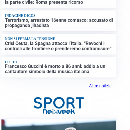
la parte civile: Roma presenta ricorso
INDAGINE DIGOS
Terrorismo, arrestato 16enne comasco: accusato di
propaganda jihadista
NON SI FERMA LA TENSIONE
Crisi Ceuta, la Spagna attacca l’Italia: “Revochi i
controlli alle frontiere o prenderemo contromisure”
LUTTO
Francesco Guccini è morto a 86 anni: addio a un
cantautore simbolo della musica italiana
Altre notizie