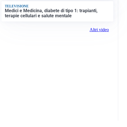
TELEVISIONE
Medici e Medicina, diabete di tipo 1: trapianti,
terapie cellulari e salute mentale
Altri video