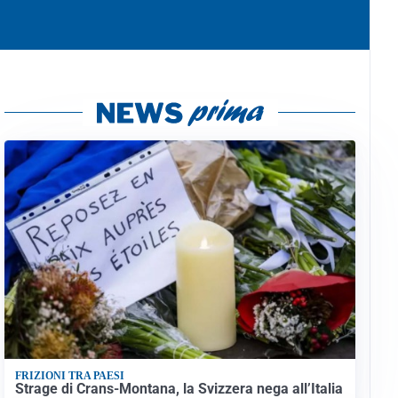
FRIZIONI TRA PAESI
Strage di Crans-Montana, la Svizzera nega all’Italia