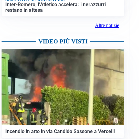
Inter-Romero, l’Atletico accelera: i nerazzurri
restano in attesa
Altre notizie
VIDEO PIÙ VISTI
Incendio in atto in via Candido Sassone a Vercelli