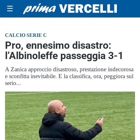
☰
CALCIO SERIE C
Pro, ennesimo disastro:
l’Albinoleffe passeggia 3-1
A Zanica approccio disastroso, prestazione indecorosa
e sconfitta inevitabile. E la classifica, ora, peggiora sul
serio...