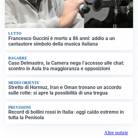
LUTTO
Francesco Guccini è morto a 86 anni: addio a un
cantautore simbolo della musica italiana
BAGARRE
Caso Delmastro, la Camera nega l’accesso alle chat:
scontro in Aula tra maggioranza e opposizioni
MEDIO ORIENTE
Stretto di Hormuz, Iran e Oman trovano un accordo
sulle rotte: si apre la possibilità di una tregua
PREVISIONI
Record di bollini rossi in Italia: oggi caldo estremo in
tutta la Penisola
Altre notizie