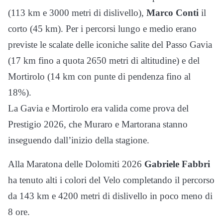
(113 km e 3000 metri di dislivello),
Marco Conti
il
corto (45 km). Per i percorsi lungo e medio erano
previste le scalate delle iconiche salite del Passo Gavia
(17 km fino a quota 2650 metri di altitudine) e del
Mortirolo (14 km con punte di pendenza fino al
18%).
La Gavia e Mortirolo era valida come prova del
Prestigio 2026, che Muraro e Martorana stanno
inseguendo dall’inizio della stagione.
Alla Maratona delle Dolomiti 2026
Gabriele Fabbri
ha tenuto alti i colori del Velo completando il percorso
da 143 km e 4200 metri di dislivello in poco meno di
8 ore.