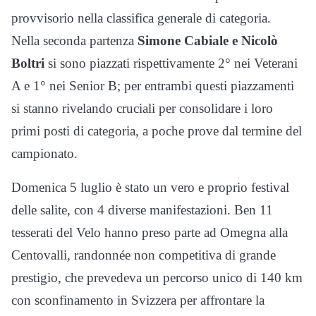
provvisorio nella classifica generale di categoria.
Nella seconda partenza
Simone Cabiale e Nicolò
Boltri
si sono piazzati rispettivamente 2° nei Veterani
A e 1° nei Senior B; per entrambi questi piazzamenti
si stanno rivelando cruciali per consolidare i loro
primi posti di categoria, a poche prove dal termine del
campionato.
Domenica 5 luglio è stato un vero e proprio festival
delle salite, con 4 diverse manifestazioni. Ben 11
tesserati del Velo hanno preso parte ad Omegna alla
Centovalli, randonnée non competitiva di grande
prestigio, che prevedeva un percorso unico di 140 km
con sconfinamento in Svizzera per affrontare la