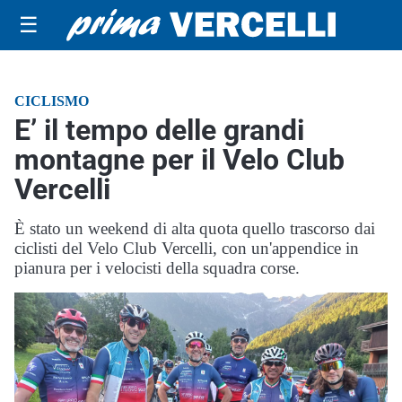
☰
CICLISMO
E’ il tempo delle grandi
montagne per il Velo Club
Vercelli
È stato un weekend di alta quota quello trascorso dai
ciclisti del Velo Club Vercelli, con un'appendice in
pianura per i velocisti della squadra corse.