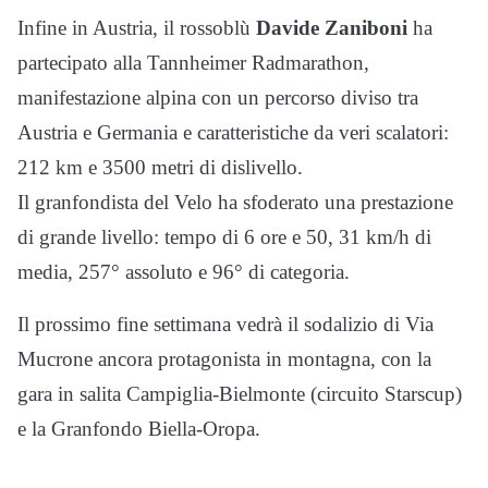
Infine in Austria, il rossoblù
Davide Zaniboni
ha
partecipato alla Tannheimer Radmarathon,
manifestazione alpina con un percorso diviso tra
Austria e Germania e caratteristiche da veri scalatori:
212 km e 3500 metri di dislivello.
Il granfondista del Velo ha sfoderato una prestazione
di grande livello: tempo di 6 ore e 50, 31 km/h di
media, 257° assoluto e 96° di categoria.
Il prossimo fine settimana vedrà il sodalizio di Via
Mucrone ancora protagonista in montagna, con la
gara in salita Campiglia-Bielmonte (circuito Starscup)
e la Granfondo Biella-Oropa.