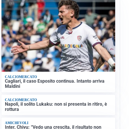
CALCIOMERCATO
Cagliari, il caso Esposito continua. Intanto arriva
Maldini
CALCIOMERCATO
Napoli, il solito Lukaku: non si presenta in ritiro, è
rottura
AMICHEVOLI
Inter, Chivu: “Vedo una crescita, il risultato non