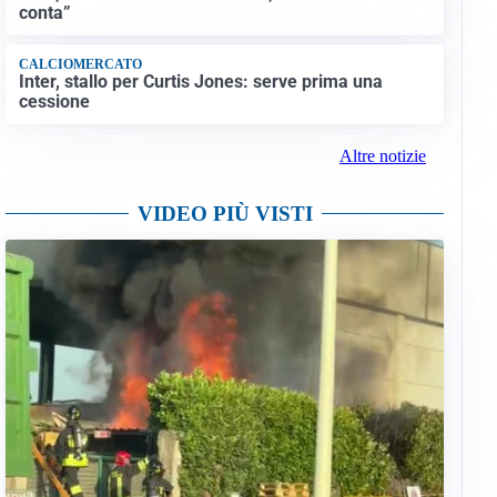
conta”
CALCIOMERCATO
Inter, stallo per Curtis Jones: serve prima una
cessione
Altre notizie
VIDEO PIÙ VISTI