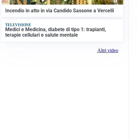
Incendio in atto in via Candido Sassone a Vercelli
TELEVISIONE
Medici e Medicina, diabete di tipo 1: trapianti,
terapie cellulari e salute mentale
Altri video