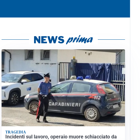
TRAGEDIA
Incidenti sul lavoro, operaio muore schiacciato da