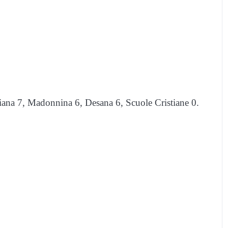
iana 7, ​Madonnina 6, Desana 6, Scuole Cristiane 0.