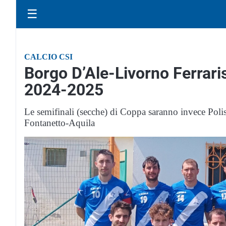
☰
CALCIO CSI
Borgo D’Ale-Livorno Ferraris
2024-2025
Le semifinali (secche) di Coppa saranno invece Poli
Fontanetto-Aquila