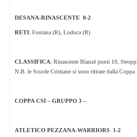
DESANA-RINASCENTE 0-2
RETI
: Fontana (R), Loduca (R)
CLASSIFICA
: Rinascente Bianzé punti 10, Stropp
N.B. le Scuole Cristiane si sono ritirate dalla Coppa
COPPA CSI – GRUPPO 3 –
ATLETICO PEZZANA-WARRIORS 1-2