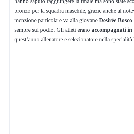
hanno saputo raggiungere la finale ma sono state sco
bronzo per la squadra maschile, grazie anche al note
menzione particolare va alla giovane
Desirée Bosco
sempre sul podio. Gli atleti erano
accompagnati in 
quest’anno allenatore e selezionatore nella specialità