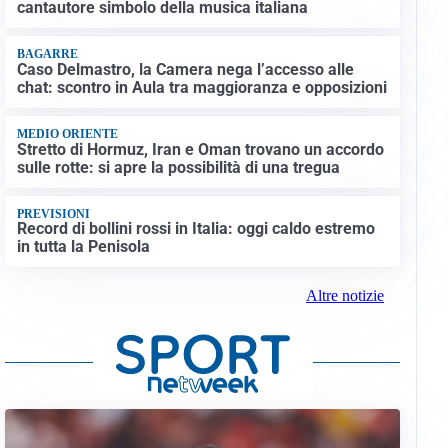
cantautore simbolo della musica italiana
BAGARRE
Caso Delmastro, la Camera nega l’accesso alle
chat: scontro in Aula tra maggioranza e opposizioni
MEDIO ORIENTE
Stretto di Hormuz, Iran e Oman trovano un accordo
sulle rotte: si apre la possibilità di una tregua
PREVISIONI
Record di bollini rossi in Italia: oggi caldo estremo
in tutta la Penisola
Altre notizie