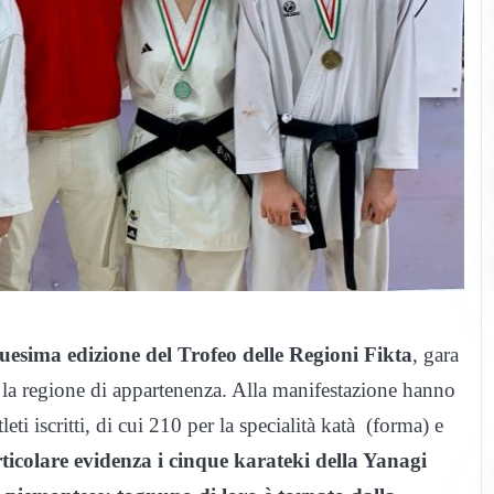
uesima edizione del Trofeo delle Regioni Fikta
, gara
i la regione di appartenenza. Alla manifestazione hanno
eti iscritti, di cui 210 per la specialità katà (forma) e
ticolare evidenza i cinque karateki della Yanagi