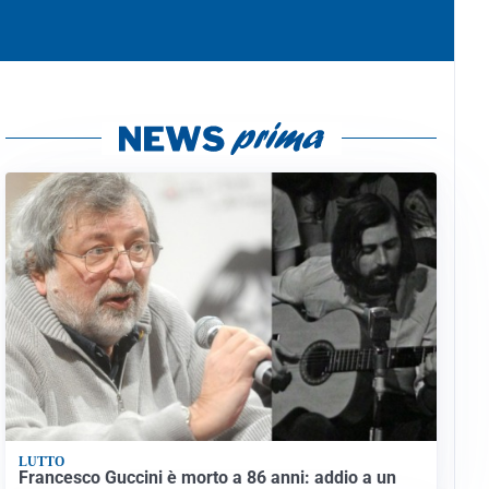
LUTTO
Francesco Guccini è morto a 86 anni: addio a un