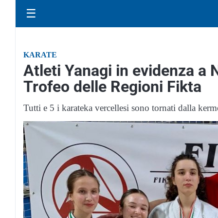
☰
KARATE
Atleti Yanagi in evidenza a 
Trofeo delle Regioni Fikta
Tutti e 5 i karateka vercellesi sono tornati dalla ker