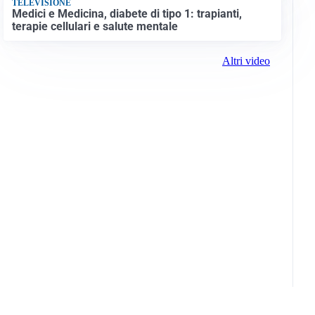
TELEVISIONE
Medici e Medicina, diabete di tipo 1: trapianti,
terapie cellulari e salute mentale
Altri video