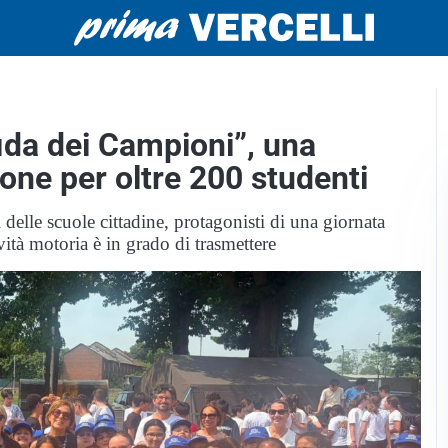
ida dei Campioni”, una
one per oltre 200 studenti
 delle scuole cittadine, protagonisti di una giornata
ività motoria è in grado di trasmettere