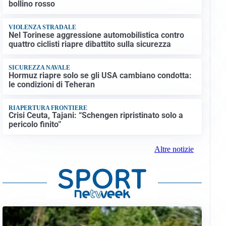
bollino rosso
VIOLENZA STRADALE
Nel Torinese aggressione automobilistica contro
quattro ciclisti riapre dibattito sulla sicurezza
SICUREZZA NAVALE
Hormuz riapre solo se gli USA cambiano condotta:
le condizioni di Teheran
RIAPERTURA FRONTIERE
Crisi Ceuta, Tajani: “Schengen ripristinato solo a
pericolo finito”
Altre notizie