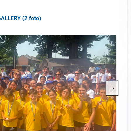
ALLERY (2 foto)
→