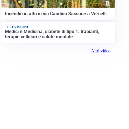
Incendio in atto in via Candido Sassone a Vercelli
TELEVISIONE
Medici e Medicina, diabete di tipo 1: trapianti,
terapie cellulari e salute mentale
Altri video