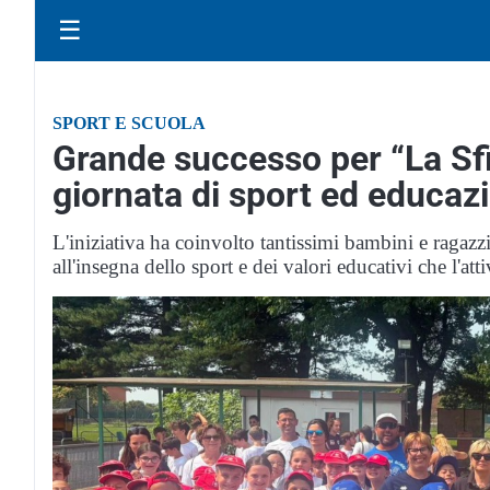
☰
SPORT E SCUOLA
Grande successo per “La Sf
giornata di sport ed educazi
L'iniziativa ha coinvolto tantissimi bambini e ragazzi
all'insegna dello sport e dei valori educativi che l'att