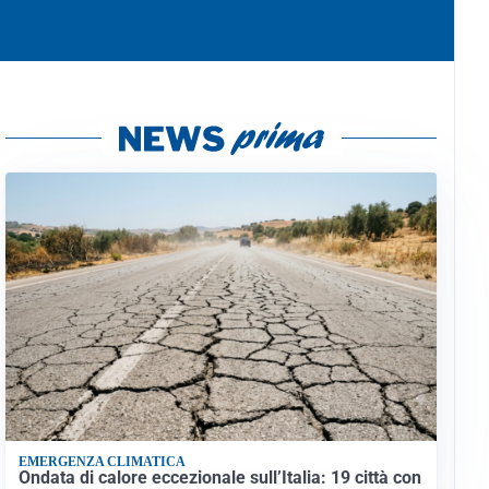
EMERGENZA CLIMATICA
Ondata di calore eccezionale sull’Italia: 19 città con