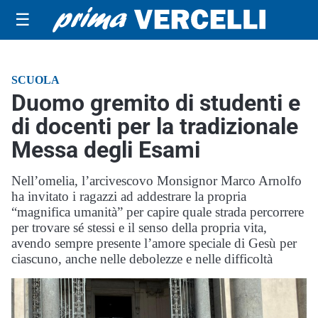
☰
SCUOLA
Duomo gremito di studenti e
di docenti per la tradizionale
Messa degli Esami
Nell’omelia, l’arcivescovo Monsignor Marco Arnolfo
ha invitato i ragazzi ad addestrare la propria
“magnifica umanità” per capire quale strada percorrere
per trovare sé stessi e il senso della propria vita,
avendo sempre presente l’amore speciale di Gesù per
ciascuno, anche nelle debolezze e nelle difficoltà