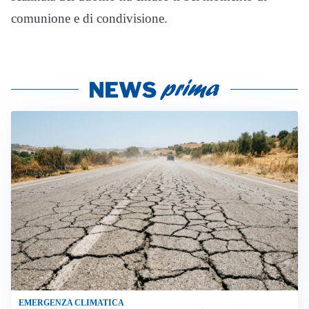
comunione e di condivisione.
EMERGENZA CLIMATICA