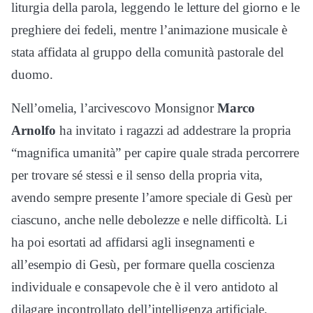
liturgia della parola, leggendo le letture del giorno e le
preghiere dei fedeli, mentre l’animazione musicale è
stata affidata al gruppo della comunità pastorale del
duomo.
Nell’omelia, l’arcivescovo Monsignor
Marco
Arnolfo
ha invitato i ragazzi ad addestrare la propria
“magnifica umanità” per capire quale strada percorrere
per trovare sé stessi e il senso della propria vita,
avendo sempre presente l’amore speciale di Gesù per
ciascuno, anche nelle debolezze e nelle difficoltà. Li
ha poi esortati ad affidarsi agli insegnamenti e
all’esempio di Gesù, per formare quella coscienza
individuale e consapevole che è il vero antidoto al
dilagare incontrollato dell’intelligenza artificiale,