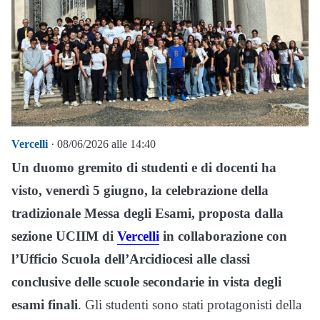
Vercelli
· 08/06/2026 alle 14:40
Un duomo gremito di studenti e di docenti ha
visto, venerdì 5 giugno, la celebrazione della
tradizionale Messa degli Esami, proposta dalla
sezione UCIIM di
Vercelli
in collaborazione con
l’Ufficio Scuola dell’Arcidiocesi alle classi
conclusive delle scuole secondarie in vista degli
esami finali
. Gli studenti sono stati protagonisti della