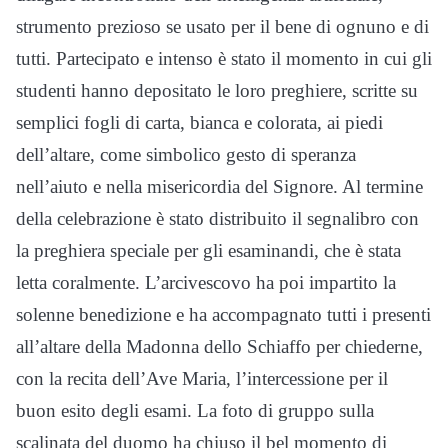
strumento prezioso se usato per il bene di ognuno e di
tutti. Partecipato e intenso è stato il momento in cui gli
studenti hanno depositato le loro preghiere, scritte su
semplici fogli di carta, bianca e colorata, ai piedi
dell’altare, come simbolico gesto di speranza
nell’aiuto e nella misericordia del Signore. Al termine
della celebrazione è stato distribuito il segnalibro con
la preghiera speciale per gli esaminandi, che è stata
letta coralmente. L’arcivescovo ha poi impartito la
solenne benedizione e ha accompagnato tutti i presenti
all’altare della Madonna dello Schiaffo per chiederne,
con la recita dell’Ave Maria, l’intercessione per il
buon esito degli esami. La foto di gruppo sulla
scalinata del duomo ha chiuso il bel momento di