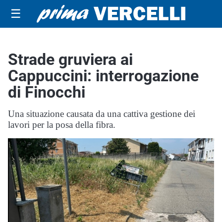
☰
Strade gruviera ai
Cappuccini: interrogazione
di Finocchi
Una situazione causata da una cattiva gestione dei
lavori per la posa della fibra.