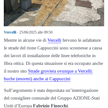
Vercelli
· 25/06/2025 alle 09:50
Mentre in alcune vie di
Vercelli
fervono le asfaltature
le strade del rione Cappuccini sono sconnesse a causa
dei lavori di installazione delle linee telefoniche in
fibra ottica. Di questa situazione si era occupato anche
il nostro sito
Strade groviera ovunque a Vercelli:
buche (enormi) anche ai Cappuccini
Sull’argomento è stata depositata un’interrogazione
del consigliere comunale del Gruppo AZIONE-Stati
Uniti d’Europa
Fabrizio Finocchi
.