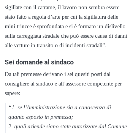
sigillate con il catrame, il lavoro non sembra essere
stato fatto a regola d’arte per cui la sigillatura delle
mini-trincee è sprofondata e si è formato un dislivello
sulla carreggiata stradale che può essere causa di danni
alle vetture in transito o di incidenti stradali”.
Sei domande al sindaco
Da tali premesse derivano i sei quesiti posti dal
consigliere al sindaco e all’assessore competente per
sapere:
“1. se l’Amministrazione sia a conoscenza di
quanto esposto in premessa;
2. quali aziende siano state autorizzate dal Comune