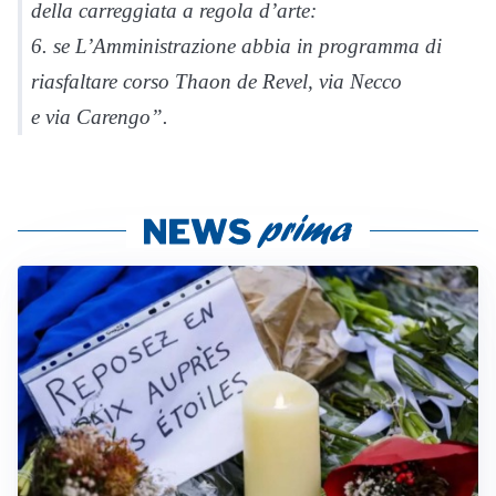
della carreggiata a regola d’arte:
6. se L’Amministrazione abbia in programma di
riasfaltare corso Thaon de Revel, via Necco
e via Carengo”.