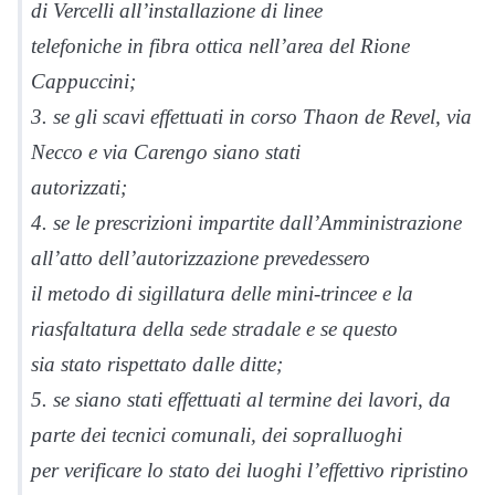
di Vercelli all’installazione di linee
telefoniche in fibra ottica nell’area del Rione
Cappuccini;
3. se gli scavi effettuati in corso Thaon de Revel, via
Necco e via Carengo siano stati
autorizzati;
4. se le prescrizioni impartite dall’Amministrazione
all’atto dell’autorizzazione prevedessero
il metodo di sigillatura delle mini-trincee e la
riasfaltatura della sede stradale e se questo
sia stato rispettato dalle ditte;
5. se siano stati effettuati al termine dei lavori, da
parte dei tecnici comunali, dei sopralluoghi
per verificare lo stato dei luoghi l’effettivo ripristino