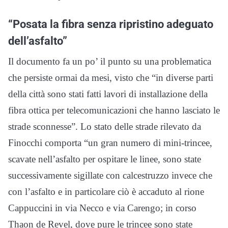
“Posata la fibra senza ripristino adeguato
dell’asfalto”
Il documento fa un po’ il punto su una problematica
che persiste ormai da mesi, visto che “in diverse parti
della città sono stati fatti lavori di installazione della
fibra ottica per telecomunicazioni che hanno lasciato le
strade sconnesse”. Lo stato delle strade rilevato da
Finocchi comporta “un gran numero di mini-trincee,
scavate nell’asfalto per ospitare le linee, sono state
successivamente sigillate con calcestruzzo invece che
con l’asfalto e in particolare ciò è accaduto al rione
Cappuccini in via Necco e via Carengo; in corso
Thaon de Revel, dove pure le trincee sono state