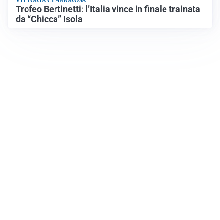
VITTORIA CLAMOROSA
Trofeo Bertinetti: l’Italia vince in finale trainata
da “Chicca” Isola