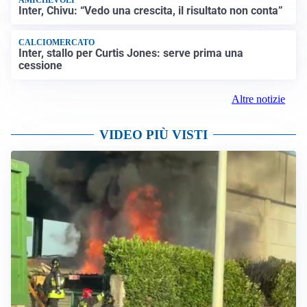
AMICHEVOLI
Inter, Chivu: “Vedo una crescita, il risultato non conta”
CALCIOMERCATO
Inter, stallo per Curtis Jones: serve prima una
cessione
Altre notizie
VIDEO PIÙ VISTI