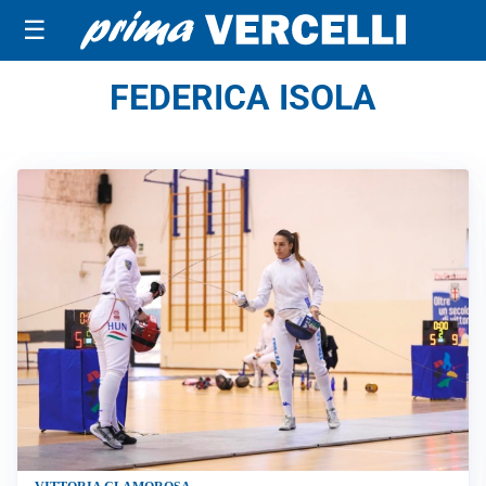
☰
FEDERICA ISOLA