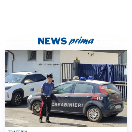
TRAGEDIA