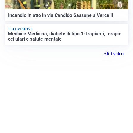
Incendio in atto in via Candido Sassone a Vercelli
TELEVISIONE
Medici e Medicina, diabete di tipo 1: trapianti, terapie
cellulari e salute mentale
Altri video