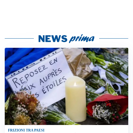
FRIZIONI TRA PAESI