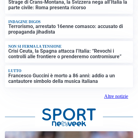
Strage di Crans-Montana, la Svizzera nega all’Italia la
parte civile: Roma presenta ricorso
INDAGINE DIGOS
Terrorismo, arrestato 16enne comasco: accusato di
propaganda jihadista
NON SI FERMA LA TENSIONE
Crisi Ceuta, la Spagna attacca l’Italia: “Revochi i
controlli alle frontiere o prenderemo contromisure”
LUTTO
Francesco Guccini è morto a 86 anni: addio a un
cantautore simbolo della musica italiana
Altre notizie