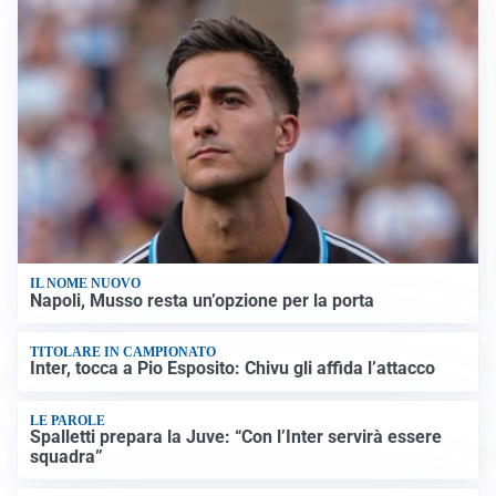
IL NOME NUOVO
Napoli, Musso resta un’opzione per la porta
TITOLARE IN CAMPIONATO
Inter, tocca a Pio Esposito: Chivu gli affida l’attacco
LE PAROLE
Spalletti prepara la Juve: “Con l’Inter servirà essere
squadra”