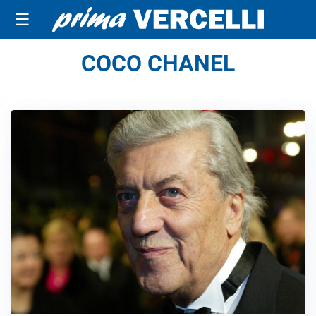
☰
COCO CHANEL