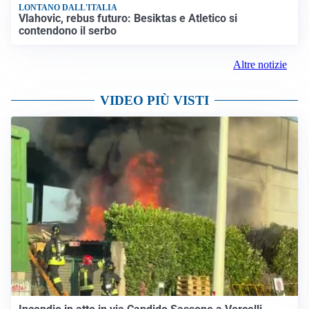
LONTANO DALL'ITALIA
Vlahovic, rebus futuro: Besiktas e Atletico si
contendono il serbo
Altre notizie
VIDEO PIÙ VISTI