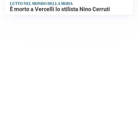
LUTTO NEL MONDO DELLA MODA
È morto a Vercelli lo stilista Nino Cerruti