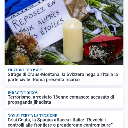
FRIZIONI TRA PAESI
Strage di Crans-Montana, la Svizzera nega all’Italia la
parte civile: Roma presenta ricorso
INDAGINE DIGOS
Terrorismo, arrestato 16enne comasco: accusato di
propaganda jihadista
NON SI FERMA LA TENSIONE
Crisi Ceuta, la Spagna attacca l’Italia: “Revochi i
controlli alle frontiere o prenderemo contromisure”