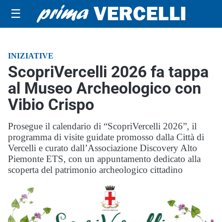
☰
INIZIATIVE
ScopriVercelli 2026 fa tappa
al Museo Archeologico con
Vibio Crispo
Prosegue il calendario di “ScopriVercelli 2026”, il
programma di visite guidate promosso dalla Città di
Vercelli e curato dall’Associazione Discovery Alto
Piemonte ETS, con un appuntamento dedicato alla
scoperta del patrimonio archeologico cittadino