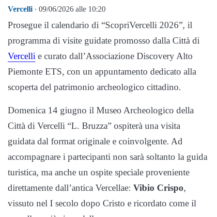
Vercelli
· 09/06/2026 alle 10:20
Prosegue il calendario di “ScopriVercelli 2026”, il
programma di visite guidate promosso dalla Città di
Vercelli
e curato dall’Associazione Discovery Alto
Piemonte ETS, con un appuntamento dedicato alla
scoperta del patrimonio archeologico cittadino.
Domenica 14 giugno il Museo Archeologico della
Città di Vercelli “L. Bruzza” ospiterà una visita
guidata dal format originale e coinvolgente. Ad
accompagnare i partecipanti non sarà soltanto la guida
turistica, ma anche un ospite speciale proveniente
direttamente dall’antica Vercellae:
Vibio Crispo
,
vissuto nel I secolo dopo Cristo e ricordato come il