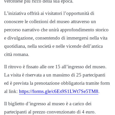
vercellese più ricco della sua epoca.
L’iniziativa offrirà ai visitatori l’opportunità di
conoscere le collezioni del museo attraverso un
percorso narrativo che unirà approfondimento storico
e divulgazione, consentendo di immergersi nella vita
quotidiana, nella società e nelle vicende dell’antica
città romana.
Il ritrovo è fissato alle ore 15 all’ingresso del museo.
La visita è riservata a un massimo di 25 partecipanti
ed è prevista la prenotazione obbligatoria tramite form
al link:
https://forms.gle/c6Es9S1LWt7Se5TM8
.
Il biglietto d’ingresso al museo è a carico dei
partecipanti al prezzo convenzionato di 4 euro.