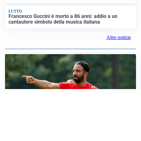
LUTTO
Francesco Guccini è morto a 86 anni: addio a un
cantautore simbolo della musica italiana
Altre notizie