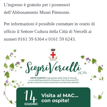
L’ingresso è gratuito per i possessori
dell’Abbonamento Musei Piemonte.
Per informazioni è possibile contattare in orario di
ufficio il Settore Cultura della Città di Vercelli ai
numeri 0161 59 6364 e 0161 59 6243.