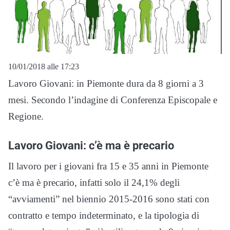
10/01/2018 alle 17:23
Lavoro Giovani: in Piemonte dura da 8 giorni a 3
mesi. Secondo l’indagine di Conferenza Episcopale e
Regione.
Lavoro Giovani: c’è ma è precario
Il lavoro per i giovani fra 15 e 35 anni in Piemonte
c’è ma è precario, infatti solo il 24,1% degli
“avviamenti” nel biennio 2015-2016 sono stati con
contratto e tempo indeterminato, e la tipologia di