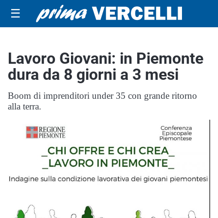
☰
Lavoro Giovani: in Piemonte
dura da 8 giorni a 3 mesi
Boom di imprenditori under 35 con grande ritorno
alla terra.