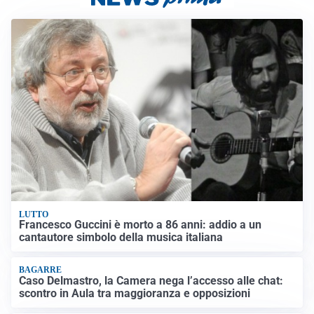
LUTTO
Francesco Guccini è morto a 86 anni: addio a un
cantautore simbolo della musica italiana
BAGARRE
Caso Delmastro, la Camera nega l’accesso alle chat:
scontro in Aula tra maggioranza e opposizioni