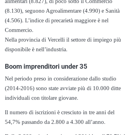
alimentari (8.827), di poco sotto il Commercio
(8.130), seguono Agroalimentare (4.990) e Sanità
(4.506). L’indice di precarietà maggiore è nel
Commercio.
Nella provincia di Vercelli il settore di impiego più
disponibile è nell’industria.
Boom imprenditori under 35
Nel periodo preso in considerazione dallo studio
(2014-2016) sono state avviate più di 10.000 ditte
individuali con titolare giovane.
Il numero di iscrizioni è cresciuto in tre anni del
54,7% passando da 2.800 a 4.300 all’anno.