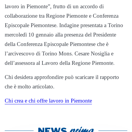
lavoro in Piemonte”, frutto di un accordo di
collaborazione tra Regione Piemonte e Conferenza
Episcopale Piemontese. Indagine presentata a Torino
mercoledì 10 gennaio alla presenza del Presidente
della Conferenza Episcopale Piemontese che è
l’arcivescovo di Torino Mons. Cesare Nosiglia e
dell’assessora al Lavoro della Regione Piemonte.
Chi desidera approfondire può scaricare il rapporto
che è molto articolato.
Chi crea e chi offre lavoro in Piemonte