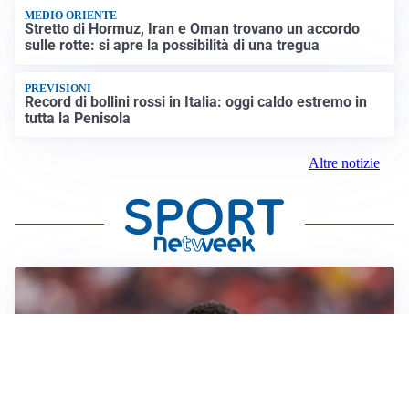
MEDIO ORIENTE
Stretto di Hormuz, Iran e Oman trovano un accordo
sulle rotte: si apre la possibilità di una tregua
PREVISIONI
Record di bollini rossi in Italia: oggi caldo estremo in
tutta la Penisola
Altre notizie