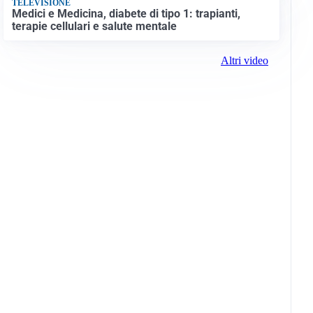
TELEVISIONE
Medici e Medicina, diabete di tipo 1: trapianti,
terapie cellulari e salute mentale
Altri video