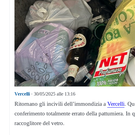
Vercelli
· 30/05/2025 alle 13:16
Ritornano gli incivili dell’immondizia a
Vercelli
. Qu
conferimento totalmente errato della pattumiera. In qu
raccoglitore del vetro.