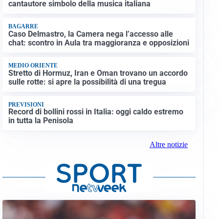
cantautore simbolo della musica italiana
BAGARRE
Caso Delmastro, la Camera nega l’accesso alle
chat: scontro in Aula tra maggioranza e opposizioni
MEDIO ORIENTE
Stretto di Hormuz, Iran e Oman trovano un accordo
sulle rotte: si apre la possibilità di una tregua
PREVISIONI
Record di bollini rossi in Italia: oggi caldo estremo
in tutta la Penisola
Altre notizie