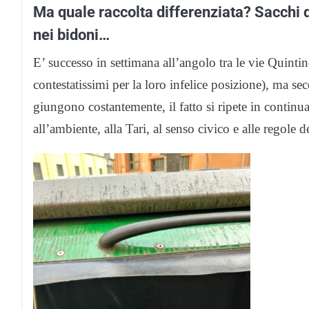
Ma quale raccolta differenziata? Sacchi 
nei bidoni…
E’ successo in settimana all’angolo tra le vie Quintin
contestatissimi per la loro infelice posizione), ma se
giungono costantemente, il fatto si ripete in continua
all’ambiente, alla Tari, al senso civico e alle regole