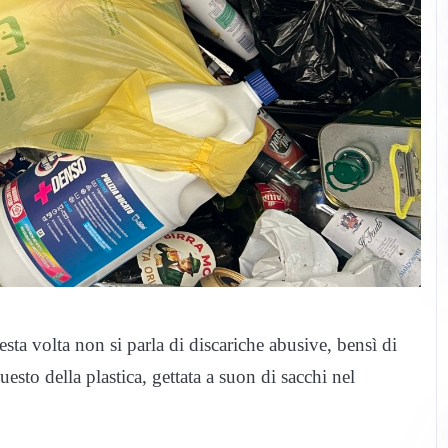
esta volta non si parla di discariche abusive, bensì di
esto della plastica, gettata a suon di sacchi nel