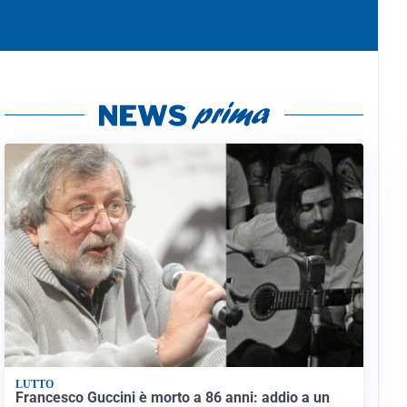
LUTTO
Francesco Guccini è morto a 86 anni: addio a un