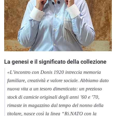
La genesi e il significato della collezione
«L’incontro con Donis 1920 intreccia memoria
familiare, creatività e valore sociale. Abbiamo dato
nuova vita a un tesoro dimenticato: un prezioso
stock di camicie originali degli anni ’60 e ’70,
rimaste in magazzino dal tempo del nonno della
titolare, nasce così la linea “Ri.NATO con la