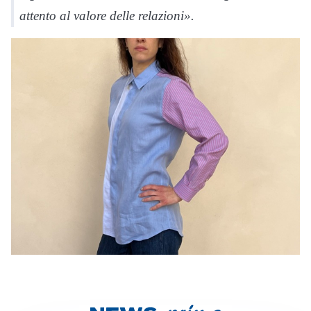
attento al valore delle relazioni».