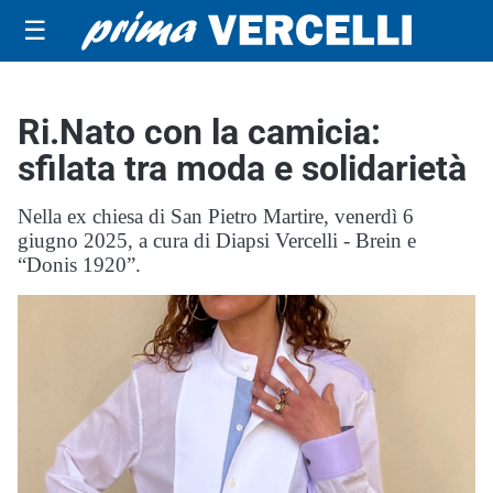
☰
Ri.Nato con la camicia:
sfilata tra moda e solidarietà
Nella ex chiesa di San Pietro Martire, venerdì 6
giugno 2025, a cura di Diapsi Vercelli - Brein e
“Donis 1920”.