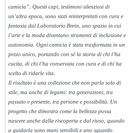
camicia”. Questi capi, testimoni silenziosi di
un’altra epoca, sono stati reinterpretati con cura e
fantasia dal Laboratorio Brein, uno spazio in cui
l’arte e la moda diventano strumenti di inclusione e
autonomia. Ogni camicia è stata trasformata in un
pezzo unico, portando con sé la storia di chi l’ha
cucita, di chi l’ha conservata con cura e di chi ha
scelto di ridarle vita.
Il risultato è una collezione che non parla solo di
stile, ma anche di legami: tra generazioni, tra
passato e presente, tra persone e possibilità. Un
progetto che dimostra come la bellezza possa
nascere anche dalla riscoperta e dal riuso, quando
a guidarla sono mani sensibili e uno sguardo