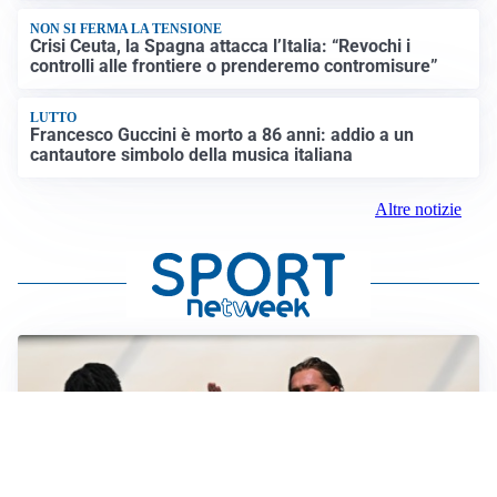
NON SI FERMA LA TENSIONE
Crisi Ceuta, la Spagna attacca l’Italia: “Revochi i
controlli alle frontiere o prenderemo contromisure”
LUTTO
Francesco Guccini è morto a 86 anni: addio a un
cantautore simbolo della musica italiana
Altre notizie