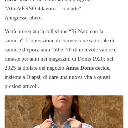
“AttraVERSO il lavoro – con arte”.
A ingresso libero.
Verrà presentata la collezione “Ri-Nato con la
camicia”. L’operazione di conversione sartoriale di
camicie d’epoca anni ’60 e ‘70 di notevole valore e
rimaste per anni nei magazzini di Donis 1920; nel
2025 la titolare del negozio
Anna Donis
decide,
insieme a Diapsi, di dare una nuova vita a questi
preziosi articoli.