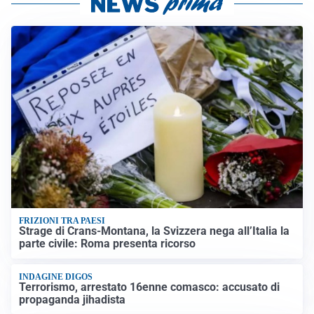
FRIZIONI TRA PAESI
Strage di Crans-Montana, la Svizzera nega all’Italia la
parte civile: Roma presenta ricorso
INDAGINE DIGOS
Terrorismo, arrestato 16enne comasco: accusato di
propaganda jihadista