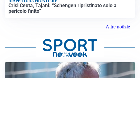
RIAPERTURA FRONTIERE
Crisi Ceuta, Tajani: “Schengen ripristinato solo a
pericolo finito”
Altre notizie