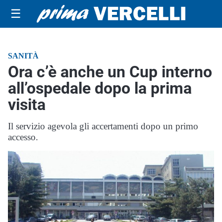
☰
SANITÀ
Ora c’è anche un Cup interno
all’ospedale dopo la prima
visita
Il servizio agevola gli accertamenti dopo un primo
accesso.