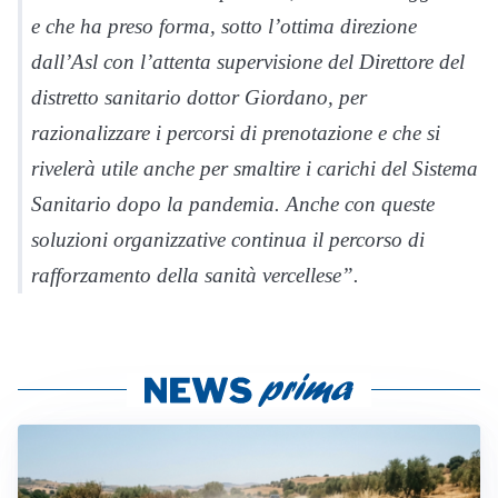
e che ha preso forma, sotto l’ottima direzione
dall’Asl con l’attenta supervisione del Direttore del
distretto sanitario dottor Giordano, per
razionalizzare i percorsi di prenotazione e che si
rivelerà utile anche per smaltire i carichi del Sistema
Sanitario dopo la pandemia. Anche con queste
soluzioni organizzative continua il percorso di
rafforzamento della sanità vercellese”.