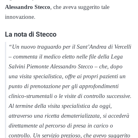
Alessandro Stecco
, che aveva suggerito tale
innovazione.
La nota di Stecco
“Un nuovo traguardo per il Sant’Andrea di Vercelli
– commenta il medico eletto nelle file della Lega
Salvini Piemonte Alessandro Stecco – che, dopo
una visita specialistica, offre ai propri pazienti un
punto di prenotazione per gli approfondimenti
clinico-strumentali o le visite di controllo successive.
Al termine della visita specialistica da oggi,
attraverso una ricetta dematerializzata, si accederà
direttamente al percorso di presa in carico o
controllo. Un servizio prezioso, che avevo suggerito