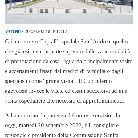
Vercelli
· 20/09/2022 alle 17:12
C’è un nuovo Cup all’ospedale Sant’Andrea, quello
che già esisteva, in parte superato dalle varie modalità
di prenotazione da casa, riguarda principalmente visite
e accertamenti fissati dai medici di famiglia o dagli
specialisti come “prima visita”. Il Cup interno
agevolerà invece le visite ed esami successivi ad una
visita ospedaliere che necessiti di approfondimenti.
Ad annunciare la partenza del nuovo servizio, da
oggi, martedì 20 settembre 2022, è il consigliere
regionale e presidente della Commissione Sanità