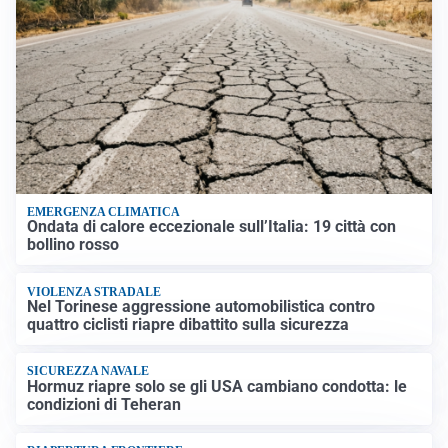
EMERGENZA CLIMATICA
Ondata di calore eccezionale sull’Italia: 19 città con
bollino rosso
VIOLENZA STRADALE
Nel Torinese aggressione automobilistica contro
quattro ciclisti riapre dibattito sulla sicurezza
SICUREZZA NAVALE
Hormuz riapre solo se gli USA cambiano condotta: le
condizioni di Teheran