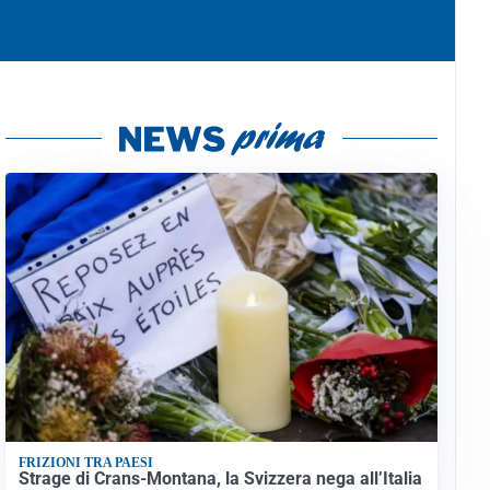
FRIZIONI TRA PAESI
Strage di Crans-Montana, la Svizzera nega all’Italia