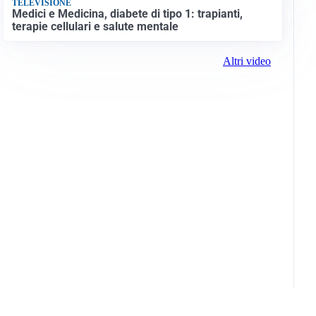
TELEVISIONE
Medici e Medicina, diabete di tipo 1: trapianti,
terapie cellulari e salute mentale
Altri video