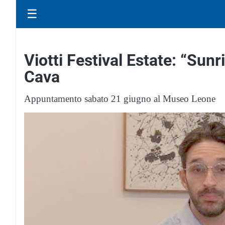
☰
Viotti Festival Estate: “Sunr
Cava
Appuntamento sabato 21 giugno al Museo Leone