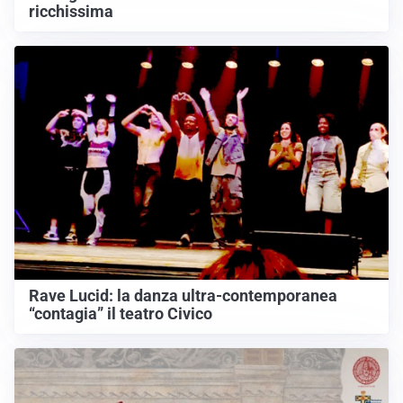
ricchissima
Rave Lucid: la danza ultra-contemporanea
“contagia” il teatro Civico