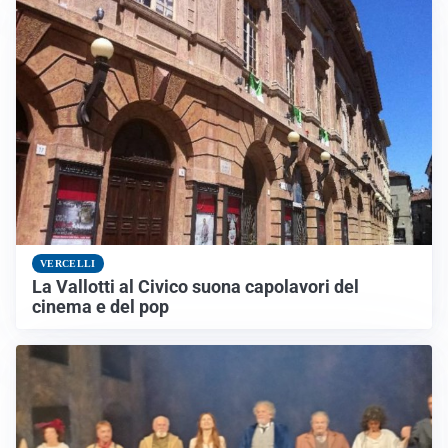
VERCELLI
La Vallotti al Civico suona capolavori del
cinema e del pop