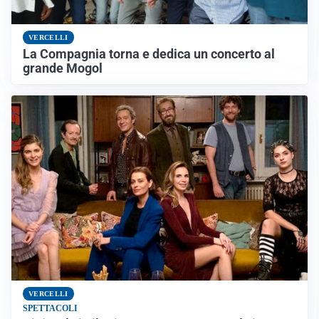
VERCELLI
La Compagnia torna e dedica un concerto al
grande Mogol
VERCELLI
SPETTACOLI