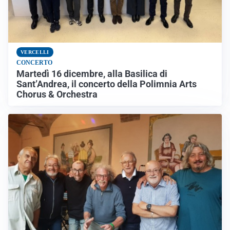
VERCELLI
CONCERTO
Martedì 16 dicembre, alla Basilica di
Sant’Andrea, il concerto della Polimnia Arts
Chorus & Orchestra