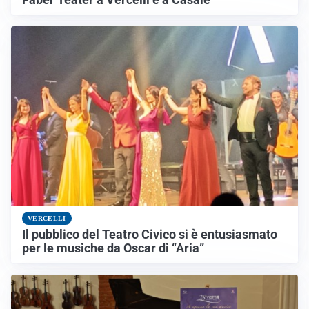
VERCELLI
Il pubblico del Teatro Civico si è entusiasmato
per le musiche da Oscar di “Aria”