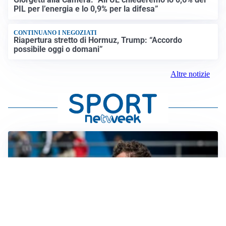
PIL per l’energia e lo 0,9% per la difesa”
CONTINUANO I NEGOZIATI
Riapertura stretto di Hormuz, Trump: “Accordo
possibile oggi o domani”
Altre notizie