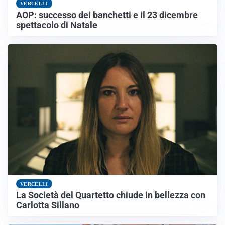
VERCELLI
AOP: successo dei banchetti e il 23 dicembre
spettacolo di Natale
VERCELLI
La Società del Quartetto chiude in bellezza con
Carlotta Sillano