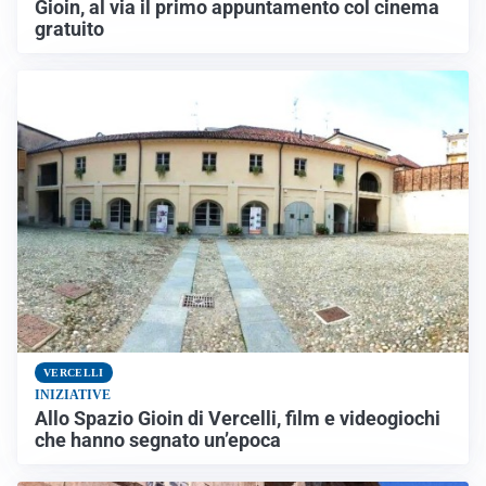
Gioin, al via il primo appuntamento col cinema
gratuito
VERCELLI
INIZIATIVE
Allo Spazio Gioin di Vercelli, film e videogiochi
che hanno segnato un’epoca