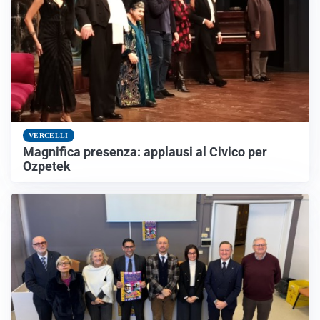
VERCELLI
Magnifica presenza: applausi al Civico per
Ozpetek