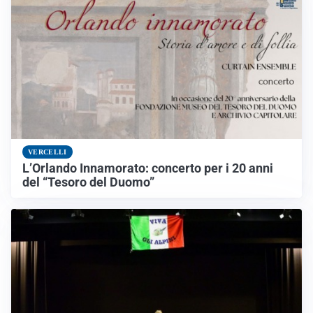
VERCELLI
L’Orlando Innamorato: concerto per i 20 anni
del “Tesoro del Duomo”