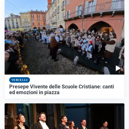
VERCELLI
Presepe Vivente delle Scuole Cristiane: canti
ed emozioni in piazza