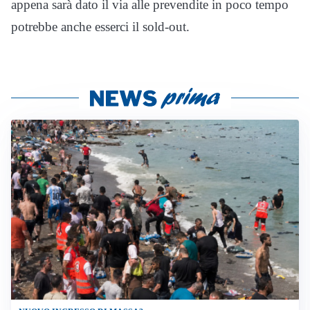
appena sarà dato il via alle prevendite in poco tempo
potrebbe anche esserci il sold-out.