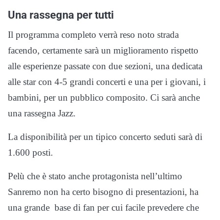
Una rassegna per tutti
Il programma completo verrà reso noto strada
facendo, certamente sarà un miglioramento rispetto
alle esperienze passate con due sezioni, una dedicata
alle star con 4-5 grandi concerti e una per i giovani, i
bambini, per un pubblico composito. Ci sarà anche
una rassegna Jazz.
La disponibilità per un tipico concerto seduti sarà di
1.600 posti.
Pelù che è stato anche protagonista nell’ultimo
Sanremo non ha certo bisogno di presentazioni, ha
una grande base di fan per cui facile prevedere che