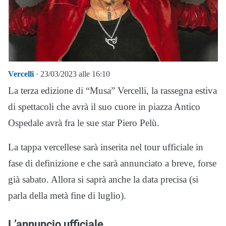
Vercelli
· 23/03/2023 alle 16:10
La terza edizione di “Musa” Vercelli, la rassegna estiva
di spettacoli che avrà il suo cuore in piazza Antico
Ospedale avrà fra le sue star Piero Pelù.
La tappa vercellese sarà inserita nel tour ufficiale in
fase di definizione e che sarà annunciato a breve, forse
già sabato. Allora si saprà anche la data precisa (si
parla della metà fine di luglio).
L’annuncio ufficiale