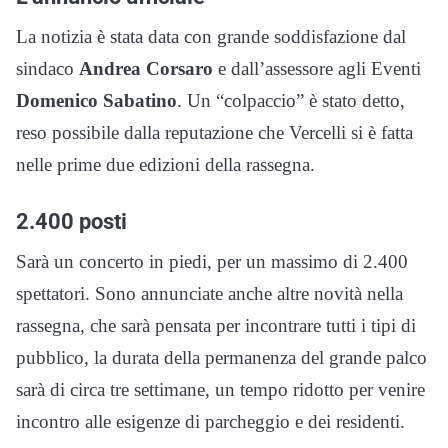
La notizia è stata data con grande soddisfazione dal
sindaco
Andrea Corsaro
e dall’assessore agli Eventi
Domenico Sabatino
. Un “colpaccio” è stato detto,
reso possibile dalla reputazione che Vercelli si è fatta
nelle prime due edizioni della rassegna.
2.400 posti
Sarà un concerto in piedi, per un massimo di 2.400
spettatori. Sono annunciate anche altre novità nella
rassegna, che sarà pensata per incontrare tutti i tipi di
pubblico, la durata della permanenza del grande palco
sarà di circa tre settimane, un tempo ridotto per venire
incontro alle esigenze di parcheggio e dei residenti.