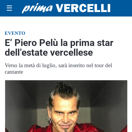
☰
EVENTO
E’ Piero Pelù la prima star
dell’estate vercellese
Verso la metà di luglio, sarà inserito nel tour del
cantante