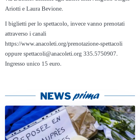
Ariotti e Laura Bevione.
I biglietti per lo spettacolo, invece vanno prenotati
attraverso i canali
https://www.anacoleti.org/prenotazione-spettacoli
oppure spettacoli@anacoleti.org 335.5750907.
Ingresso unico 15 euro.