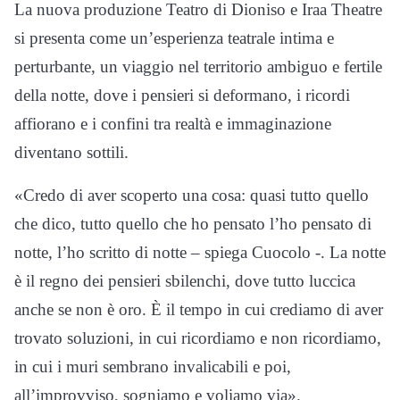
La nuova produzione Teatro di Dioniso e Iraa Theatre
si presenta come un’esperienza teatrale intima e
perturbante, un viaggio nel territorio ambiguo e fertile
della notte, dove i pensieri si deformano, i ricordi
affiorano e i confini tra realtà e immaginazione
diventano sottili.
«Credo di aver scoperto una cosa: quasi tutto quello
che dico, tutto quello che ho pensato l’ho pensato di
notte, l’ho scritto di notte – spiega Cuocolo -. La notte
è il regno dei pensieri sbilenchi, dove tutto luccica
anche se non è oro. È il tempo in cui crediamo di aver
trovato soluzioni, in cui ricordiamo e non ricordiamo,
in cui i muri sembrano invalicabili e poi,
all’improvviso, sogniamo e voliamo via».