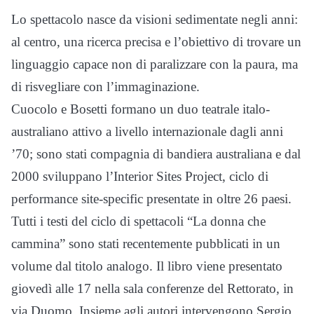
Lo spettacolo nasce da visioni sedimentate negli anni:
al centro, una ricerca precisa e l’obiettivo di trovare un
linguaggio capace non di paralizzare con la paura, ma
di risvegliare con l’immaginazione.
Cuocolo e Bosetti formano un duo teatrale italo-
australiano attivo a livello internazionale dagli anni
’70; sono stati compagnia di bandiera australiana e dal
2000 sviluppano l’Interior Sites Project, ciclo di
performance site-specific presentate in oltre 26 paesi.
Tutti i testi del ciclo di spettacoli “La donna che
cammina” sono stati recentemente pubblicati in un
volume dal titolo analogo. Il libro viene presentato
giovedì alle 17 nella sala conferenze del Rettorato, in
via Duomo. Insieme agli autori intervengono Sergio