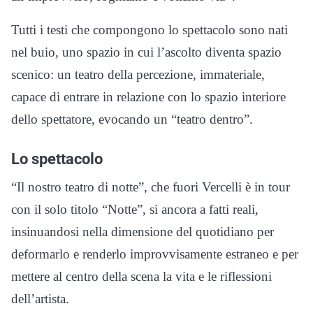
Tutti i testi che compongono lo spettacolo sono nati
nel buio, uno spazio in cui l’ascolto diventa spazio
scenico: un teatro della percezione, immateriale,
capace di entrare in relazione con lo spazio interiore
dello spettatore, evocando un “teatro dentro”.
Lo spettacolo
“Il nostro teatro di notte”, che fuori Vercelli è in tour
con il solo titolo “Notte”, si ancora a fatti reali,
insinuandosi nella dimensione del quotidiano per
deformarlo e renderlo improvvisamente estraneo e per
mettere al centro della scena la vita e le riflessioni
dell’artista.