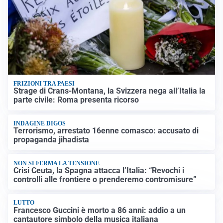
FRIZIONI TRA PAESI
Strage di Crans-Montana, la Svizzera nega all’Italia la
parte civile: Roma presenta ricorso
INDAGINE DIGOS
Terrorismo, arrestato 16enne comasco: accusato di
propaganda jihadista
NON SI FERMA LA TENSIONE
Crisi Ceuta, la Spagna attacca l’Italia: “Revochi i
controlli alle frontiere o prenderemo contromisure”
LUTTO
Francesco Guccini è morto a 86 anni: addio a un
cantautore simbolo della musica italiana