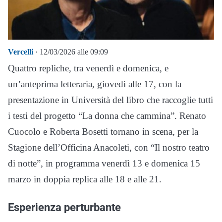
Vercelli
· 12/03/2026 alle 09:09
Quattro repliche, tra venerdì e domenica, e
un’anteprima letteraria, giovedì alle 17, con la
presentazione in Università del libro che raccoglie tutti
i testi del progetto “La donna che cammina”. Renato
Cuocolo e Roberta Bosetti tornano in scena, per la
Stagione dell’Officina Anacoleti, con “Il nostro teatro
di notte”, in programma venerdì 13 e domenica 15
marzo in doppia replica alle 18 e alle 21.
Esperienza perturbante