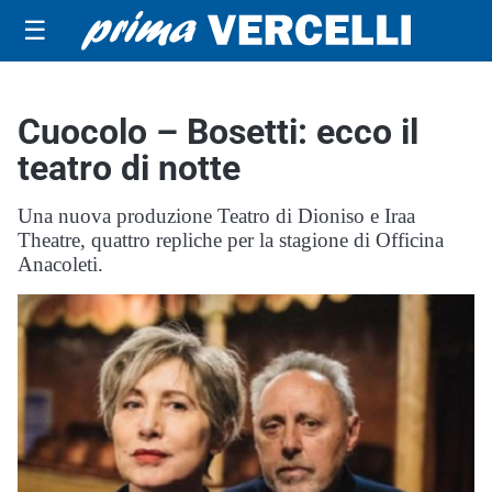
☰
Cuocolo – Bosetti: ecco il
teatro di notte
Una nuova produzione Teatro di Dioniso e Iraa
Theatre, quattro repliche per la stagione di Officina
Anacoleti.