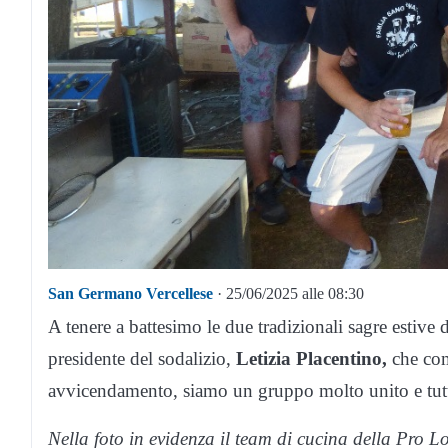
San Germano Vercellese
· 25/06/2025 alle 08:30
A tenere a battesimo le due tradizionali sagre estive
presidente del sodalizio,
Letizia Placentino,
che com
avvicendamento, siamo un gruppo molto unito e tut
Nella foto in evidenza il team di cucina della Pro Lo