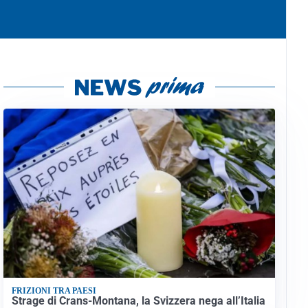
FRIZIONI TRA PAESI
Strage di Crans-Montana, la Svizzera nega all’Italia