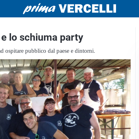
 e lo schiuma party
d ospitare pubblico dal paese e dintorni.