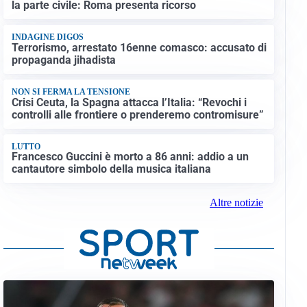
la parte civile: Roma presenta ricorso
INDAGINE DIGOS
Terrorismo, arrestato 16enne comasco: accusato di
propaganda jihadista
NON SI FERMA LA TENSIONE
Crisi Ceuta, la Spagna attacca l’Italia: “Revochi i
controlli alle frontiere o prenderemo contromisure”
LUTTO
Francesco Guccini è morto a 86 anni: addio a un
cantautore simbolo della musica italiana
Altre notizie