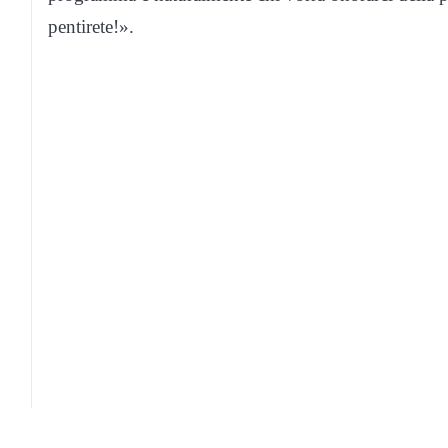
pentirete!».