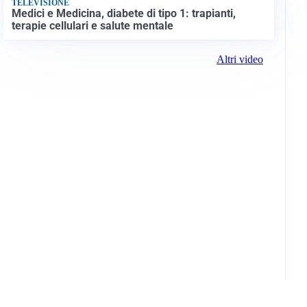
TELEVISIONE
Medici e Medicina, diabete di tipo 1: trapianti,
terapie cellulari e salute mentale
Altri video