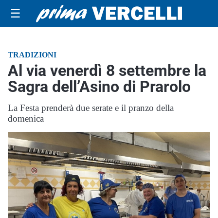
☰
TRADIZIONI
Al via venerdì 8 settembre la
Sagra dell’Asino di Prarolo
La Festa prenderà due serate e il pranzo della
domenica