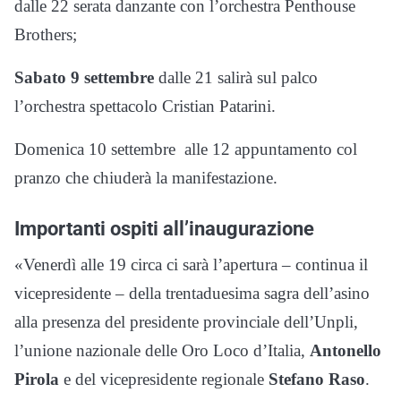
dalle 22 serata danzante con l’orchestra Penthouse
Brothers;
Sabato 9 settembre
dalle 21 salirà sul palco
l’orchestra spettacolo Cristian Patarini.
Domenica 10 settembre alle 12 appuntamento col
pranzo che chiuderà la manifestazione.
Importanti ospiti all’inaugurazione
«Venerdì alle 19 circa ci sarà l’apertura – continua il
vicepresidente – della trentaduesima sagra dell’asino
alla presenza del presidente provinciale dell’Unpli,
l’unione nazionale delle Oro Loco d’Italia,
Antonello
Pirola
e del vicepresidente regionale
Stefano Raso
.