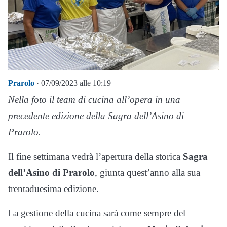
Prarolo
· 07/09/2023 alle 10:19
Nella foto il team di cucina all’opera in una
precedente edizione della Sagra dell’Asino di
Prarolo.
Il fine settimana vedrà l’apertura della storica
Sagra
dell’Asino di Prarolo
, giunta quest’anno alla sua
trentaduesima edizione.
La gestione della cucina sarà come sempre del