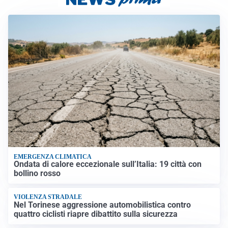
EMERGENZA CLIMATICA
Ondata di calore eccezionale sull’Italia: 19 città con
bollino rosso
VIOLENZA STRADALE
Nel Torinese aggressione automobilistica contro
quattro ciclisti riapre dibattito sulla sicurezza