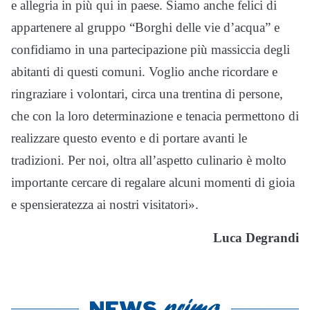
e allegria in più qui in paese. Siamo anche felici di
appartenere al gruppo “Borghi delle vie d’acqua” e
confidiamo in una partecipazione più massiccia degli
abitanti di questi comuni. Voglio anche ricordare e
ringraziare i volontari, circa una trentina di persone,
che con la loro determinazione e tenacia permettono di
realizzare questo evento e di portare avanti le
tradizioni. Per noi, oltra all’aspetto culinario è molto
importante cercare di regalare alcuni momenti di gioia
e spensieratezza ai nostri visitatori».
Luca Degrandi