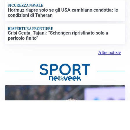
SICUREZZA NAVALE
Hormuz riapre solo se gli USA cambiano condotta: le
condizioni di Teheran
RIAPERTURA FRONTIERE
Crisi Ceuta, Tajani: “Schengen ripristinato solo a
pericolo finito”
Altre notizie