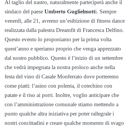
Al taglio del nastro, naturalmente parteciperà anche il
sindaco del paese
Umberto Guglielmott
i. Sempre
venerdì, alle 21, avremo un’esibizione di fitness dance
realizzata dalla palestra Dreamfit di Francesca Delfino.
Questo evento lo proponiamo per la prima volta
quest’anno e speriamo proprio che venga apprezzato
dal nostro pubblico. Questo è l’inizio di un settembre
che vedrà impegnata la nostra proloco anche nella
festa del vino di Casale Monferrato dove porteremo
come piatti: l’asino con polenta, il cotechino con
patate e il riso ai porri. Inoltre, voglio anticipare che
con l’amministrazione comunale stiamo mettendo a
punto qualche altra iniziativa per poter rallegrale i
nostri concittadini e creare qualche momento di svago