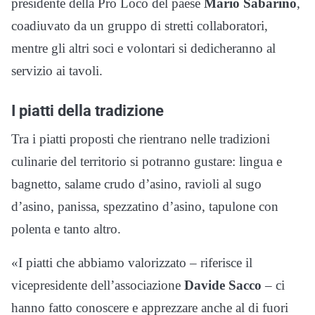
presidente della Pro Loco del paese
Mario Sabarino
,
coadiuvato da un gruppo di stretti collaboratori,
mentre gli altri soci e volontari si dedicheranno al
servizio ai tavoli.
I piatti della tradizione
Tra i piatti proposti che rientrano nelle tradizioni
culinarie del territorio si potranno gustare: lingua e
bagnetto, salame crudo d’asino, ravioli al sugo
d’asino, panissa, spezzatino d’asino, tapulone con
polenta e tanto altro.
«I piatti che abbiamo valorizzato – riferisce il
vicepresidente dell’associazione
Davide Sacco
– ci
hanno fatto conoscere e apprezzare anche al di fuori