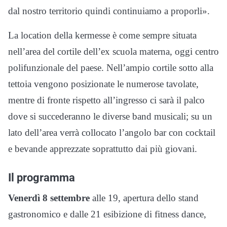
dal nostro territorio quindi continuiamo a proporli».
La location della kermesse è come sempre situata
nell’area del cortile dell’ex scuola materna, oggi centro
polifunzionale del paese. Nell’ampio cortile sotto alla
tettoia vengono posizionate le numerose tavolate,
mentre di fronte rispetto all’ingresso ci sarà il palco
dove si succederanno le diverse band musicali; su un
lato dell’area verrà collocato l’angolo bar con cocktail
e bevande apprezzate soprattutto dai più giovani.
Il programma
Venerdì 8 settembre
alle 19, apertura dello stand
gastronomico e dalle 21 esibizione di fitness dance,