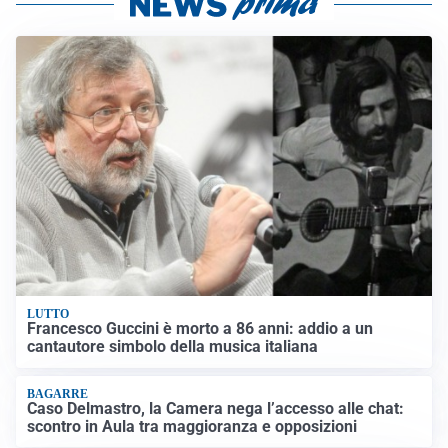
LUTTO
Francesco Guccini è morto a 86 anni: addio a un
cantautore simbolo della musica italiana
BAGARRE
Caso Delmastro, la Camera nega l’accesso alle chat:
scontro in Aula tra maggioranza e opposizioni