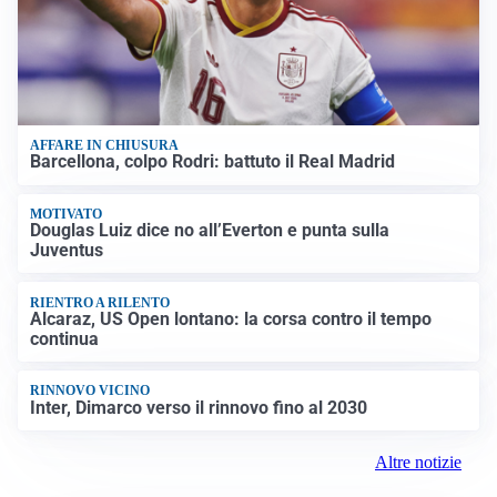
AFFARE IN CHIUSURA
Barcellona, colpo Rodri: battuto il Real Madrid
MOTIVATO
Douglas Luiz dice no all’Everton e punta sulla
Juventus
RIENTRO A RILENTO
Alcaraz, US Open lontano: la corsa contro il tempo
continua
RINNOVO VICINO
Inter, Dimarco verso il rinnovo fino al 2030
Altre notizie