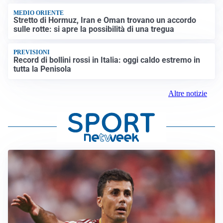
MEDIO ORIENTE
Stretto di Hormuz, Iran e Oman trovano un accordo
sulle rotte: si apre la possibilità di una tregua
PREVISIONI
Record di bollini rossi in Italia: oggi caldo estremo in
tutta la Penisola
Altre notizie