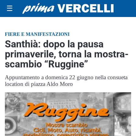
☰
FIERE E MANIFESTAZIONI
Santhià: dopo la pausa
primaverile, torna la mostra-
scambio “Ruggine”
Appuntamento a domenica 22 giugno nella consueta
location di piazza Aldo Moro