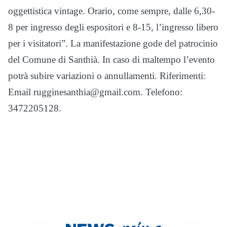
oggettistica vintage. Orario, come sempre, dalle 6,30-
8 per ingresso degli espositori e 8-15, l’ingresso libero
per i visitatori”. La manifestazione gode del patrocinio
del Comune di Santhià. In caso di maltempo l’evento
potrà subire variazioni o annullamenti. Riferimenti:
Email rugginesanthia@gmail.com. Telefono:
3472205128.