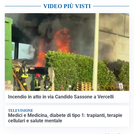
VIDEO PIÙ VISTI
Incendio in atto in via Candido Sassone a Vercelli
TELEVISIONE
Medici e Medicina, diabete di tipo 1: trapianti, terapie
cellulari e salute mentale