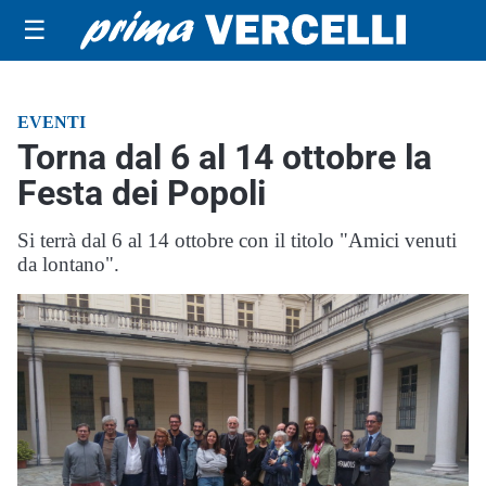
☰
EVENTI
Torna dal 6 al 14 ottobre la
Festa dei Popoli
Si terrà dal 6 al 14 ottobre con il titolo "Amici venuti
da lontano".