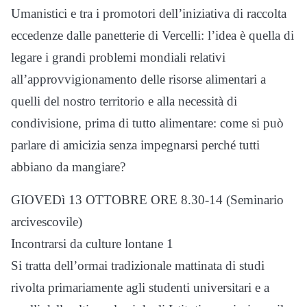
Umanistici e tra i promotori dell’iniziativa di raccolta
eccedenze dalle panetterie di Vercelli: l’idea è quella di
legare i grandi problemi mondiali relativi
all’approvvigionamento delle risorse alimentari a
quelli del nostro territorio e alla necessità di
condivisione, prima di tutto alimentare: come si può
parlare di amicizia senza impegnarsi perché tutti
abbiano da mangiare?
GIOVEDì 13 OTTOBRE ORE 8.30-14 (Seminario
arcivescovile)
Incontrarsi da culture lontane 1
Si tratta dell’ormai tradizionale mattinata di studi
rivolta primariamente agli studenti universitari e a