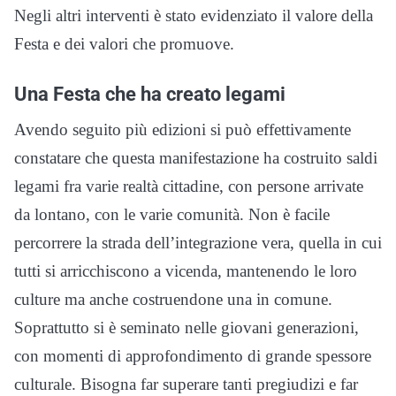
Negli altri interventi è stato evidenziato il valore della
Festa e dei valori che promuove.
Una Festa che ha creato legami
Avendo seguito più edizioni si può effettivamente
constatare che questa manifestazione ha costruito saldi
legami fra varie realtà cittadine, con persone arrivate
da lontano, con le varie comunità. Non è facile
percorrere la strada dell’integrazione vera, quella in cui
tutti si arricchiscono a vicenda, mantenendo le loro
culture ma anche costruendone una in comune.
Soprattutto si è seminato nelle giovani generazioni,
con momenti di approfondimento di grande spessore
culturale. Bisogna far superare tanti pregiudizi e far