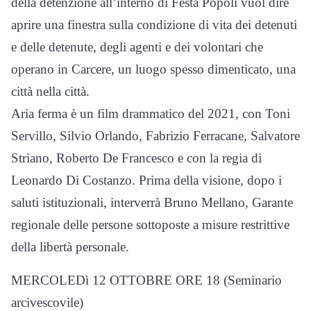
della detenzione all’interno di Festa Popoli vuol dire
aprire una finestra sulla condizione di vita dei detenuti
e delle detenute, degli agenti e dei volontari che
operano in Carcere, un luogo spesso dimenticato, una
città nella città.
Aria ferma è un film drammatico del 2021, con Toni
Servillo, Silvio Orlando, Fabrizio Ferracane, Salvatore
Striano, Roberto De Francesco e con la regia di
Leonardo Di Costanzo. Prima della visione, dopo i
saluti istituzionali, interverrà Bruno Mellano, Garante
regionale delle persone sottoposte a misure restrittive
della libertà personale.
MERCOLEDì 12 OTTOBRE ORE 18 (Seminario
arcivescovile)