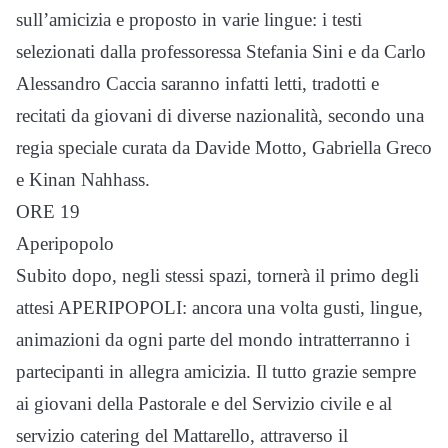
sull’amicizia e proposto in varie lingue: i testi
selezionati dalla professoressa Stefania Sini e da Carlo
Alessandro Caccia saranno infatti letti, tradotti e
recitati da giovani di diverse nazionalità, secondo una
regia speciale curata da Davide Motto, Gabriella Greco
e Kinan Nahhass.
ORE 19
Aperipopolo
Subito dopo, negli stessi spazi, tornerà il primo degli
attesi APERIPOPOLI: ancora una volta gusti, lingue,
animazioni da ogni parte del mondo intratterranno i
partecipanti in allegra amicizia. Il tutto grazie sempre
ai giovani della Pastorale e del Servizio civile e al
servizio catering del Mattarello, attraverso il