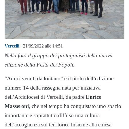
Vercelli
· 21/09/2022 alle 14:51
Nella foto il gruppo dei protagonisti della nuova
edizione della Festa dei Popoli.
“Amici venuti da lontano” è il titolo dell’edizione
numero 14 della rassegna nata per iniziativa
dell’Arcidiocesi di Vercelli, da padre
Enrico
Masseroni
, che nel tempo ha conquistato uno spazio
importante e soprattutto diffuso una cultura
dell’accoglienza sul territorio. Insieme alla chiesa