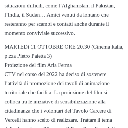
situazioni difficili, come l’Afghanistan, il Pakistan,
l’India, il Sudan… Amici venuti da lontano che
resteranno per scambi e contatti anche durante il
momento conviviale successivo.
MARTEDì 11 OTTOBRE ORE 20.30 (Cinema Italia,
p.zza Pietro Paietta 3)
Proiezione del film Aria Ferma
CTV nel corso del 2022 ha deciso di sostenere
l’attività di promozione dei tavoli di animazione
territoriale che facilita. La proiezione del film si
colloca tra le iniziative di sensibilizzazione alla
cittadinanza che i volontari del Tavolo Carcere di
Vercelli hanno scelto di realizzare. Trattare il tema