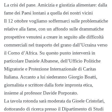
La crisi del pane. Amicizia e giustizia alimentare: dalla
fame dei Paesi lontani a quella dei nostri vicini
Il 12 ottobre vogliamo soffermarci sulle problematiche
relative alla fame, con un affondo sulle drammatiche
prospettive venutesi a creare in seguito alle difficoltà
commerciali nel trasporto del grano dall’Ucraina verso
il Corno d’Africa. Su questo punto interverrà in
particolare Daniele Albanese, dell’Ufficio Politiche
Migratorie e Protezione Internazionale di Caritas
Italiana. Accanto a lui siederanno Giorgio Boatti,
giornalista e scrittore dalla forte impronta etica,
insieme al professor Davide Porporato.
La tavola rotonda sarà moderata da Gioele Cristofari,
dottorando di ricerca presso il Dipartimento di Studi