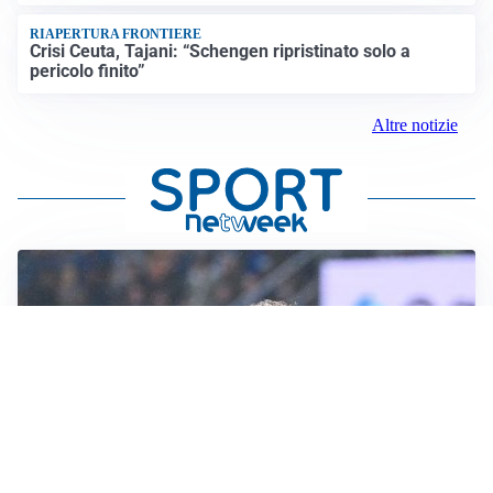
RIAPERTURA FRONTIERE
Crisi Ceuta, Tajani: “Schengen ripristinato solo a
pericolo finito”
Altre notizie