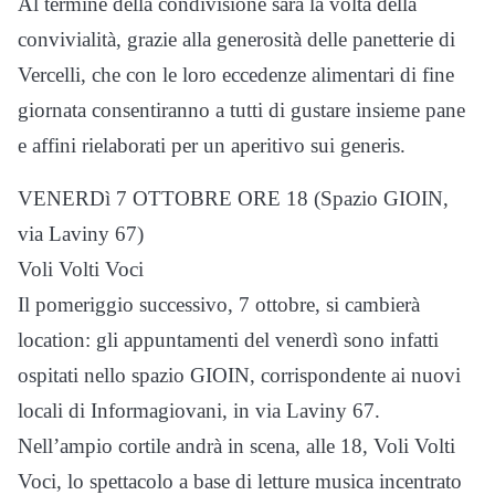
Al termine della condivisione sarà la volta della
convivialità, grazie alla generosità delle panetterie di
Vercelli, che con le loro eccedenze alimentari di fine
giornata consentiranno a tutti di gustare insieme pane
e affini rielaborati per un aperitivo sui generis.
VENERDì 7 OTTOBRE ORE 18 (Spazio GIOIN,
via Laviny 67)
Voli Volti Voci
Il pomeriggio successivo, 7 ottobre, si cambierà
location: gli appuntamenti del venerdì sono infatti
ospitati nello spazio GIOIN, corrispondente ai nuovi
locali di Informagiovani, in via Laviny 67.
Nell’ampio cortile andrà in scena, alle 18, Voli Volti
Voci, lo spettacolo a base di letture musica incentrato