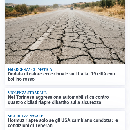
EMERGENZA CLIMATICA
Ondata di calore eccezionale sull’Italia: 19 città con
bollino rosso
VIOLENZA STRADALE
Nel Torinese aggressione automobilistica contro
quattro ciclisti riapre dibattito sulla sicurezza
SICUREZZA NAVALE
Hormuz riapre solo se gli USA cambiano condotta: le
condizioni di Teheran