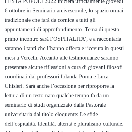
FESTA POPOLI 2022 inizierà ufficialmente giovedì
6 ottobre in Seminario arcivescovile, lo spazio ormai
tradizionale che farà da cornice a tutti gli
appuntamenti di approfondimento. Tema di questo
primo incontro sarà l’OSPITALITA’, e a raccontarla
saranno i tanti che l’hanno offerta e ricevuta in questi
mesi a Vercelli. Accanto alle testimonianze saranno
presentate alcune riflessioni a cura di giovani filosofi
coordinati dai professori Iolanda Poma e Luca
Ghisleri. Sarà anche l’occasione per riproporre la
lettura di un testo nato qualche tempo fa da un
seminario di studi organizzato dalla Pastorale
universitaria dal titolo eloquente: Le sfide
dell’ospitalità. Identità, alterità e pluralismo culturale.