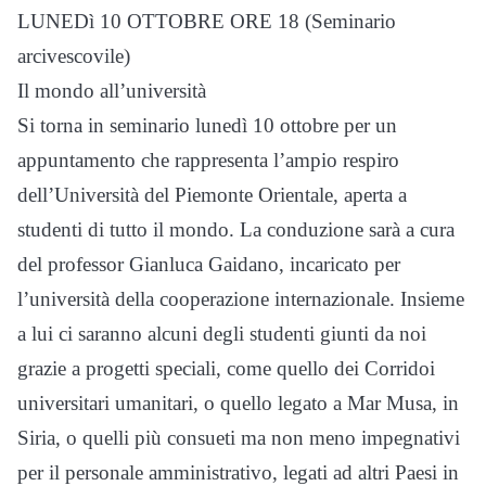
LUNEDì 10 OTTOBRE ORE 18 (Seminario
arcivescovile)
Il mondo all’università
Si torna in seminario lunedì 10 ottobre per un
appuntamento che rappresenta l’ampio respiro
dell’Università del Piemonte Orientale, aperta a
studenti di tutto il mondo. La conduzione sarà a cura
del professor Gianluca Gaidano, incaricato per
l’università della cooperazione internazionale. Insieme
a lui ci saranno alcuni degli studenti giunti da noi
grazie a progetti speciali, come quello dei Corridoi
universitari umanitari, o quello legato a Mar Musa, in
Siria, o quelli più consueti ma non meno impegnativi
per il personale amministrativo, legati ad altri Paesi in