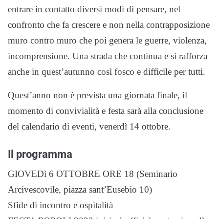
entrare in contatto diversi modi di pensare, nel
confronto che fa crescere e non nella contrapposizione
muro contro muro che poi genera le guerre, violenza,
incomprensione. Una strada che continua e si rafforza
anche in quest’autunno così fosco e difficile per tutti.
Quest’anno non è prevista una giornata finale, il
momento di convivialità e festa sarà alla conclusione
del calendario di eventi, venerdì 14 ottobre.
Il programma
GIOVEDì 6 OTTOBRE ORE 18 (Seminario
Arcivescovile, piazza sant’Eusebio 10)
Sfide di incontro e ospitalità