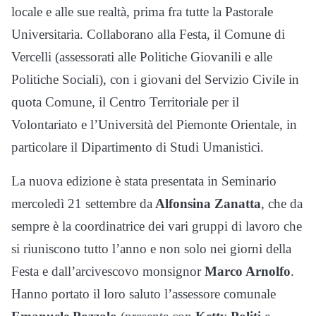
locale e alle sue realtà, prima fra tutte la Pastorale
Universitaria. Collaborano alla Festa, il Comune di
Vercelli (assessorati alle Politiche Giovanili e alle
Politiche Sociali), con i giovani del Servizio Civile in
quota Comune, il Centro Territoriale per il
Volontariato e l’Università del Piemonte Orientale, in
particolare il Dipartimento di Studi Umanistici.
La nuova edizione è stata presentata in Seminario
mercoledì 21 settembre da
Alfonsina Zanatta
, che da
sempre è la coordinatrice dei vari gruppi di lavoro che
si riuniscono tutto l’anno e non solo nei giorni della
Festa e dall’arcivescovo monsignor
Marco Arnolfo
.
Hanno portato il loro saluto l’assessore comunale