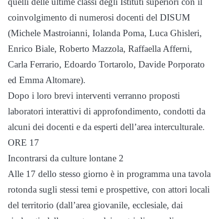
quelli delle ultime classi degli Istituti superiori con il
coinvolgimento di numerosi docenti del DISUM
(Michele Mastroianni, Iolanda Poma, Luca Ghisleri,
Enrico Biale, Roberto Mazzola, Raffaella Afferni,
Carla Ferrario, Edoardo Tortarolo, Davide Porporato
ed Emma Altomare).
Dopo i loro brevi interventi verranno proposti
laboratori interattivi di approfondimento, condotti da
alcuni dei docenti e da esperti dell’area interculturale.
ORE 17
Incontrarsi da culture lontane 2
Alle 17 dello stesso giorno è in programma una tavola
rotonda sugli stessi temi e prospettive, con attori locali
del territorio (dall’area giovanile, ecclesiale, dai