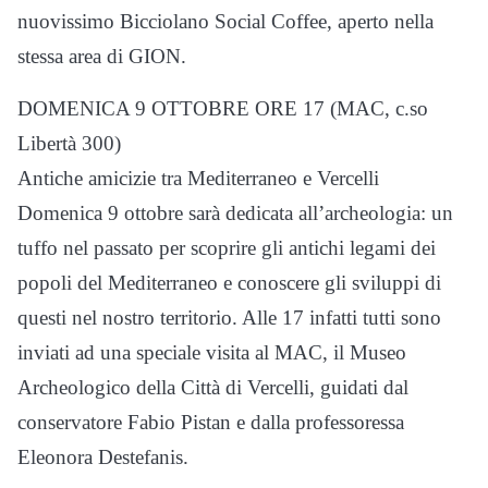
nuovissimo Bicciolano Social Coffee, aperto nella
stessa area di GION.
DOMENICA 9 OTTOBRE ORE 17 (MAC, c.so
Libertà 300)
Antiche amicizie tra Mediterraneo e Vercelli
Domenica 9 ottobre sarà dedicata all’archeologia: un
tuffo nel passato per scoprire gli antichi legami dei
popoli del Mediterraneo e conoscere gli sviluppi di
questi nel nostro territorio. Alle 17 infatti tutti sono
inviati ad una speciale visita al MAC, il Museo
Archeologico della Città di Vercelli, guidati dal
conservatore Fabio Pistan e dalla professoressa
Eleonora Destefanis.