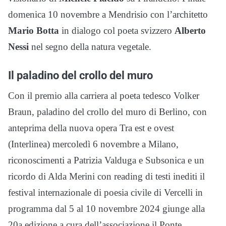
domenica 10 novembre a Mendrisio con l’architetto
Mario Botta
in dialogo col poeta svizzero
Alberto
Nessi
nel segno della natura vegetale.
Il paladino del crollo del muro
Con il premio alla carriera al poeta tedesco Volker
Braun, paladino del crollo del muro di Berlino, con
anteprima della nuova opera Tra est e ovest
(Interlinea) mercoledì 6 novembre a Milano,
riconoscimenti a Patrizia Valduga e Subsonica e un
ricordo di Alda Merini con reading di testi inediti il
festival internazionale di poesia civile di Vercelli in
programma dal 5 al 10 novembre 2024 giunge alla
20a edizione a cura dell’associazione il Ponte