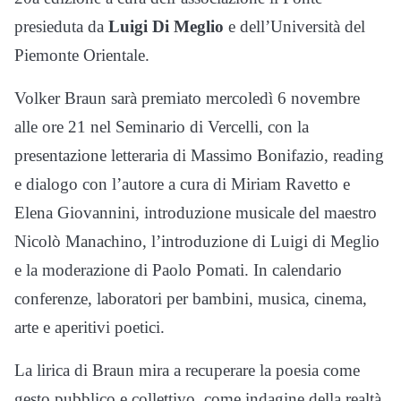
presieduta da
Luigi Di Meglio
e dell’Università del
Piemonte Orientale.
Volker Braun sarà premiato mercoledì 6 novembre
alle ore 21 nel Seminario di Vercelli, con la
presentazione letteraria di Massimo Bonifazio, reading
e dialogo con l’autore a cura di Miriam Ravetto e
Elena Giovannini, introduzione musicale del maestro
Nicolò Manachino, l’introduzione di Luigi di Meglio
e la moderazione di Paolo Pomati. In calendario
conferenze, laboratori per bambini, musica, cinema,
arte e aperitivi poetici.
La lirica di Braun mira a recuperare la poesia come
gesto pubblico e collettivo, come indagine della realtà