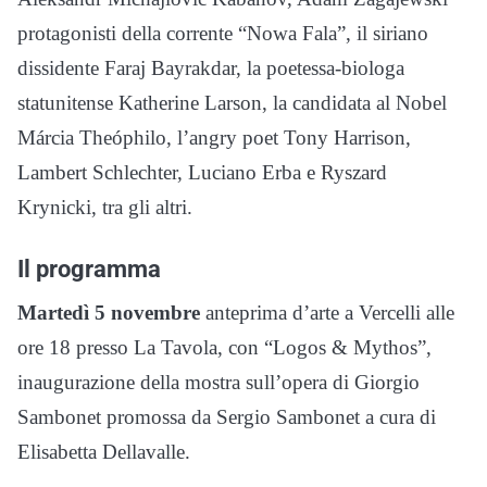
protagonisti della corrente “Nowa Fala”, il siriano
dissidente Faraj Bayrakdar, la poetessa-biologa
statunitense Katherine Larson, la candidata al Nobel
Márcia Theóphilo, l’angry poet Tony Harrison,
Lambert Schlechter, Luciano Erba e Ryszard
Krynicki, tra gli altri.
Il programma
Martedì 5 novembre
anteprima d’arte a Vercelli alle
ore 18 presso La Tavola, con “Logos & Mythos”,
inaugurazione della mostra sull’opera di Giorgio
Sambonet promossa da Sergio Sambonet a cura di
Elisabetta Dellavalle.