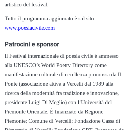
artistico del festival.
Tutto il programma aggiornato è sul sito
www.poesiacivile.com
Patrocini e sponsor
Il Festival internazionale di poesia civile è ammesso
alla UNESCO’s World Poetry Directory come
manifestazione culturale di eccellenza promossa da Il
Ponte (associazione attiva a Vercelli dal 1989 alla
ricerca della modernità fra tradizione e innovazione,
presidente Luigi Di Meglio) con l’Università del
Piemonte Orientale. È finanziato da Regione
Piemonte; Comune di Vercelli; Fondazione Cassa di