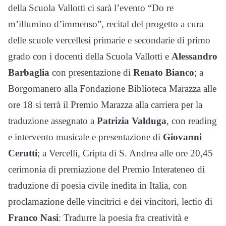
della Scuola Vallotti ci sarà l’evento “Do re
m’illumino d’immenso”, recital del progetto a cura
delle scuole vercellesi primarie e secondarie di primo
grado con i docenti della Scuola Vallotti e
Alessandro
Barbaglia
con presentazione di
Renato Bianco
; a
Borgomanero alla Fondazione Biblioteca Marazza alle
ore 18 si terrà il Premio Marazza alla carriera per la
traduzione assegnato a
Patrizia Valduga
, con reading
e intervento musicale e presentazione di
Giovanni
Cerutti
; a Vercelli, Cripta di S. Andrea alle ore 20,45
cerimonia di premiazione del Premio Interateneo di
traduzione di poesia civile inedita in Italia, con
proclamazione delle vincitrici e dei vincitori, lectio di
Franco Nasi
: Tradurre la poesia fra creatività e