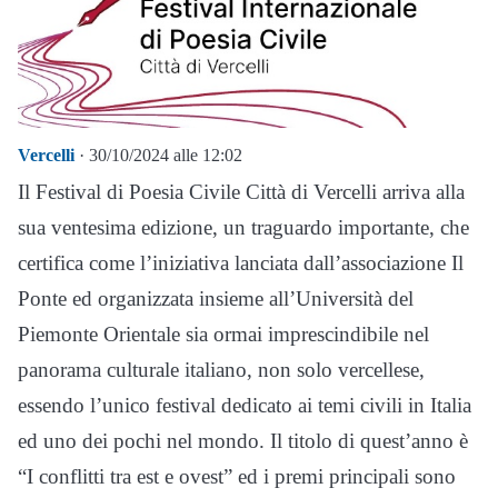
Vercelli
· 30/10/2024 alle 12:02
Il Festival di Poesia Civile Città di Vercelli arriva alla
sua ventesima edizione, un traguardo importante, che
certifica come l’iniziativa lanciata dall’associazione Il
Ponte ed organizzata insieme all’Università del
Piemonte Orientale sia ormai imprescindibile nel
panorama culturale italiano, non solo vercellese,
essendo l’unico festival dedicato ai temi civili in Italia
ed uno dei pochi nel mondo. Il titolo di quest’anno è
“I conflitti tra est e ovest” ed i premi principali sono