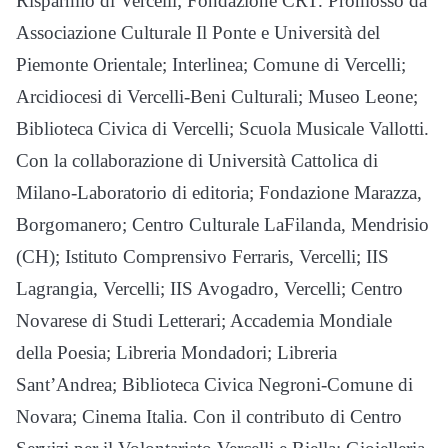
Risparmio di Vercelli; Fondazione CRT. Promosso da
Associazione Culturale Il Ponte e Università del
Piemonte Orientale; Interlinea; Comune di Vercelli;
Arcidiocesi di Vercelli-Beni Culturali; Museo Leone;
Biblioteca Civica di Vercelli; Scuola Musicale Vallotti.
Con la collaborazione di Università Cattolica di
Milano-Laboratorio di editoria; Fondazione Marazza,
Borgomanero; Centro Culturale LaFilanda, Mendrisio
(CH); Istituto Comprensivo Ferraris, Vercelli; IIS
Lagrangia, Vercelli; IIS Avogadro, Vercelli; Centro
Novarese di Studi Letterari; Accademia Mondiale
della Poesia; Libreria Mondadori; Libreria
Sant’Andrea; Biblioteca Civica Negroni-Comune di
Novara; Cinema Italia. Con il contributo di Centro