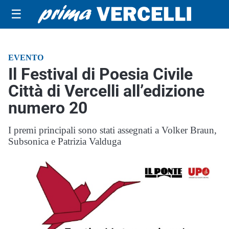
☰
EVENTO
Il Festival di Poesia Civile
Città di Vercelli all’edizione
numero 20
I premi principali sono stati assegnati a Volker Braun,
Subsonica e Patrizia Valduga