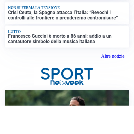
NON SI FERMA LA TENSIONE
Crisi Ceuta, la Spagna attacca l’Italia: “Revochi i
controlli alle frontiere o prenderemo contromisure”
LUTTO
Francesco Guccini è morto a 86 anni: addio a un
cantautore simbolo della musica italiana
Altre notizie