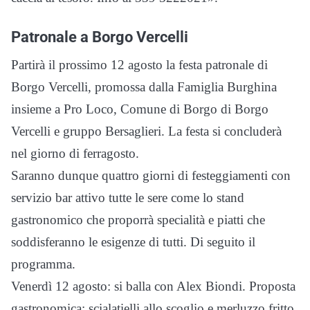
Patronale a Borgo Vercelli
Partirà il prossimo 12 agosto la festa patronale di
Borgo Vercelli, promossa dalla Famiglia Burghina
insieme a Pro Loco, Comune di Borgo di Borgo
Vercelli e gruppo Bersaglieri. La festa si concluderà
nel giorno di ferragosto.
Saranno dunque quattro giorni di festeggiamenti con
servizio bar attivo tutte le sere come lo stand
gastronomico che proporrà specialità e piatti che
soddisferanno le esigenze di tutti. Di seguito il
programma.
Venerdì 12 agosto: si balla con Alex Biondi. Proposta
gastronomica: scialatielli allo scoglio e merluzzo fritto.