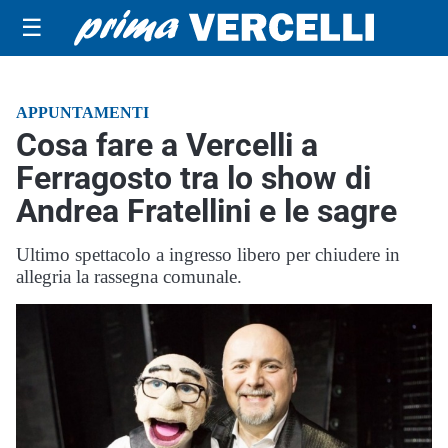
☰
APPUNTAMENTI
Cosa fare a Vercelli a
Ferragosto tra lo show di
Andrea Fratellini e le sagre
Ultimo spettacolo a ingresso libero per chiudere in
allegria la rassegna comunale.