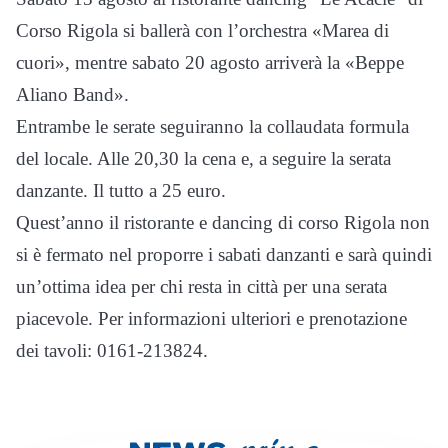
Corso Rigola si ballerà con l’orchestra «Marea di
cuori», mentre sabato 20 agosto arriverà la «Beppe
Aliano Band».
Entrambe le serate seguiranno la collaudata formula
del locale. Alle 20,30 la cena e, a seguire la serata
danzante. Il tutto a 25 euro.
Quest’anno il ristorante e dancing di corso Rigola non
si è fermato nel proporre i sabati danzanti e sarà quindi
un’ottima idea per chi resta in città per una serata
piacevole. Per informazioni ulteriori e prenotazione
dei tavoli: 0161-213824.