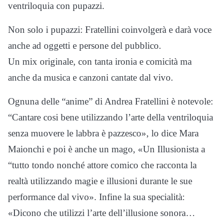
ventriloquia con pupazzi.
Non solo i pupazzi: Fratellini coinvolgerà e darà voce
anche ad oggetti e persone del pubblico.
Un mix originale, con tanta ironia e comicità ma
anche da musica e canzoni cantate dal vivo.
Ognuna delle “anime” di Andrea Fratellini è notevole:
“Cantare cosi bene utilizzando l’arte della ventriloquia
senza muovere le labbra è pazzesco», lo dice Mara
Maionchi e poi è anche un mago, «Un Illusionista a
“tutto tondo nonché attore comico che racconta la
realtà utilizzando magie e illusioni durante le sue
performance dal vivo». Infine la sua specialità:
«Dicono che utilizzi l’arte dell’illusione sonora…