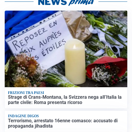
FRIZIONI TRA PAESI
Strage di Crans-Montana, la Svizzera nega all’Italia la
parte civile: Roma presenta ricorso
INDAGINE DIGOS
Terrorismo, arrestato 16enne comasco: accusato di
propaganda jihadista