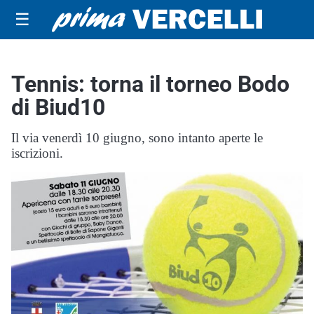
☰
Tennis: torna il torneo Bodo
di Biud10
Il via venerdì 10 giugno, sono intanto aperte le
iscrizioni.