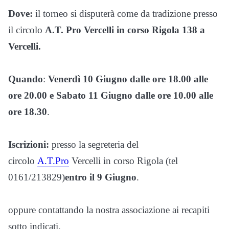
Dove:
il torneo si disputerà come da tradizione presso
il circolo
A.T. Pro Vercelli in corso Rigola 138 a
Vercelli.
Quando
:
Venerdì 10 Giugno dalle ore 18.00 alle
ore 20.00 e Sabato 11 Giugno dalle ore 10.00 alle
ore 18.30
.
Iscrizioni:
presso la segreteria del
circolo
A.T.Pro
Vercelli in corso Rigola (tel
0161/213829)
entro il 9 Giugno
.
oppure contattando la nostra associazione ai recapiti
sotto indicati.