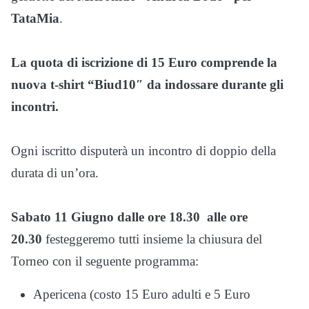
TataMia
.
La quota di iscrizione di 15 Euro comprende la
nuova t-shirt “Biud10″ da indossare durante gli
incontri.
Ogni iscritto disputerà un incontro di doppio della
durata di un’ora.
Sabato 11 Giugno dalle ore 18.30 alle ore
20.30
festeggeremo tutti insieme la chiusura del
Torneo con il seguente programma:
Apericena (costo 15 Euro adulti e 5 Euro