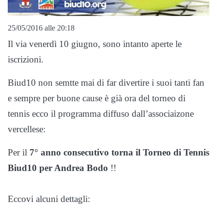
25/05/2016 alle 20:18
Il via venerdì 10 giugno, sono intanto aperte le
iscrizioni.
Biud10 non semtte mai di far divertire i suoi tanti fan
e sempre per buone cause è già ora del torneo di
tennis ecco il programma diffuso dall’associaizone
vercellese:
Per il
7° anno consecutivo torna il
Torneo di Tennis
Biud10 per Andrea Bodo
!!
Eccovi alcuni dettagli: