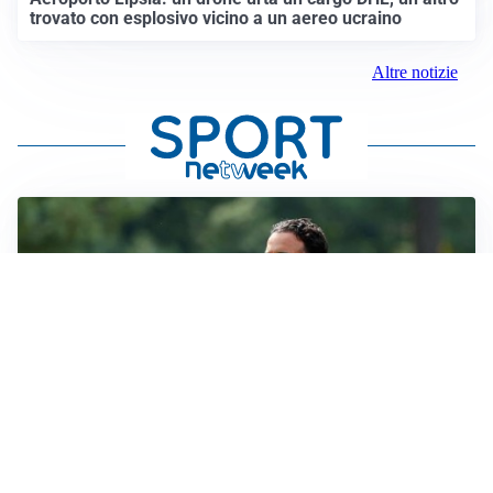
trovato con esplosivo vicino a un aereo ucraino
Altre notizie