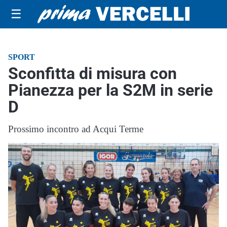
☰
SPORT
Sconfitta di misura con
Pianezza per la S2M in serie
D
Prossimo incontro ad Acqui Terme