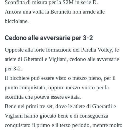
Sconfitta di misura per la S2M in serie D.
Ancora una volta la Bertinetti non arride alle
bicciolane.
Cedono alle avversarie per 3-2
Opposte alla forte formazione del Parella Volley, le
atlete di Gherardi e Vigliani, cedono alle avversarie
per 3-2.
Il bicchiere può essere visto o mezzo pieno, per il
punto conquistato, oppure mezzo vuoto per la
sconfitta che poteva essere evitata.
Bene nei primi tre set, dove le atlete di Gherardi e
Vigliani hanno giocato bene e di conseguenza
conquistato il primo e il terzo periodo, mentre molto