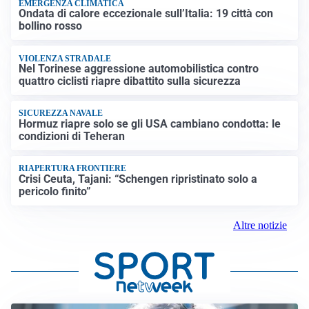
EMERGENZA CLIMATICA
Ondata di calore eccezionale sull’Italia: 19 città con
bollino rosso
VIOLENZA STRADALE
Nel Torinese aggressione automobilistica contro
quattro ciclisti riapre dibattito sulla sicurezza
SICUREZZA NAVALE
Hormuz riapre solo se gli USA cambiano condotta: le
condizioni di Teheran
RIAPERTURA FRONTIERE
Crisi Ceuta, Tajani: “Schengen ripristinato solo a
pericolo finito”
Altre notizie