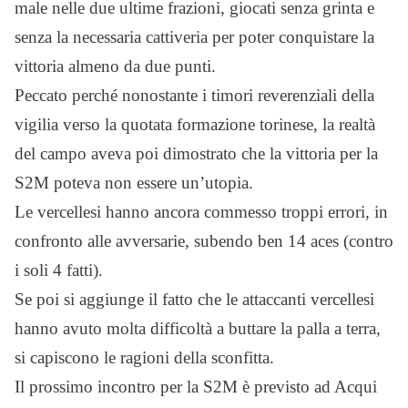
male nelle due ultime frazioni, giocati senza grinta e
senza la necessaria cattiveria per poter conquistare la
vittoria almeno da due punti.
Peccato perché nonostante i timori reverenziali della
vigilia verso la quotata formazione torinese, la realtà
del campo aveva poi dimostrato che la vittoria per la
S2M poteva non essere un’utopia.
Le vercellesi hanno ancora commesso troppi errori, in
confronto alle avversarie, subendo ben 14 aces (contro
i soli 4 fatti).
Se poi si aggiunge il fatto che le attaccanti vercellesi
hanno avuto molta difficoltà a buttare la palla a terra,
si capiscono le ragioni della sconfitta.
Il prossimo incontro per la S2M è previsto ad Acqui