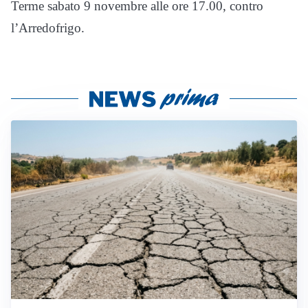
Terme sabato 9 novembre alle ore 17.00, contro
l’Arredofrigo.