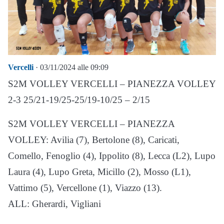
Vercelli
· 03/11/2024 alle 09:09
S2M VOLLEY VERCELLI – PIANEZZA VOLLEY
2-3 25/21-19/25-25/19-10/25 – 2/15
S2M VOLLEY VERCELLI – PIANEZZA
VOLLEY: Avilia (7), Bertolone (8), Caricati,
Comello, Fenoglio (4), Ippolito (8), Lecca (L2), Lupo
Laura (4), Lupo Greta, Micillo (2), Mosso (L1),
Vattimo (5), Vercellone (1), Viazzo (13).
ALL: Gherardi, Vigliani