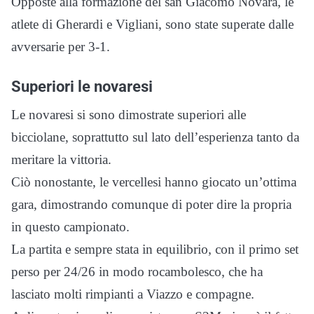
Opposte alla formazione del san Giacomo Novara, le
atlete di Gherardi e Vigliani, sono state superate dalle
avversarie per 3-1.
Superiori le novaresi
Le novaresi si sono dimostrate superiori alle
bicciolane, soprattutto sul lato dell’esperienza tanto da
meritare la vittoria.
Ciò nonostante, le vercellesi hanno giocato un’ottima
gara, dimostrando comunque di poter dire la propria
in questo campionato.
La partita e sempre stata in equilibrio, con il primo set
perso per 24/26 in modo rocambolesco, che ha
lasciato molti rimpianti a Viazzo e compagne.