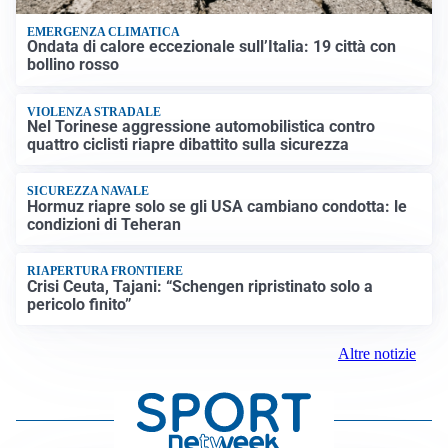
EMERGENZA CLIMATICA
Ondata di calore eccezionale sull’Italia: 19 città con
bollino rosso
VIOLENZA STRADALE
Nel Torinese aggressione automobilistica contro
quattro ciclisti riapre dibattito sulla sicurezza
SICUREZZA NAVALE
Hormuz riapre solo se gli USA cambiano condotta: le
condizioni di Teheran
RIAPERTURA FRONTIERE
Crisi Ceuta, Tajani: “Schengen ripristinato solo a
pericolo finito”
Altre notizie