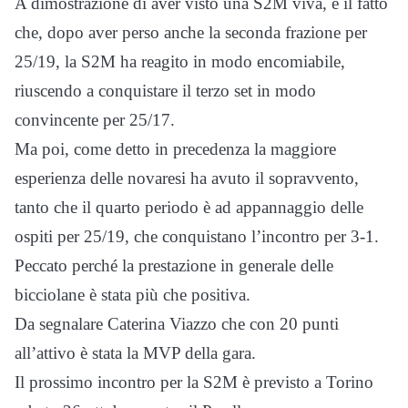
A dimostrazione di aver visto una S2M viva, è il fatto
che, dopo aver perso anche la seconda frazione per
25/19, la S2M ha reagito in modo encomiabile,
riuscendo a conquistare il terzo set in modo
convincente per 25/17.
Ma poi, come detto in precedenza la maggiore
esperienza delle novaresi ha avuto il sopravvento,
tanto che il quarto periodo è ad appannaggio delle
ospiti per 25/19, che conquistano l’incontro per 3-1.
Peccato perché la prestazione in generale delle
bicciolane è stata più che positiva.
Da segnalare Caterina Viazzo che con 20 punti
all’attivo è stata la MVP della gara.
Il prossimo incontro per la S2M è previsto a Torino