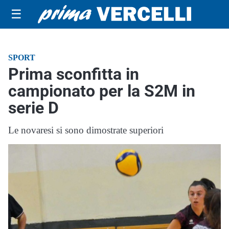
☰
SPORT
Prima sconfitta in
campionato per la S2M in
serie D
Le novaresi si sono dimostrate superiori