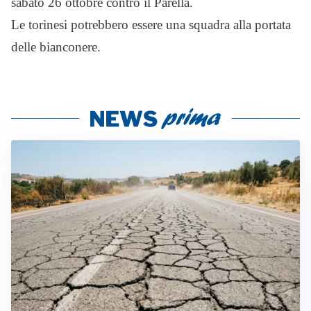
sabato 26 ottobre contro il Parella.
Le torinesi potrebbero essere una squadra alla portata
delle bianconere.