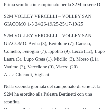
Prima sconfitta in campionato per la S2M in serie D
S2M VOLLEY VERCELLI – VOLLEY SAN
GIACOMO 1-3 24/26-19/25-25/17-19/25
S2M VOLLEY VERCELLI – VOLLEY SAN
GIACOMO: Avilia (3), Bertolone (7), Caricati,
Comello, Fenoglio (7), Ippolito (9), Lecca (L2), Lupo
Laura (3), Lupo Greta (1), Micillo (3), Mosso (L1),
Vattimo (3), Vercellone (9), Viazzo (20).
ALL: Gherardi, Vigliani
Nella seconda giornata del campionato di serie D, la
S2M ha esordito alla Palestra Bertinetti con una
sconfitta.