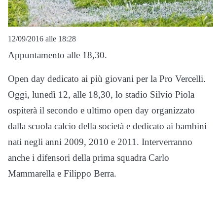
12/09/2016 alle 18:28
Appuntamento alle 18,30.
Open day dedicato ai più giovani per la Pro Vercelli.
Oggi, lunedì 12, alle 18,30, lo stadio Silvio Piola
ospiterà il secondo e ultimo open day organizzato
dalla scuola calcio della società e dedicato ai bambini
nati negli anni 2009, 2010 e 2011. Interverranno
anche i difensori della prima squadra Carlo
Mammarella e Filippo Berra.