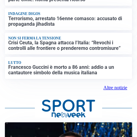
INDAGINE DIGOS
Terrorismo, arrestato 16enne comasco: accusato di
propaganda jihadista
NON SI FERMA LA TENSIONE
Crisi Ceuta, la Spagna attacca l’Italia: “Revochi i
controlli alle frontiere o prenderemo contromisure”
LUTTO
Francesco Guccini è morto a 86 anni: addio a un
cantautore simbolo della musica italiana
Altre notizie