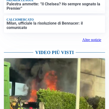
PREMIER LEAGUE
Palestra ammette: “Il Chelsea? Ho sempre sognato la
Premier”
CALCIOMERCATO
Milan, ufficiale la risoluzione di Bennacer: il
comunicato
Altre notizie
VIDEO PIÙ VISTI