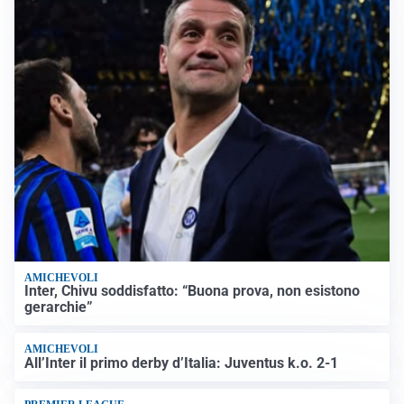
AMICHEVOLI
Inter, Chivu soddisfatto: “Buona prova, non esistono
gerarchie”
AMICHEVOLI
All’Inter il primo derby d’Italia: Juventus k.o. 2-1