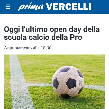
☰
Oggi l’ultimo open day della
scuola calcio della Pro
Appuntamento alle 18,30.