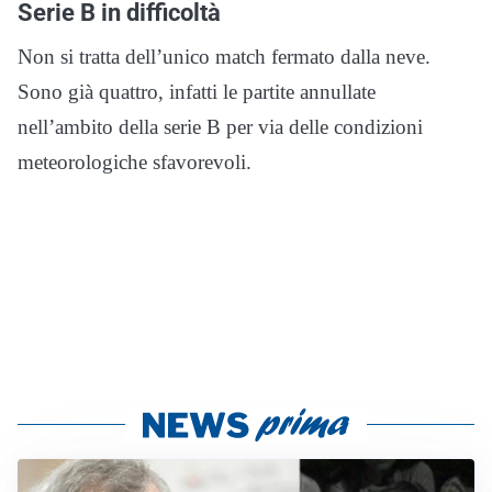
Serie B in difficoltà
Non si tratta dell’unico match fermato dalla neve.
Sono già quattro, infatti le partite annullate
nell’ambito della serie B per via delle condizioni
meteorologiche sfavorevoli.