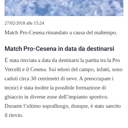
27/02/2018 alle 15:24
Match Pro-Cesena rimandato a causa del maltempo.
Match Pro-Cesena in data da destinarsi
È stata rinviata a data da destinarsi la partita tra la Pro
Vercelli e il Cesena. Sui teloni del campo, infatti, sono
caduti circa 30 centimetri di neve. A preoccupare i
tecnici è stata inoltre la possibile formazione di
ghiaccio in diverse zone dell’impianto sportivo.
Durante l’ultimo sopralluogo, dunque, è stato sancito
il rinvio.