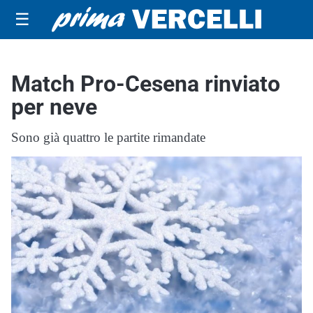
☰
Match Pro-Cesena rinviato
per neve
Sono già quattro le partite rimandate