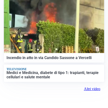
Incendio in atto in via Candido Sassone a Vercelli
TELEVISIONE
Medici e Medicina, diabete di tipo 1: trapianti, terapie
cellulari e salute mentale
Altri video