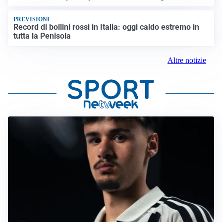
PREVISIONI
Record di bollini rossi in Italia: oggi caldo estremo in
tutta la Penisola
Altre notizie