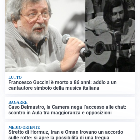
LUTTO
Francesco Guccini è morto a 86 anni: addio a un
cantautore simbolo della musica italiana
BAGARRE
Caso Delmastro, la Camera nega l’accesso alle chat:
scontro in Aula tra maggioranza e opposizioni
MEDIO ORIENTE
Stretto di Hormuz, Iran e Oman trovano un accordo
sulle rotte: si apre la possibilità di una tregua