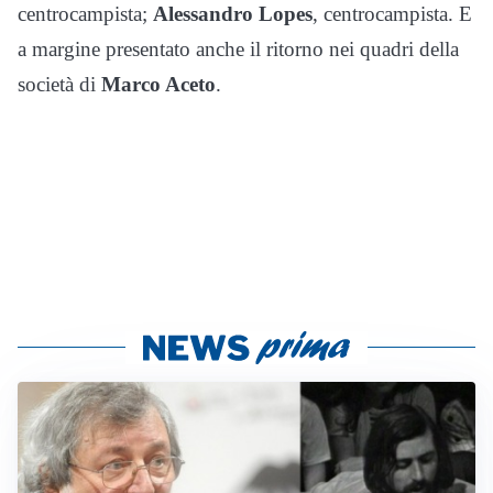
centrocampista;
Alessandro Lopes
, centrocampista. E
a margine presentato anche il ritorno nei quadri della
società di
Marco Aceto
.