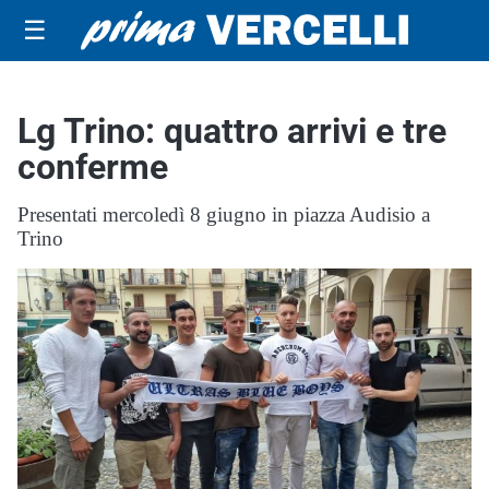
☰
Lg Trino: quattro arrivi e tre
conferme
Presentati mercoledì 8 giugno in piazza Audisio a
Trino