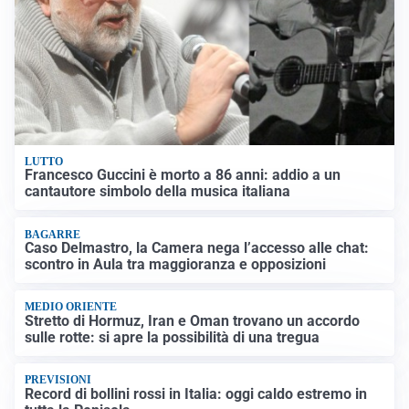
LUTTO
Francesco Guccini è morto a 86 anni: addio a un
cantautore simbolo della musica italiana
BAGARRE
Caso Delmastro, la Camera nega l’accesso alle chat:
scontro in Aula tra maggioranza e opposizioni
MEDIO ORIENTE
Stretto di Hormuz, Iran e Oman trovano un accordo
sulle rotte: si apre la possibilità di una tregua
PREVISIONI
Record di bollini rossi in Italia: oggi caldo estremo in