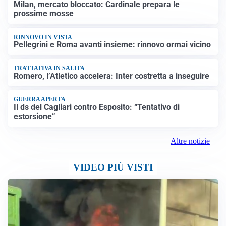
Milan, mercato bloccato: Cardinale prepara le
prossime mosse
RINNOVO IN VISTA
Pellegrini e Roma avanti insieme: rinnovo ormai vicino
TRATTATIVA IN SALITA
Romero, l’Atletico accelera: Inter costretta a inseguire
GUERRA APERTA
Il ds del Cagliari contro Esposito: “Tentativo di
estorsione”
Altre notizie
VIDEO PIÙ VISTI