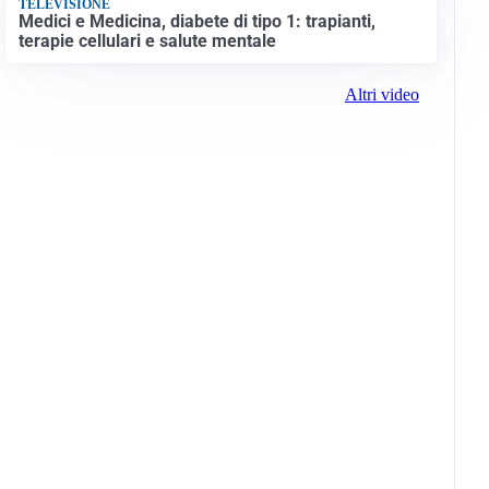
TELEVISIONE
Medici e Medicina, diabete di tipo 1: trapianti,
terapie cellulari e salute mentale
Altri video