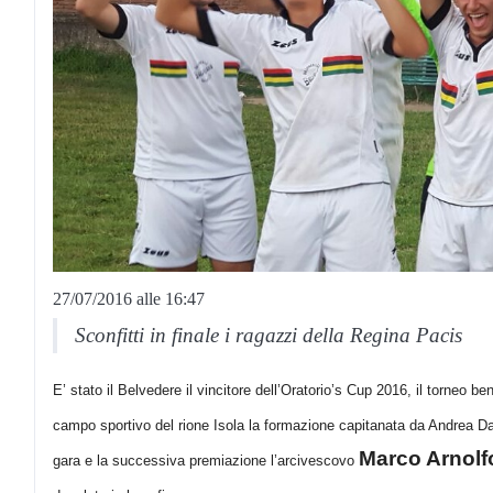
27/07/2016 alle 16:47
Sconfitti in finale i ragazzi della Regina Pacis
E’ stato il Belvedere il vincitore dell’Oratorio’s Cup 2016, il torneo
ben
campo sportivo del rione Isola la formazione
capitanata
da Andrea Dat
Marco Arnolf
gara e la successiva premiazione l’arcivescovo