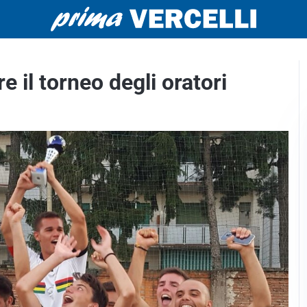
 il torneo degli oratori