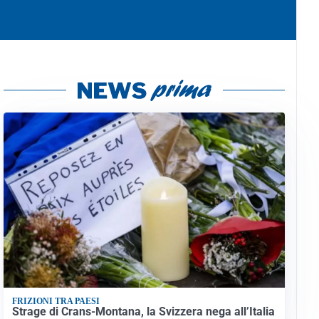
FRIZIONI TRA PAESI
Strage di Crans-Montana, la Svizzera nega all’Italia