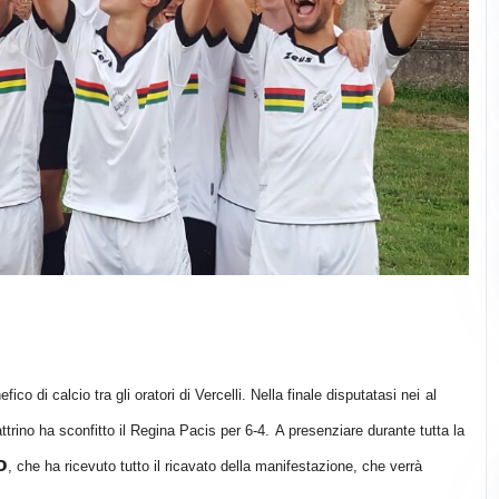
efico di calcio tra gli oratori di Vercelli. Nella finale disputatasi nei
al
trino ha sconfitto il Regina Pacis per 6-4.
A presenziare durante tutta la
o
, che ha ricevuto tutto il ricavato della
manifestazione, che verrà