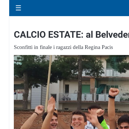
☰
CALCIO ESTATE: al Belvedere
Sconfitti in finale i ragazzi della Regina Pacis