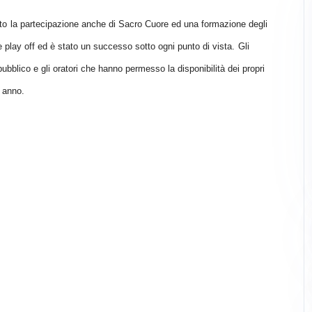
to
la partecipazione anche di Sacro Cuore ed una formazione degli
 e play off ed è
stato un successo sotto ogni punto di vista.
Gli
pubblico e gli oratori che hanno permesso la disponibilità dei propri
 anno.