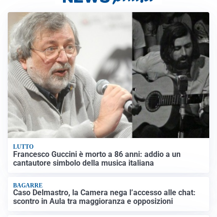
LUTTO
Francesco Guccini è morto a 86 anni: addio a un
cantautore simbolo della musica italiana
BAGARRE
Caso Delmastro, la Camera nega l’accesso alle chat:
scontro in Aula tra maggioranza e opposizioni