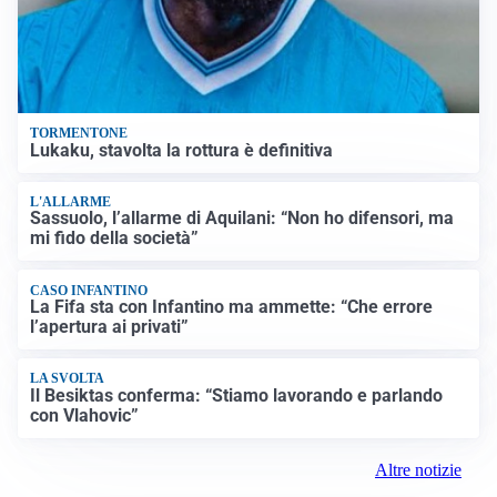
TORMENTONE
Lukaku, stavolta la rottura è definitiva
L'ALLARME
Sassuolo, l’allarme di Aquilani: “Non ho difensori, ma
mi fido della società”
CASO INFANTINO
La Fifa sta con Infantino ma ammette: “Che errore
l’apertura ai privati”
LA SVOLTA
Il Besiktas conferma: “Stiamo lavorando e parlando
con Vlahovic”
Altre notizie