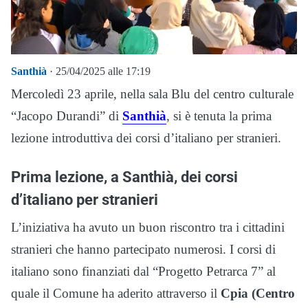
Santhià
· 25/04/2025 alle 17:19
Mercoledì 23 aprile, nella sala Blu del centro culturale
“Jacopo Durandi” di
Santhià
, si è tenuta la prima
lezione introduttiva dei corsi d’italiano per stranieri.
Prima lezione, a Santhià, dei corsi
d’italiano per stranieri
L’iniziativa ha avuto un buon riscontro tra i cittadini
stranieri che hanno partecipato numerosi. I corsi di
italiano sono finanziati dal “Progetto Petrarca 7” al
quale il Comune ha aderito attraverso il
Cpia (Centro