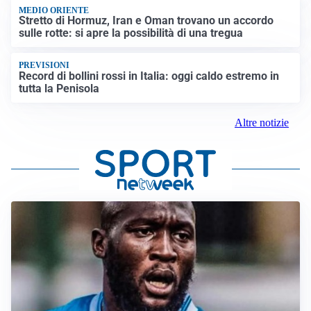
MEDIO ORIENTE
Stretto di Hormuz, Iran e Oman trovano un accordo
sulle rotte: si apre la possibilità di una tregua
PREVISIONI
Record di bollini rossi in Italia: oggi caldo estremo in
tutta la Penisola
Altre notizie