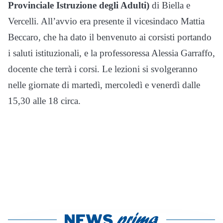
Provinciale Istruzione degli Adulti)
di Biella e
Vercelli. All’avvio era presente il vicesindaco Mattia
Beccaro, che ha dato il benvenuto ai corsisti portando
i saluti istituzionali, e la professoressa Alessia Garraffo,
docente che terrà i corsi. Le lezioni si svolgeranno
nelle giornate di martedì, mercoledì e venerdì dalle
15,30 alle 18 circa.