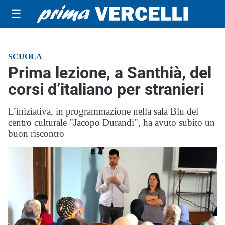
☰
SCUOLA
Prima lezione, a Santhià, del
corsi d’italiano per stranieri
L’iniziativa, in programmazione nella sala Blu del
centro culturale "Jacopo Durandi", ha avuto subito un
buon riscontro