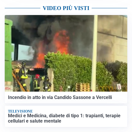
VIDEO PIÙ VISTI
Incendio in atto in via Candido Sassone a Vercelli
TELEVISIONE
Medici e Medicina, diabete di tipo 1: trapianti, terapie
cellulari e salute mentale