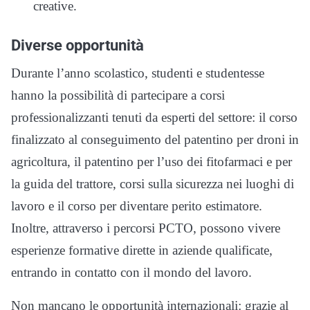
creative.
Diverse opportunità
Durante l’anno scolastico, studenti e studentesse
hanno la possibilità di partecipare a corsi
professionalizzanti tenuti da esperti del settore: il corso
finalizzato al conseguimento del patentino per droni in
agricoltura, il patentino per l’uso dei fitofarmaci e per
la guida del trattore, corsi sulla sicurezza nei luoghi di
lavoro e il corso per diventare perito estimatore.
Inoltre, attraverso i percorsi PCTO, possono vivere
esperienze formative dirette in aziende qualificate,
entrando in contatto con il mondo del lavoro.
Non mancano le opportunità internazionali: grazie al