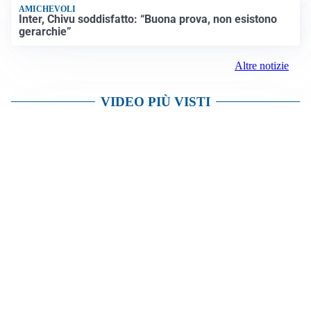
AMICHEVOLI
Inter, Chivu soddisfatto: “Buona prova, non esistono
gerarchie”
Altre notizie
VIDEO PIÙ VISTI