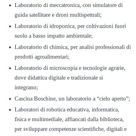
Laboratorio di meccatronica, con simulatore di
guida satellitare e droni multispettrali;
Laboratorio di idroponica, per coltivazioni fuori
suolo a basso impatto ambientale;
Laboratorio di chimica, per analisi professionali di
prodotti agroalimentari;
Laboratorio di microscopia e tecnologie agrarie,
dove didattica digitale e tradizionale si
integrano;
Cascina Boschine, un laboratorio a “cielo aperto”;
Laboratori di robotica educativa, informatica,
fisica e multimediale, affiancati dalla biblioteca,
per sviluppare competenze scientifiche, digitali e