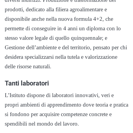
prodotti, dedicato alla filiera agroalimentare e
disponibile anche nella nuova formula 4+2, che
permette di conseguire in 4 anni un diploma con lo
stesso valore legale di quello quinquennale; e
Gestione dell’ambiente e del territorio, pensato per chi
desidera specializzarsi nella tutela e valorizzazione
delle risorse naturali.
Tanti laboratori
L’Istituto dispone di laboratori innovativi, veri e
propri ambienti di apprendimento dove teoria e pratica
si fondono per acquisire competenze concrete e
spendibili nel mondo del lavoro.