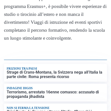
programma Erasmus+, è possibile vivere esperienze di
studio o tirocinio all’estero e non manca il
divertimento! Viaggi di istruzione ed eventi sportivi
completano il percorso formativo, rendendo la scuola
un luogo stimolante e coinvolgente.
FRIZIONI TRA PAESI
Strage di Crans-Montana, la Svizzera nega all’Italia la
parte civile: Roma presenta ricorso
INDAGINE DIGOS
Terrorismo, arrestato 16enne comasco: accusato di
propaganda jihadista
NON SI FERMA LA TENSIONE