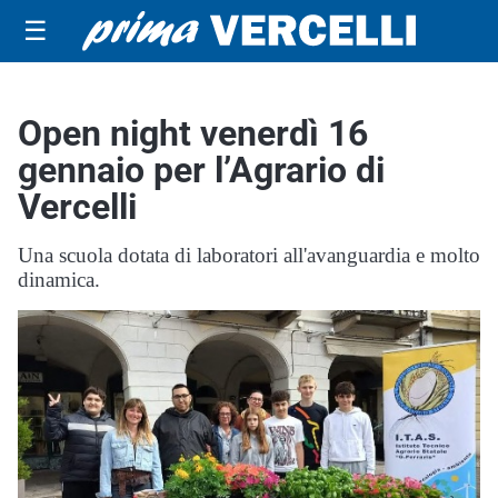
☰
Open night venerdì 16
gennaio per l’Agrario di
Vercelli
Una scuola dotata di laboratori all'avanguardia e molto
dinamica.