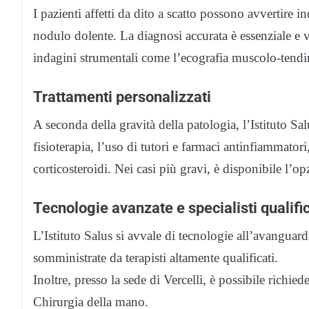
I pazienti affetti da dito a scatto possono avvertire 
nodulo dolente. La diagnosi accurata è essenziale e v
indagini strumentali come l’ecografia muscolo-tendi
Trattamenti personalizzati
A seconda della gravità della patologia, l’Istituto S
fisioterapia, l’uso di tutori e farmaci antinfiammatori
corticosteroidi. Nei casi più gravi, è disponibile l’o
Tecnologie avanzate e specialisti qualific
L’Istituto Salus si avvale di tecnologie all’avangua
somministrate da terapisti altamente qualificati.
Inoltre, presso la sede di Vercelli, è possibile richie
Chirurgia della mano.