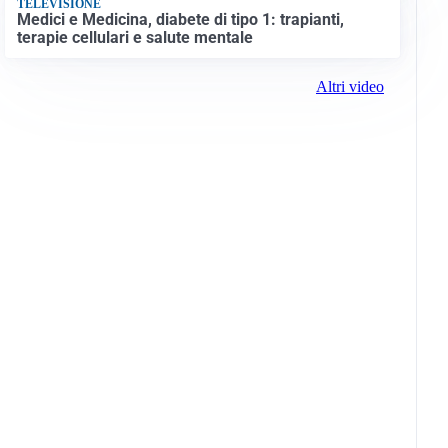
TELEVISIONE
Medici e Medicina, diabete di tipo 1: trapianti,
terapie cellulari e salute mentale
Altri video