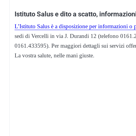
Istituto Salus e dito a scatto, informazioni
L’Istituto Salus è a disposizione per informazioni o 
sedi di Vercelli in via J. Durandi 12 (telefono 0161.
0161.433595). Per maggiori dettagli sui servizi offert
La vostra salute, nelle mani giuste.