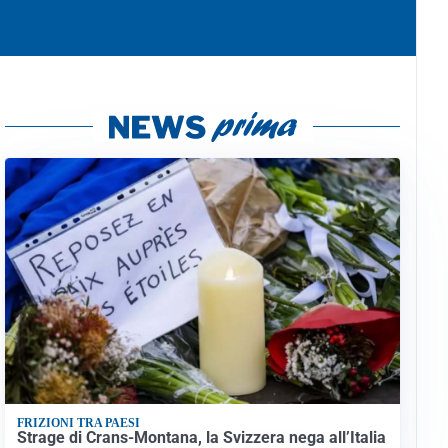
FRIZIONI TRA PAESI
Strage di Crans-Montana, la Svizzera nega all’Italia