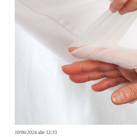
10/06/2024 alle 12:33