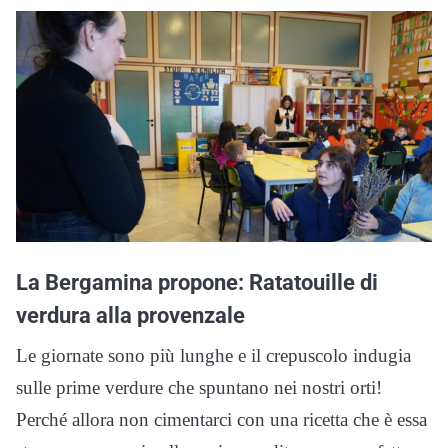
La Bergamina propone: Ratatouille di
verdura alla provenzale
Le giornate sono più lunghe e il crepuscolo indugia
sulle prime verdure che spuntano nei nostri orti!
Perché allora non cimentarci con una ricetta che è essa