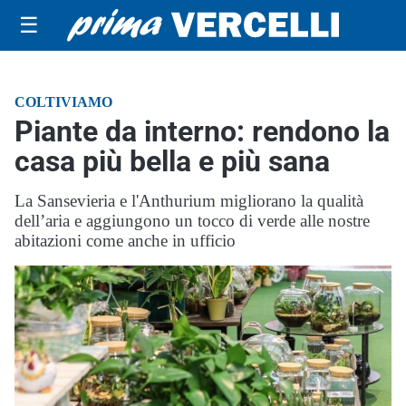
☰
COLTIVIAMO
Piante da interno: rendono la
casa più bella e più sana
La Sansevieria e l'Anthurium migliorano la qualità
dell’aria e aggiungono un tocco di verde alle nostre
abitazioni come anche in ufficio