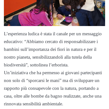
L’esperienza ludica è stata il canale per un messaggio
educativo: “Abbiamo cercato di responsabilizzare i
bambini sull’importanza dei fiori in natura e per il
nostro pianeta, sensibilizzandoli alla tutela della
biodiversità”, sottolinea l’erborista.
Un’iniziativa che ha permesso ai giovani partecipanti
non solo di “sporcarsi le mani” ma di sviluppare un
rapporto più consapevole con la natura, portando a
casa, oltre alle bombe da bagno realizzate, anche una
rinnovata sensibilità ambientale.