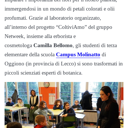
immergendosi in un mondo di petali colorati e olii
profumati. Grazie al laboratorio organizzato,
all’interno del progetto “ColtiviAmo” del gruppo
Netweek, insieme alla erborista e
cosmetologa
Camilla Bellomo
, gli studenti di terza
elementare della scuola
Campus Molinatto
di
Oggiono (in provincia di Lecco) si sono trasformati in
piccoli scienziati esperti di botanica.