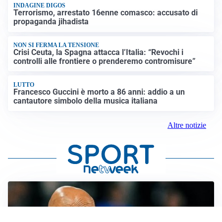
INDAGINE DIGOS
Terrorismo, arrestato 16enne comasco: accusato di
propaganda jihadista
NON SI FERMA LA TENSIONE
Crisi Ceuta, la Spagna attacca l’Italia: “Revochi i
controlli alle frontiere o prenderemo contromisure”
LUTTO
Francesco Guccini è morto a 86 anni: addio a un
cantautore simbolo della musica italiana
Altre notizie