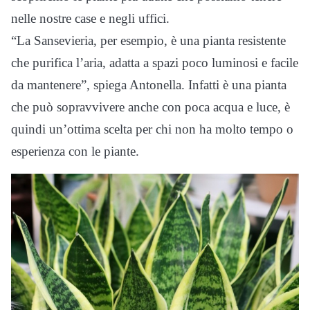
nelle nostre case e negli uffici.
“La Sansevieria, per esempio, è una pianta resistente
che purifica l’aria, adatta a spazi poco luminosi e facile
da mantenere”, spiega Antonella. Infatti è una pianta
che può sopravvivere anche con poca acqua e luce, è
quindi un’ottima scelta per chi non ha molto tempo o
esperienza con le piante.