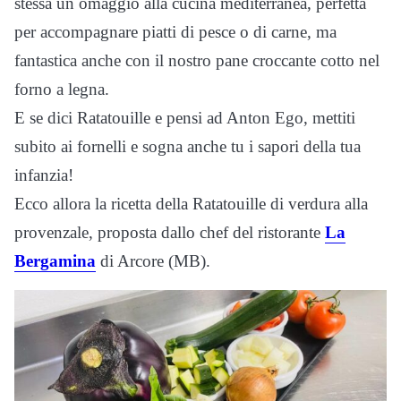
stessa un omaggio alla cucina mediterranea, perfetta
per accompagnare piatti di pesce o di carne, ma
fantastica anche con il nostro pane croccante cotto nel
forno a legna.
E se dici Ratatouille e pensi ad Anton Ego, mettiti
subito ai fornelli e sogna anche tu i sapori della tua
infanzia!
Ecco allora la ricetta della Ratatouille di verdura alla
provenzale, proposta dallo chef del ristorante
La
Bergamina
di Arcore (MB).