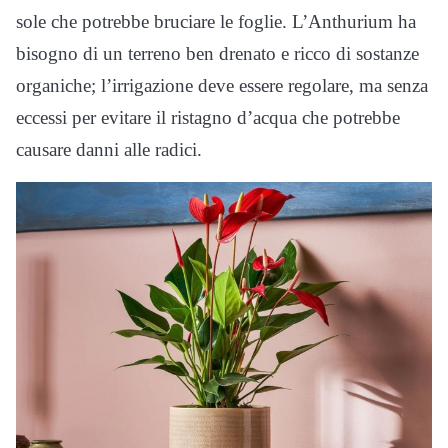
sole che potrebbe bruciare le foglie. L’Anthurium ha
bisogno di un terreno ben drenato e ricco di sostanze
organiche; l’irrigazione deve essere regolare, ma senza
eccessi per evitare il ristagno d’acqua che potrebbe
causare danni alle radici.