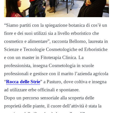
“Siamo partiti con la spiegazione botanica di cos’è un
fiore e dei suoi utilizzi sia a livello erboristico che
cosmetico e alimentare”, racconta Bellomo, laureata in
Scienze e Tecnologie Cosmetologiche ed Erboristiche
e con un master in Fitoterapia Clinica. La
professionista, insegna Cosmetologia in scuole
professionali e gestisce con il marito l’azienda agricola
“
Rocca delle Strie
” a Pasturo, dove coltiva e insegna
ad utilizzare erbe officinali e spontanee.
Dopo un percorso sensoriale alla scoperta delle
proprietà delle piante, il cuore dell’attività è stata la