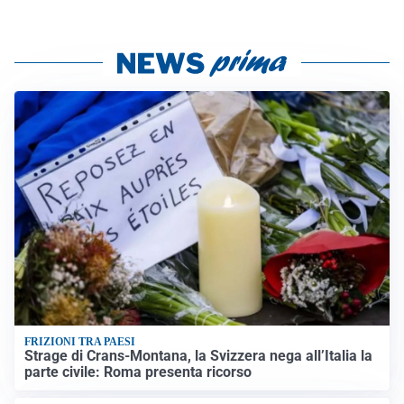
FRIZIONI TRA PAESI
Strage di Crans-Montana, la Svizzera nega all’Italia la
parte civile: Roma presenta ricorso