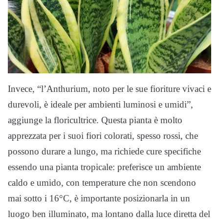
Invece, “l’Anthurium, noto per le sue fioriture vivaci e
durevoli, è ideale per ambienti luminosi e umidi”,
aggiunge la floricultrice. Questa pianta è molto
apprezzata per i suoi fiori colorati, spesso rossi, che
possono durare a lungo, ma richiede cure specifiche
essendo una pianta tropicale: preferisce un ambiente
caldo e umido, con temperature che non scendono
mai sotto i 16°C, è importante posizionarla in un
luogo ben illuminato, ma lontano dalla luce diretta del