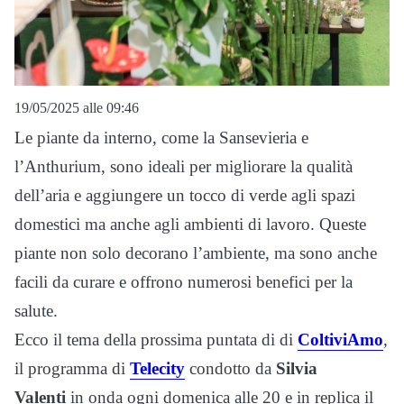
19/05/2025 alle 09:46
Le piante da interno, come la Sansevieria e
l’Anthurium, sono ideali per migliorare la qualità
dell’aria e aggiungere un tocco di verde agli spazi
domestici ma anche agli ambienti di lavoro. Queste
piante non solo decorano l’ambiente, ma sono anche
facili da curare e offrono numerosi benefici per la
salute.
Ecco il tema della prossima puntata di di
ColtiviAmo
,
il programma di
Telecity
condotto da
Silvia
Valenti
in onda ogni domenica alle 20 e in replica il