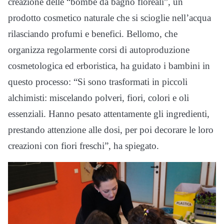
creazione delle “bombe da bagno floreali”, un
prodotto cosmetico naturale che si scioglie nell’acqua
rilasciando profumi e benefici. Bellomo, che
organizza regolarmente corsi di autoproduzione
cosmetologica ed erboristica, ha guidato i bambini in
questo processo: “Si sono trasformati in piccoli
alchimisti: miscelando polveri, fiori, colori e oli
essenziali. Hanno pesato attentamente gli ingredienti,
prestando attenzione alle dosi, per poi decorare le loro
creazioni con fiori freschi”, ha spiegato.