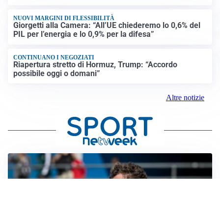
NUOVI MARGINI DI FLESSIBILITÀ
Giorgetti alla Camera: “All’UE chiederemo lo 0,6% del
PIL per l’energia e lo 0,9% per la difesa”
CONTINUANO I NEGOZIATI
Riapertura stretto di Hormuz, Trump: “Accordo
possibile oggi o domani”
Altre notizie