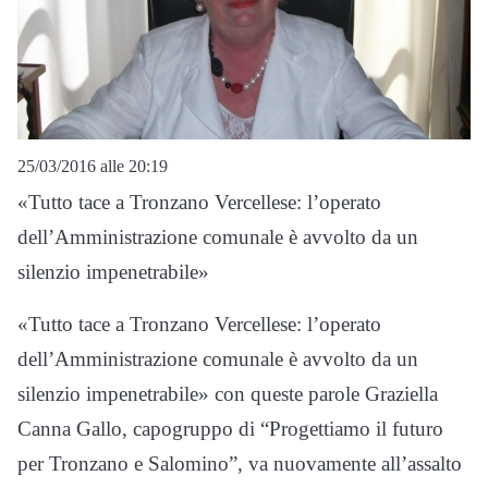
25/03/2016 alle 20:19
«Tutto tace a Tronzano Vercellese: l’operato
dell’Amministrazione comunale è avvolto da un
silenzio impenetrabile»
«Tutto tace a Tronzano Vercellese: l’operato
dell’Amministrazione comunale è avvolto da un
silenzio impenetrabile» con queste parole Graziella
Canna Gallo, capogruppo di “Progettiamo il futuro
per Tronzano e Salomino”, va nuovamente all’assalto