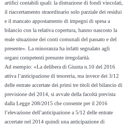
artifici contabili quali: la distrazione di fondi vincolati,
il riaccertamento straordinario solo parziale dei residui
e il mancato appostamento di impegni di spesa a
bilancio con la relativa copertura, hanno nascosto la
reale situazione dei conti comunali del passato e del
presente». La minoranza ha infatti segnalato agli
organi competenti presunte irregolarità.
Ad esempio: «La delibera di Giunta n.10 del 2016
attiva l’anticipazione di tesoreria, ma invece dei 3/12
delle entrate accertate dei primi tre titoli del bilancio di
previsione del 2014, si avvale della facoltà prevista
dalla Legge 208/2015 che consente per il 2016
l’elevazione dell’anticipazione a 5/12 delle entrate
accertate nel 2014 quindi una anticipazione di