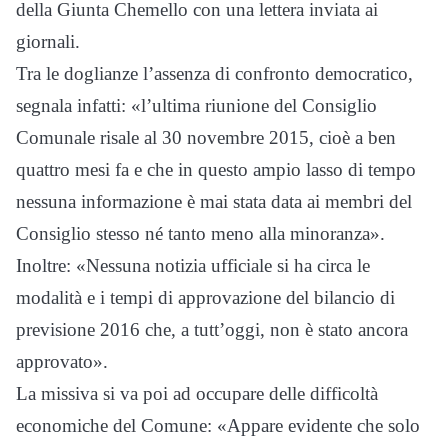
della Giunta Chemello con una lettera inviata ai
giornali.
Tra le doglianze l’assenza di confronto democratico,
segnala infatti: «l’ultima riunione del Consiglio
Comunale risale al 30 novembre 2015, cioè a ben
quattro mesi fa e che in questo ampio lasso di tempo
nessuna informazione è mai stata data ai membri del
Consiglio stesso né tanto meno alla minoranza».
Inoltre: «Nessuna notizia ufficiale si ha circa le
modalità e i tempi di approvazione del bilancio di
previsione 2016 che, a tutt’oggi, non è stato ancora
approvato».
La missiva si va poi ad occupare delle difficoltà
economiche del Comune: «Appare evidente che solo