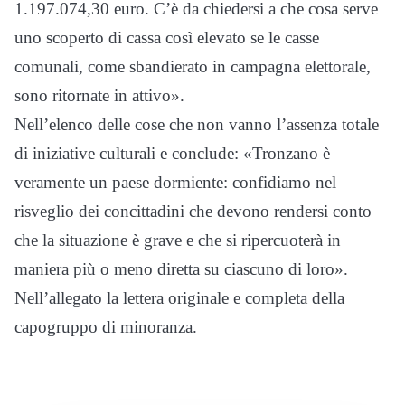
1.197.074,30 euro. C’è da chiedersi a che cosa serve
uno scoperto di cassa così elevato se le casse
comunali, come sbandierato in campagna elettorale,
sono ritornate in attivo».
Nell’elenco delle cose che non vanno l’assenza totale
di iniziative culturali e conclude: «Tronzano è
veramente un paese dormiente: confidiamo nel
risveglio dei concittadini che devono rendersi conto
che la situazione è grave e che si ripercuoterà in
maniera più o meno diretta su ciascuno di loro».
Nell’allegato la lettera originale e completa della
capogruppo di minoranza.