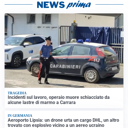
TRAGEDIA
Incidenti sul lavoro, operaio muore schiacciato da
alcune lastre di marmo a Carrara
IN GERMANIA
Aeroporto Lipsia: un drone urta un cargo DHL, un altro
trovato con esplosivo vicino a un aereo ucraino