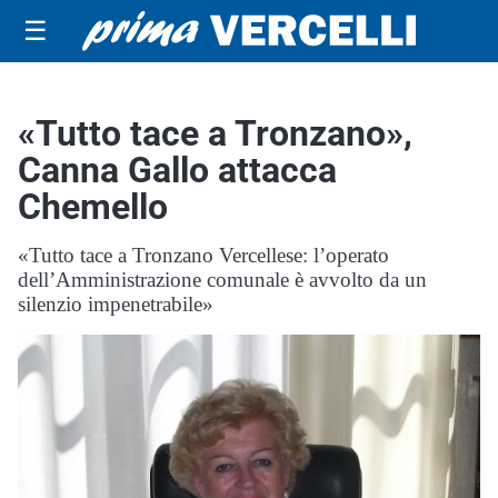
☰
«Tutto tace a Tronzano»,
Canna Gallo attacca
Chemello
«Tutto tace a Tronzano Vercellese: l’operato
dell’Amministrazione comunale è avvolto da un
silenzio impenetrabile»