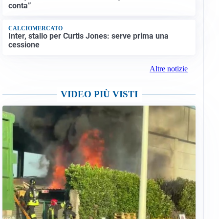
conta”
CALCIOMERCATO
Inter, stallo per Curtis Jones: serve prima una
cessione
Altre notizie
VIDEO PIÙ VISTI