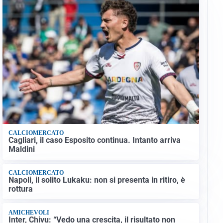
CALCIOMERCATO
Cagliari, il caso Esposito continua. Intanto arriva
Maldini
CALCIOMERCATO
Napoli, il solito Lukaku: non si presenta in ritiro, è
rottura
AMICHEVOLI
Inter, Chivu: “Vedo una crescita, il risultato non