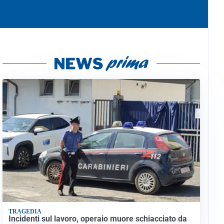
TRAGEDIA
Incidenti sul lavoro, operaio muore schiacciato da