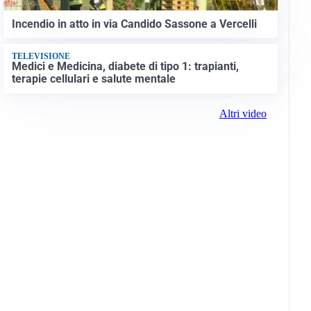
Incendio in atto in via Candido Sassone a Vercelli
TELEVISIONE
Medici e Medicina, diabete di tipo 1: trapianti,
terapie cellulari e salute mentale
Altri video