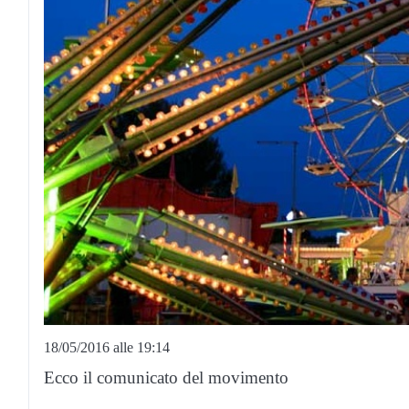
18/05/2016 alle 19:14
Ecco il comunicato del movimento