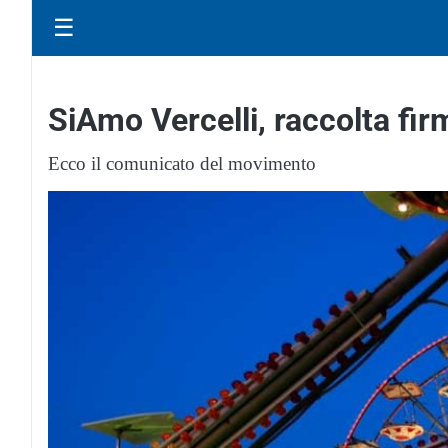
☰
SiAmo Vercelli, raccolta firm
Ecco il comunicato del movimento