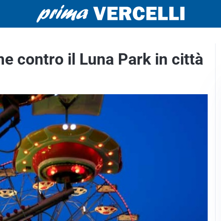
e contro il Luna Park in città