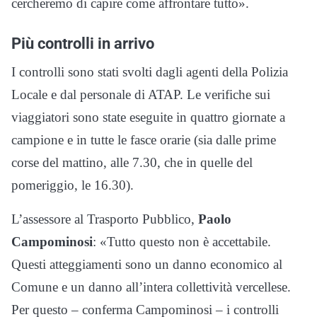
cercheremo di capire come affrontare tutto».
Più controlli in arrivo
I controlli sono stati svolti dagli agenti della Polizia
Locale e dal personale di ATAP. Le verifiche sui
viaggiatori sono state eseguite in quattro giornate a
campione e in tutte le fasce orarie (sia dalle prime
corse del mattino, alle 7.30, che in quelle del
pomeriggio, le 16.30).
L’assessore al Trasporto Pubblico,
Paolo
Campominosi
: «Tutto questo non è accettabile.
Questi atteggiamenti sono un danno economico al
Comune e un danno all’intera collettività vercellese.
Per questo – conferma Campominosi – i controlli