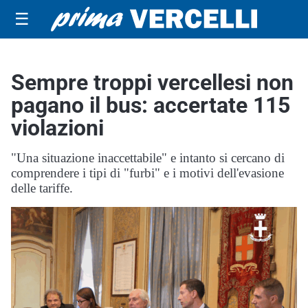
☰
Sempre troppi vercellesi non
pagano il bus: accertate 115
violazioni
"Una situazione inaccettabile" e intanto si cercano di
comprendere i tipi di "furbi" e i motivi dell'evasione
delle tariffe.