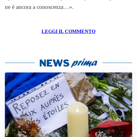
ne è ancora a conoscenza…».
LEGGI IL COMMENTO