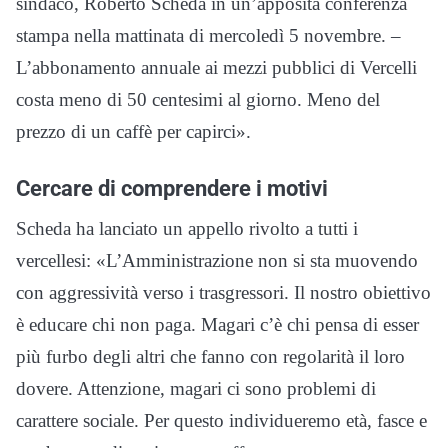
sindaco, Roberto Scheda in un’apposita conferenza
stampa nella mattinata di mercoledì 5 novembre. –
L’abbonamento annuale ai mezzi pubblici di Vercelli
costa meno di 50 centesimi al giorno. Meno del
prezzo di un caffè per capirci».
Cercare di comprendere i motivi
Scheda ha lanciato un appello rivolto a tutti i
vercellesi: «L’Amministrazione non si sta muovendo
con aggressività verso i trasgressori. Il nostro obiettivo
è educare chi non paga. Magari c’è chi pensa di esser
più furbo degli altri che fanno con regolarità il loro
dovere. Attenzione, magari ci sono problemi di
carattere sociale. Per questo individueremo età, fasce e