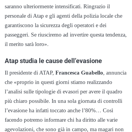
saranno ulteriormente intensificati. Ringrazio il
personale di Atap e gli agenti della polizia locale che
garantiscono la sicurezza degli operatori e dei
passeggeri. Se riusciremo ad invertire questa tendenza,
il merito sarà loro».
Atap studia le cause dell’evasione
Il presidente di ATAP,
Francesca Guabello
, annuncia
che «proprio in questi giorni stiamo realizzando
l’analisi sulle tipologie di evasori per avere il quadro
più chiaro possibile. In una sola giornata di controlli
l’evasione ha infatti toccato anche l’80%… Così
facendo potremo informare chi ha diritto alle varie
agevolazioni, che sono già in campo, ma magari non