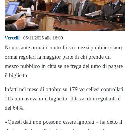
Vercelli
· 05/11/2025 alle 16:00
Nonostante ormai i controlli sui mezzi pubblici siano
ormai regolari la maggior parte di chi prende un
mezzo pubblico in città se ne frega del tutto di pagare
il biglietto.
Infatti nel mese di ottobre su 179 vercellesi controllati,
115 non avevano il biglietto. Il tasso di irregolarità è
del 64%.
«Questi dati non possono essere ignorati – ha detto il