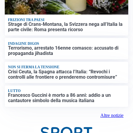
FRIZIONI TRA PAESI
Strage di Crans-Montana, la Svizzera nega all’Italia la
parte civile: Roma presenta ricorso
INDAGINE DIGOS
Terrorismo, arrestato 16enne comasco: accusato di
propaganda jihadista
NON SI FERMA LA TENSIONE
Crisi Ceuta, la Spagna attacca l’Italia: “Revochi i
controlli alle frontiere o prenderemo contromisure”
LUTTO
Francesco Guccini è morto a 86 anni: addio a un
cantautore simbolo della musica italiana
Altre notizie