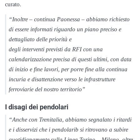
curato.
“Inoltre – continua Paonessa – abbiamo richiesto
di essere informati riguardo un piano preciso e
dettagliato delle priorità e
degli interventi previsti da RFI con una
calendarizzazione precisa di questi ultimi, con data
di inizio e fine lavori, per porre fine alla continua
incuria e disattenzione verso le infrastrutture
ferroviarie del nostro territorio”
I disagi dei pendolari
“Anche con Trenitalia, abbiamo segnalato i ritardi
e i disservizi che i pendolarib si ritrovano a subire
quotidianamente sulla Linea Torino – Milano, oltre