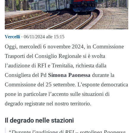
Vercelli
· 06/11/2024 alle 15:15
Oggi, mercoledì 6 novembre 2024, in Commissione
Trasporti del Consiglio Regionale si è svolta
l’audizione di RFI e Trenitalia, richiesta dalla
Consigliera del Pd
Simona Paonessa
durante la
Commissione del 25 settembre. L’esponte democratica
pone in particolare l’accento sulle situazioni di
degrado registrate nel nostro territorio.
Il degrado nelle stazioni
“Durante l’audizione di RFI – sottolinea Paonessa