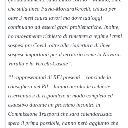
che sulla linea Pavia-MortaraVercelli, chiusa per
oltre 3 mesi causa lavori ma dove tutt’oggi
continuano ad esserci gravi problematiche. Inoltre,
ho nuovamente richiesto di rimettere a regime i treni
sospesi pre Covid, oltre alla riapertura di linee
sospese importanti per il territorio come la Novara-
Varallo e la Vercelli-Casale”.
“I rappresentanti di RFI presenti – conclude la
consigliera del Pd – hanno accolto le richieste
riservandosi di rispondere in modo completo ed
esaustivo durante un prossimo incontro in
Commissione Trasporti che sarà calendarizzato
spero il prima possibile, hanno però aggiunto che