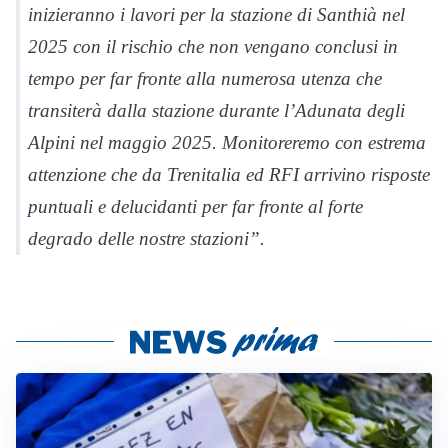
inizieranno i lavori per la stazione di Santhià nel
2025 con il rischio che non vengano conclusi in
tempo per far fronte alla numerosa utenza che
transiterà dalla stazione durante l’Adunata degli
Alpini nel maggio 2025. Monitoreremo con estrema
attenzione che da Trenitalia ed RFI arrivino risposte
puntuali e delucidanti per far fronte al forte
degrado delle nostre stazioni”.