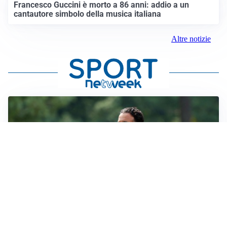
Francesco Guccini è morto a 86 anni: addio a un
cantautore simbolo della musica italiana
Altre notizie