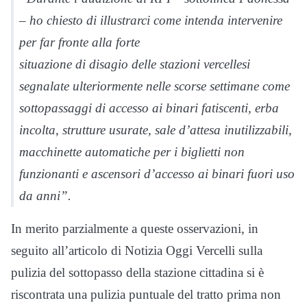
– ho chiesto di illustrarci come intenda intervenire
per far fronte alla forte
situazione di disagio delle stazioni vercellesi
segnalate ulteriormente nelle scorse settimane come
sottopassaggi di accesso ai binari fatiscenti, erba
incolta, strutture usurate, sale d’attesa inutilizzabili,
macchinette automatiche per i biglietti non
funzionanti e ascensori d’accesso ai binari fuori uso
da anni”.
In merito parzialmente a queste osservazioni, in
seguito all’articolo di Notizia Oggi Vercelli sulla
pulizia del sottopasso della stazione cittadina si è
riscontrata una pulizia puntuale del tratto prima non