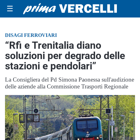
☰
DISAGI FERROVIARI
“Rfi e Trenitalia diano
soluzioni per degrado delle
stazioni e pendolari”
La Consigliera del Pd Simona Paonessa sull'audizione
delle aziende alla Commissione Trasporti Regionale