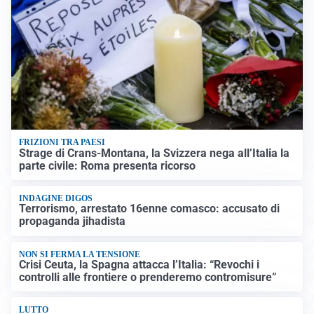
FRIZIONI TRA PAESI
Strage di Crans-Montana, la Svizzera nega all’Italia la
parte civile: Roma presenta ricorso
INDAGINE DIGOS
Terrorismo, arrestato 16enne comasco: accusato di
propaganda jihadista
NON SI FERMA LA TENSIONE
Crisi Ceuta, la Spagna attacca l’Italia: “Revochi i
controlli alle frontiere o prenderemo contromisure”
LUTTO