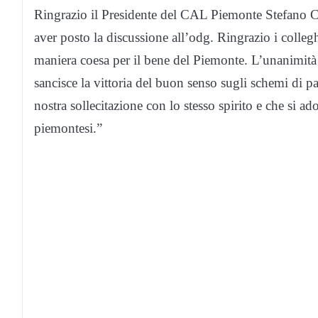
Ringrazio il Presidente del CAL Piemonte Stefano C
aver posto la discussione all’odg. Ringrazio i coll
maniera coesa per il bene del Piemonte. L’unanimità
sancisce la vittoria del buon senso sugli schemi di p
nostra sollecitazione con lo stesso spirito e che si ado
piemontesi.”