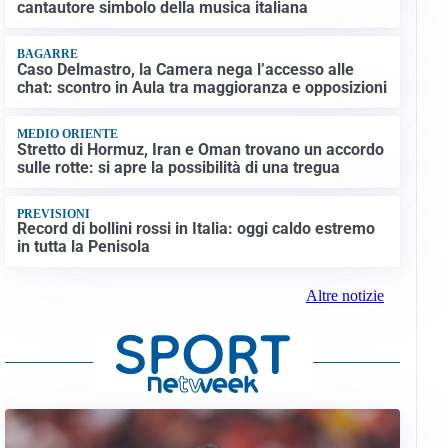
cantautore simbolo della musica italiana
BAGARRE
Caso Delmastro, la Camera nega l’accesso alle
chat: scontro in Aula tra maggioranza e opposizioni
MEDIO ORIENTE
Stretto di Hormuz, Iran e Oman trovano un accordo
sulle rotte: si apre la possibilità di una tregua
PREVISIONI
Record di bollini rossi in Italia: oggi caldo estremo
in tutta la Penisola
Altre notizie