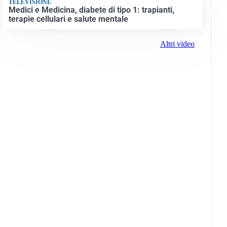
TELEVISIONE
Medici e Medicina, diabete di tipo 1: trapianti,
terapie cellulari e salute mentale
Altri video