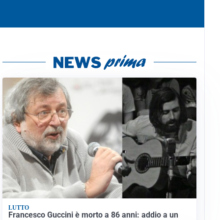
LUTTO
Francesco Guccini è morto a 86 anni: addio a un