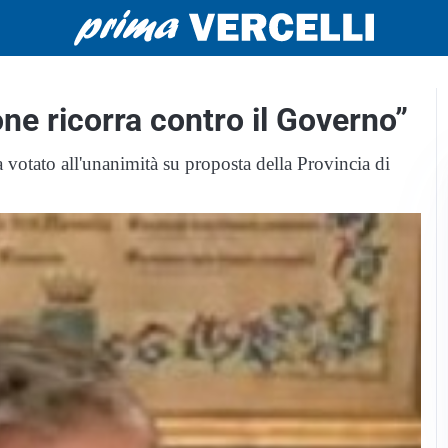
ne ricorra contro il Governo”
votato all'unanimità su proposta della Provincia di