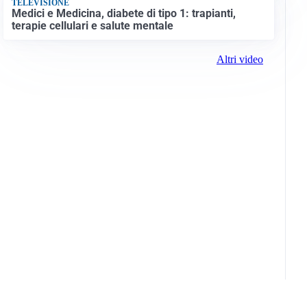
TELEVISIONE
Medici e Medicina, diabete di tipo 1: trapianti,
terapie cellulari e salute mentale
Altri video