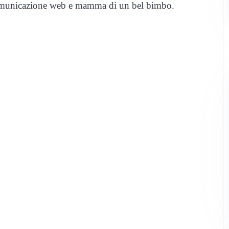
 comunicazione web e mamma di un bel bimbo.