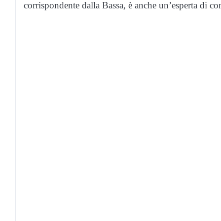
corrispondente dalla Bassa, è anche un’esperta di