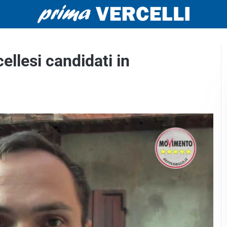
llesi candidati in