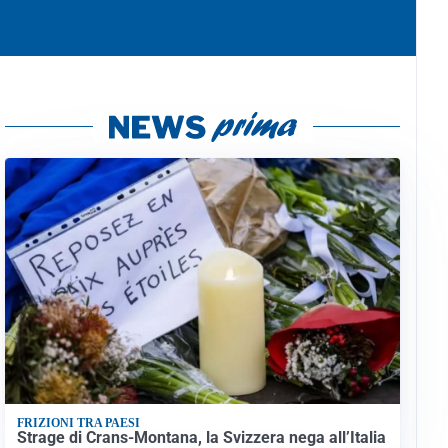
FRIZIONI TRA PAESI
Strage di Crans-Montana, la Svizzera nega all’Italia