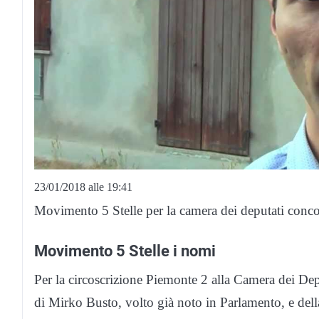
23/01/2018 alle 19:41
Movimento 5 Stelle per la camera dei deputati conco
Movimento 5 Stelle i nomi
Per la circoscrizione Piemonte 2 alla Camera dei Deput
di Mirko Busto, volto già noto in Parlamento, e del