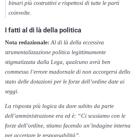
binari più costruttivi e rispettosi di tutte le parti
coinvolte.
I fatti al di là della politica
Nota redazionale:
Al di là della eccessiva
strumentalizzazione politica legittimamente
stigmatizzata dalla Lega, qualcuno avrà ben
commesso l’errore madornale di non accorgersi dello
stato delle dotazioni per le forze dell’ordine date ai
seggi.
La risposta più logica da dare subito da parte
dell’amministrazione era ed è: “Ci scusiamo con le
forze dell’ordine, stiamo facendo un’indagine interna
per accertare le responsabilità”.