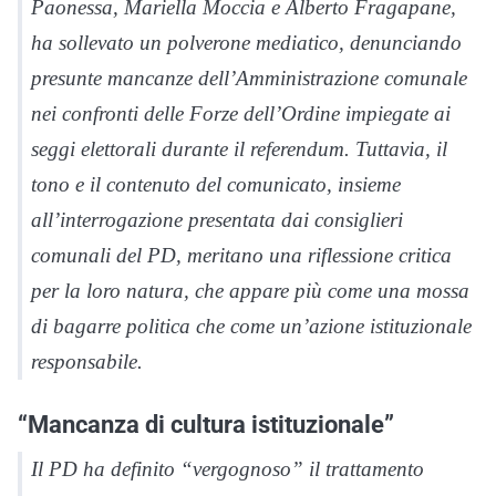
Paonessa, Mariella Moccia e Alberto Fragapane,
ha sollevato un polverone mediatico, denunciando
presunte mancanze dell’Amministrazione comunale
nei confronti delle Forze dell’Ordine impiegate ai
seggi elettorali durante il referendum. Tuttavia, il
tono e il contenuto del comunicato, insieme
all’interrogazione presentata dai consiglieri
comunali del PD, meritano una riflessione critica
per la loro natura, che appare più come una mossa
di bagarre politica che come un’azione istituzionale
responsabile.
“Mancanza di cultura istituzionale”
Il PD ha definito “vergognoso” il trattamento