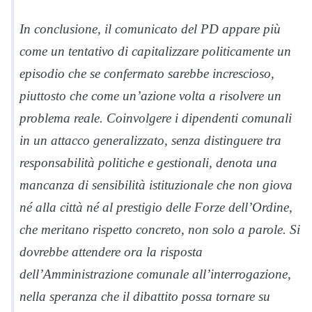
In conclusione, il comunicato del PD appare più
come un tentativo di capitalizzare politicamente un
episodio che se confermato sarebbe increscioso,
piuttosto che come un’azione volta a risolvere un
problema reale. Coinvolgere i dipendenti comunali
in un attacco generalizzato, senza distinguere tra
responsabilità politiche e gestionali, denota una
mancanza di sensibilità istituzionale che non giova
né alla città né al prestigio delle Forze dell’Ordine,
che meritano rispetto concreto, non solo a parole. Si
dovrebbe attendere ora la risposta
dell’Amministrazione comunale all’interrogazione,
nella speranza che il dibattito possa tornare su