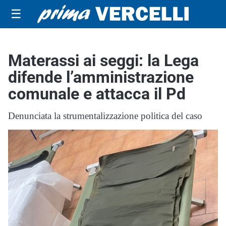
☰
Materassi ai seggi: la Lega
difende l’amministrazione
comunale e attacca il Pd
Denunciata la strumentalizzazione politica del caso