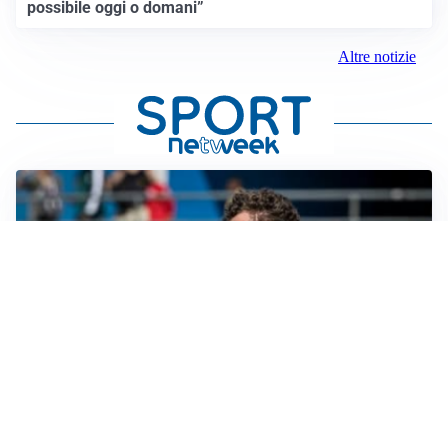
possibile oggi o domani”
Altre notizie