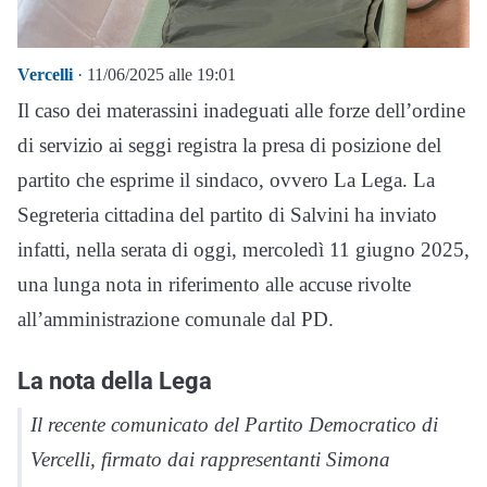
Vercelli
· 11/06/2025 alle 19:01
Il caso dei materassini inadeguati alle forze dell’ordine
di servizio ai seggi registra la presa di posizione del
partito che esprime il sindaco, ovvero La Lega. La
Segreteria cittadina del partito di Salvini ha inviato
infatti, nella serata di oggi, mercoledì 11 giugno 2025,
una lunga nota in riferimento alle accuse rivolte
all’amministrazione comunale dal PD.
La nota della Lega
Il recente comunicato del Partito Democratico di
Vercelli, firmato dai rappresentanti Simona