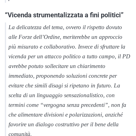
“Vicenda strumentalizzata a fini politici”
La delicatezza del tema, ovvero il rispetto dovuto
alle Forze dell’Ordine, meriterebbe un approccio
più misurato e collaborativo. Invece di sfruttare la
vicenda per un attacco politico a tutto campo, il PD
avrebbe potuto sollecitare un chiarimento
immediato, proponendo soluzioni concrete per
evitare che simili disagi si ripetano in futuro. La
scelta di un linguaggio sensazionalistico, con
termini come “vergogna senza precedenti”, non fa
che alimentare divisioni e polarizzazioni, anziché
favorire un dialogo costruttivo per il bene della
comunità.