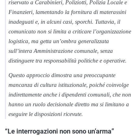
riservato a Carabinieri, Poliziotti, Polizia Locale e
Finanzieri, lamentando la fornitura di materassini
inadeguati e, in alcuni casi, sporchi. Tuttavia, il
comunicato non si limita a criticare l’organizzazione
logistica, ma getta un’ombra generalizzata
sull’intera Amministrazione comunale, senza
distinguere tra responsabilità politiche e operative.
Questo approccio dimostra una preoccupante
mancanza di cultura istituzionale, poiché coinvolge
indirettamente anche i dipendenti comunali, che non
hanno un ruolo decisionale diretto ma si limitano a
eseguire le disposizioni ricevute.
“Le interrogazioni non sono un’arma”