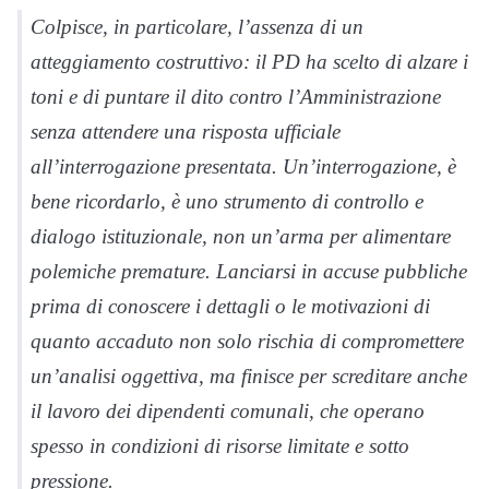
Colpisce, in particolare, l’assenza di un
atteggiamento costruttivo: il PD ha scelto di alzare i
toni e di puntare il dito contro l’Amministrazione
senza attendere una risposta ufficiale
all’interrogazione presentata. Un’interrogazione, è
bene ricordarlo, è uno strumento di controllo e
dialogo istituzionale, non un’arma per alimentare
polemiche premature. Lanciarsi in accuse pubbliche
prima di conoscere i dettagli o le motivazioni di
quanto accaduto non solo rischia di compromettere
un’analisi oggettiva, ma finisce per screditare anche
il lavoro dei dipendenti comunali, che operano
spesso in condizioni di risorse limitate e sotto
pressione.