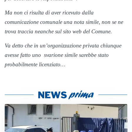
Ma non ci risulta di aver ricevuto dalla
comunicazione comunale una nota simile, non se ne
trova traccia neanche sul sito web del Comune.
Va detto che in un’organizzazione privata chiunque
avesse fatto uno svarione simile sarebbe stato
probabilmente licenziato…